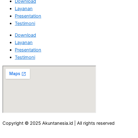
Download
Layanan
Presentation
Testimoni
Download
Layanan
Presentation
Testimoni
Copyright © 2025 Akuntanesia.id | All rights reserved