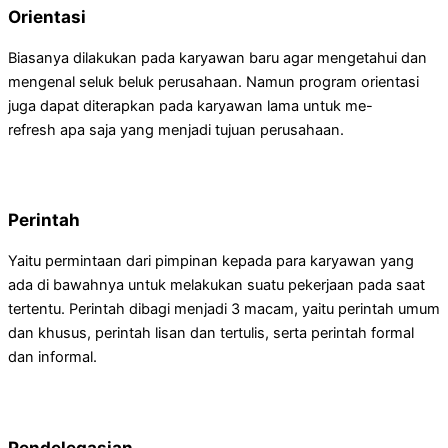
Orientasi
Biasanya dilakukan pada karyawan baru agar mengetahui dan
mengenal seluk beluk perusahaan. Namun program orientasi
juga dapat diterapkan pada karyawan lama untuk me-
refresh apa saja yang menjadi tujuan perusahaan.
Perintah
Yaitu permintaan dari pimpinan kepada para karyawan yang
ada di bawahnya untuk melakukan suatu pekerjaan pada saat
tertentu. Perintah dibagi menjadi 3 macam, yaitu perintah umum
dan khusus, perintah lisan dan tertulis, serta perintah formal
dan informal.
Pendelegasian