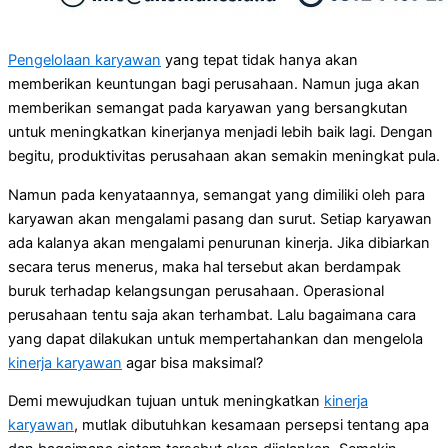
Pengelolaan karyawan
yang tepat tidak hanya akan
memberikan keuntungan bagi perusahaan. Namun juga akan
memberikan semangat pada karyawan yang bersangkutan
untuk meningkatkan kinerjanya menjadi lebih baik lagi. Dengan
begitu, produktivitas perusahaan akan semakin meningkat pula.
Namun pada kenyataannya, semangat yang dimiliki oleh para
karyawan akan mengalami pasang dan surut. Setiap karyawan
ada kalanya akan mengalami penurunan kinerja. Jika dibiarkan
secara terus menerus, maka hal tersebut akan berdampak
buruk terhadap kelangsungan perusahaan. Operasional
perusahaan tentu saja akan terhambat. Lalu bagaimana cara
yang dapat dilakukan untuk mempertahankan dan mengelola
kinerja karyawan
agar bisa maksimal?
Demi mewujudkan tujuan untuk meningkatkan
kinerja
karyawan
, mutlak dibutuhkan kesamaan persepsi tentang apa