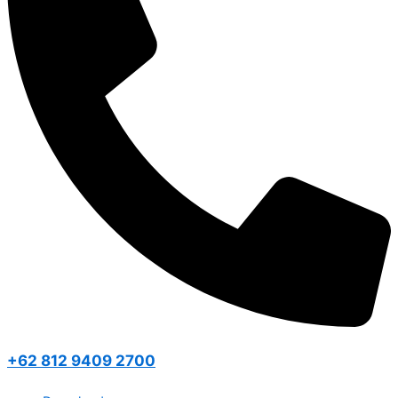
+62 812 9409 2700