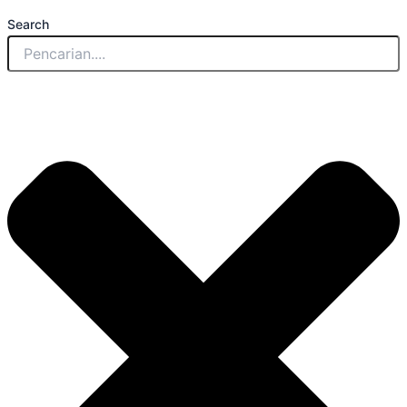
Search