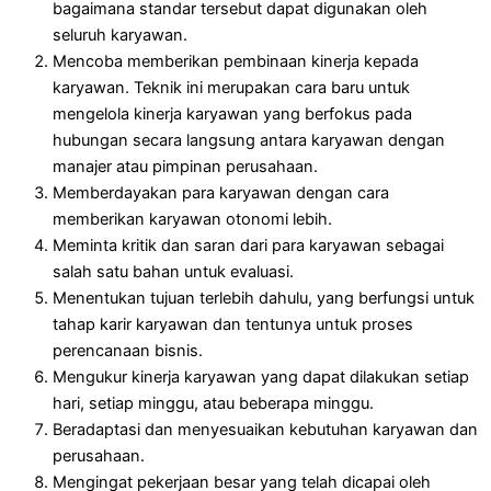
bagaimana standar tersebut dapat digunakan oleh
seluruh karyawan.
Mencoba memberikan pembinaan kinerja kepada
karyawan. Teknik ini merupakan cara baru untuk
mengelola kinerja karyawan yang berfokus pada
hubungan secara langsung antara karyawan dengan
manajer atau pimpinan perusahaan.
Memberdayakan para karyawan dengan cara
memberikan karyawan otonomi lebih.
Meminta kritik dan saran dari para karyawan sebagai
salah satu bahan untuk evaluasi.
Menentukan tujuan terlebih dahulu, yang berfungsi untuk
tahap karir karyawan dan tentunya untuk proses
perencanaan bisnis.
Mengukur kinerja karyawan yang dapat dilakukan setiap
hari, setiap minggu, atau beberapa minggu.
Beradaptasi dan menyesuaikan kebutuhan karyawan dan
perusahaan.
Mengingat pekerjaan besar yang telah dicapai oleh