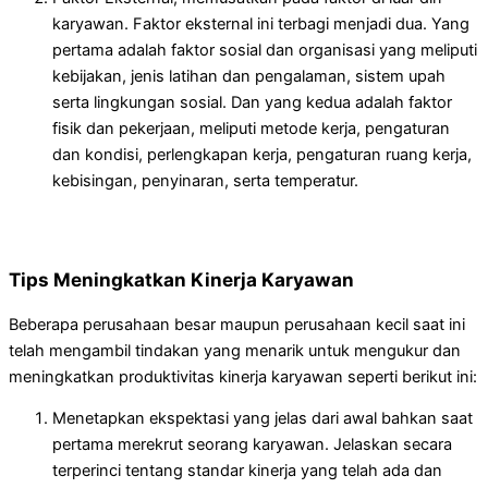
karyawan. Faktor eksternal ini terbagi menjadi dua. Yang
pertama adalah faktor sosial dan organisasi yang meliputi
kebijakan, jenis latihan dan pengalaman, sistem upah
serta lingkungan sosial. Dan yang kedua adalah faktor
fisik dan pekerjaan, meliputi metode kerja, pengaturan
dan kondisi, perlengkapan kerja, pengaturan ruang kerja,
kebisingan, penyinaran, serta temperatur.
Tips Meningkatkan Kinerja Karyawan
Beberapa perusahaan besar maupun perusahaan kecil saat ini
telah mengambil tindakan yang menarik untuk mengukur dan
meningkatkan produktivitas kinerja karyawan seperti berikut ini:
Menetapkan ekspektasi yang jelas dari awal bahkan saat
pertama merekrut seorang karyawan. Jelaskan secara
terperinci tentang standar kinerja yang telah ada dan