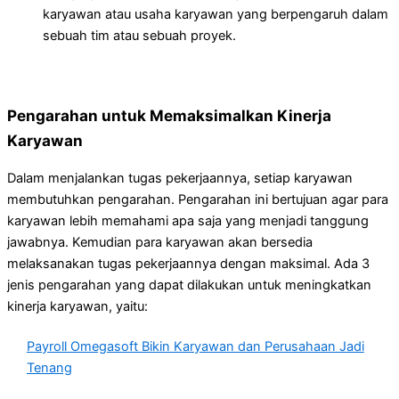
karyawan atau usaha karyawan yang berpengaruh dalam
sebuah tim atau sebuah proyek.
Pengarahan untuk Memaksimalkan Kinerja
Karyawan
Dalam menjalankan tugas pekerjaannya, setiap karyawan
membutuhkan pengarahan. Pengarahan ini bertujuan agar para
karyawan lebih memahami apa saja yang menjadi tanggung
jawabnya. Kemudian para karyawan akan bersedia
melaksanakan tugas pekerjaannya dengan maksimal. Ada 3
jenis pengarahan yang dapat dilakukan untuk meningkatkan
kinerja karyawan, yaitu:
Payroll Omegasoft Bikin Karyawan dan Perusahaan Jadi
Tenang