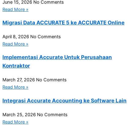
June 15, 2026
No Comments
Read More »
Migrasi Data ACCURATE 5 ke ACCURATE Online
April 8, 2026
No Comments
Read More »
Implementasi Accurate Untuk Perusahaan
Kontraktor
March 27, 2026
No Comments
Read More »
Integrasi Accurate Accounting ke Software Lain
March 25, 2026
No Comments
Read More »