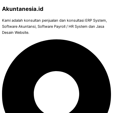
Akuntanesia.id
Kami adalah konsultan penjualan dan konsultasi ERP System,
Software Akuntansi, Software Payroll / HR System dan Jasa
Desain Website.