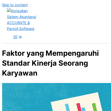
Skip to content
Faktor yang Mempengaruhi
Standar Kinerja Seorang
Karyawan