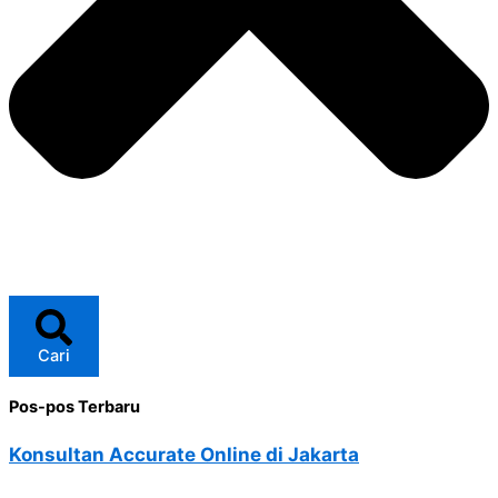
Cari
Pos-pos Terbaru
Konsultan Accurate Online di Jakarta