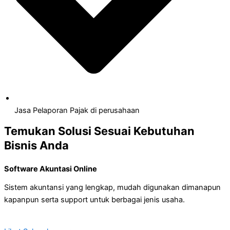
Jasa Pelaporan Pajak di perusahaan
Temukan Solusi Sesuai Kebutuhan
Bisnis Anda
Software Akuntasi Online
Sistem akuntansi yang lengkap, mudah digunakan dimanapun
kapanpun serta support untuk berbagai jenis usaha.