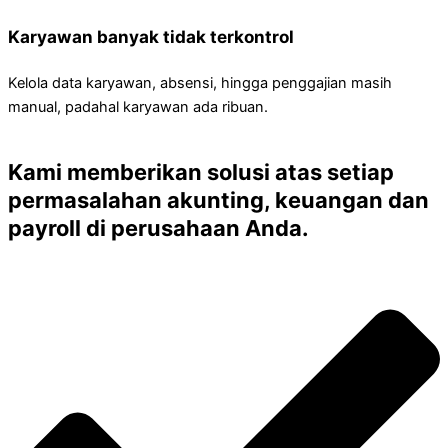
Karyawan banyak tidak terkontrol
Kelola data karyawan, absensi, hingga penggajian masih
manual, padahal karyawan ada ribuan.
Kami memberikan solusi atas setiap
permasalahan akunting, keuangan dan
payroll di perusahaan Anda.