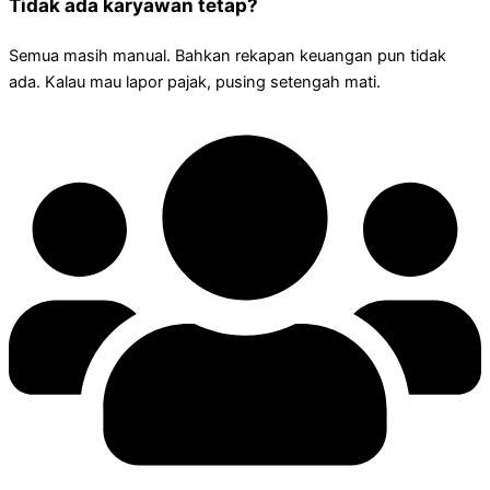
Tidak ada karyawan tetap?
Semua masih manual. Bahkan rekapan keuangan pun tidak
ada. Kalau mau lapor pajak, pusing setengah mati.