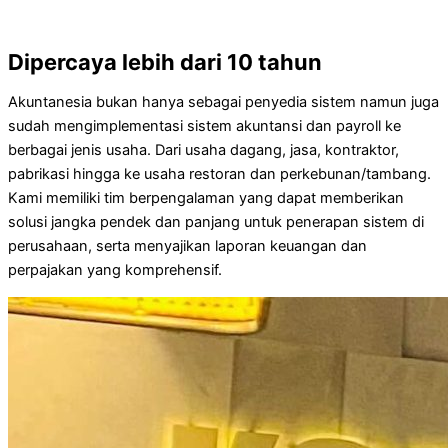
Dipercaya lebih dari 10 tahun
Akuntanesia bukan hanya sebagai penyedia sistem namun juga
sudah mengimplementasi sistem akuntansi dan payroll ke
berbagai jenis usaha. Dari usaha dagang, jasa, kontraktor,
pabrikasi hingga ke usaha restoran dan perkebunan/tambang.
Kami memiliki tim berpengalaman yang dapat memberikan
solusi jangka pendek dan panjang untuk penerapan sistem di
perusahaan, serta menyajikan laporan keuangan dan
perpajakan yang komprehensif.