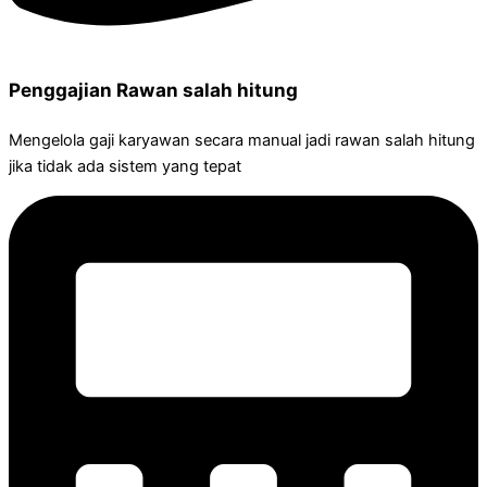
Penggajian Rawan salah hitung
Mengelola gaji karyawan secara manual jadi rawan salah hitung
jika tidak ada sistem yang tepat