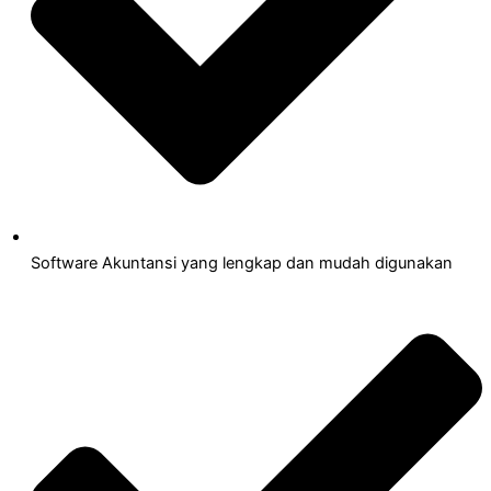
Software Akuntansi yang lengkap dan mudah digunakan