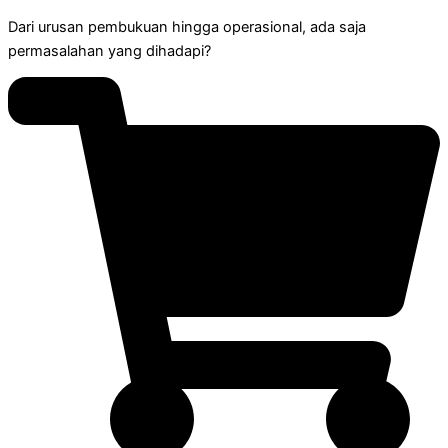
Dari urusan pembukuan hingga operasional, ada saja
permasalahan yang dihadapi?