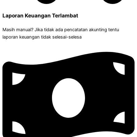
Laporan Keuangan Terlambat
Masih manual? Jika tidak ada pencatatan akunting tentu
laporan keuangan tidak selesai-selesa