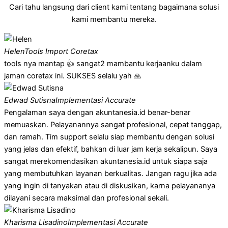
Cari tahu langsung dari client kami tentang bagaimana solusi
kami membantu mereka.
Helen
Tools Import Coretax
tools nya mantap 👍 sangat2 mambantu kerjaanku dalam
jaman coretax ini. SUKSES selalu yah 🙏
Edwad Sutisna
Implementasi Accurate
Pengalaman saya dengan akuntanesia.id benar-benar
memuaskan. Pelayanannya sangat profesional, cepat tanggap,
dan ramah. Tim support selalu siap membantu dengan solusi
yang jelas dan efektif, bahkan di luar jam kerja sekalipun. Saya
sangat merekomendasikan akuntanesia.id untuk siapa saja
yang membutuhkan layanan berkualitas. Jangan ragu jika ada
yang ingin di tanyakan atau di diskusikan, karna pelayananya
dilayani secara maksimal dan profesional sekali.
Kharisma Lisadino
Implementasi Accurate