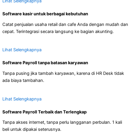
Lihat Selengkapnya
Software kasir untuk berbagai kebutuhan
Catat penjualan usaha retail dan cafe Anda dengan mudah dan
cepat. Terintegrasi secara langsung ke bagian akunting.
Lihat Selengkapnya
Software Payroll tanpa batasan karyawan
Tanpa pusing jika tambah karyawan, karena di HR Desk tidak
ada biaya tambahan.
Lihat Selengkapnya
Software Payroll Terbaik dan Terlengkap
Tanpa akses internet, tanpa perlu langganan perbulan. 1 kali
beli untuk dipakai seterusnya.