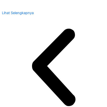
Lihat Selengkapnya