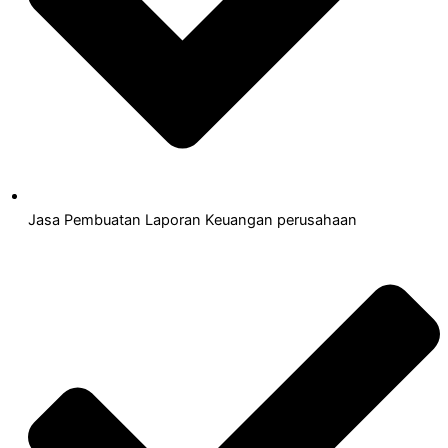
Jasa Pembuatan Laporan Keuangan perusahaan