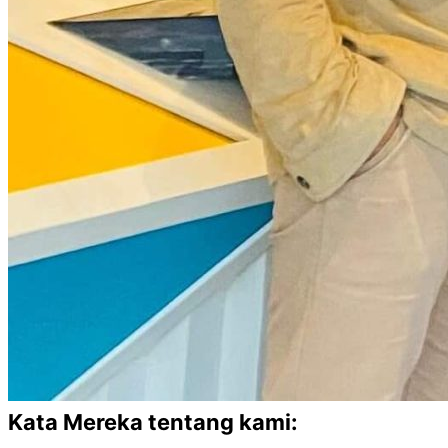
Kata Mereka tentang kami: