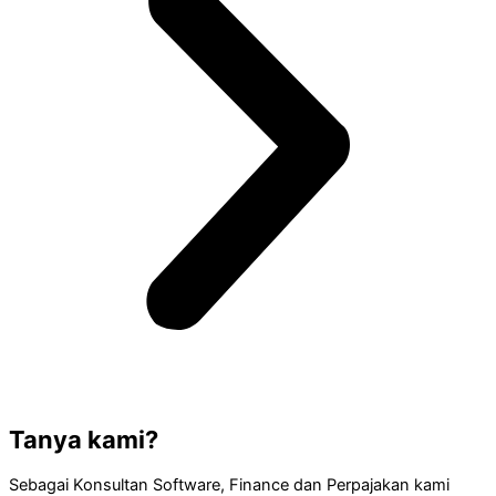
Tanya kami?
Sebagai Konsultan Software, Finance dan Perpajakan kami