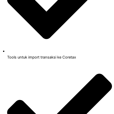
Tools untuk import transaksi ke Coretax