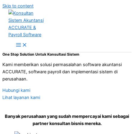
Skip to content
One Stop Solution Untuk Konsultasi Sistem
Kami memberikan solusi permasalahan software akuntansi
ACCURATE, software payroll dan implementasi sistem di
perusahaan.
Hubungi kami
Lihat layanan kami
Banyak perusahaan yang sudah mempercayai kami sebagai
partner konsultan bisnis mereka.