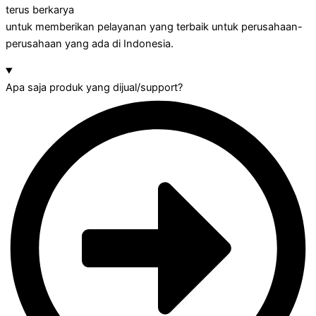
terus berkarya
untuk memberikan pelayanan yang terbaik untuk perusahaan-
perusahaan yang ada di Indonesia.
Apa saja produk yang dijual/support?