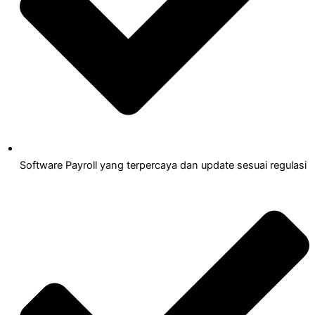
Software Payroll yang terpercaya dan update sesuai regulasi