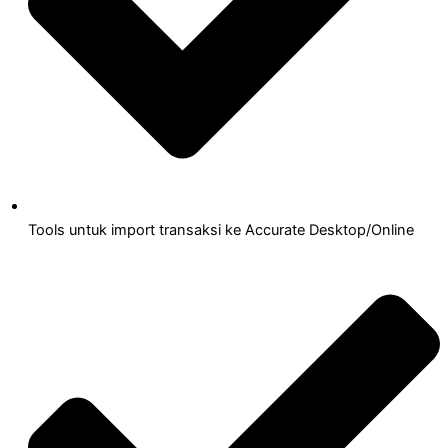
Tools untuk import transaksi ke Accurate Desktop/Online