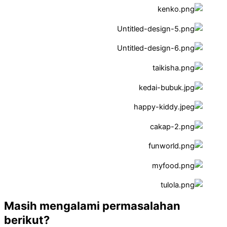
Masih mengalami permasalahan
berikut?