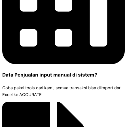
Data Penjualan input manual di sistem?
Coba pakai tools dari kami, semua transaksi bisa diimport dari
Excel ke ACCURATE