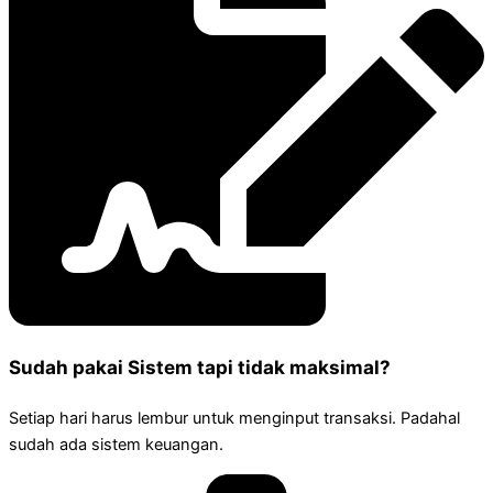
Sudah pakai Sistem tapi tidak maksimal?
Setiap hari harus lembur untuk menginput transaksi. Padahal
sudah ada sistem keuangan.