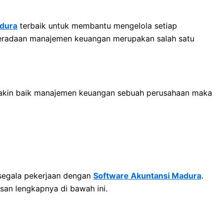
dura
terbaik untuk membantu mengelola setiap
eberadaan manajemen keuangan merupakan salah satu
emakin baik manajemen keuangan sebuah perusahaan maka
segala pekerjaan dengan
Software Akuntansi Madura
.
san lengkapnya di bawah ini.