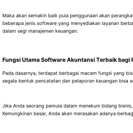
Maka akan semakin baik pula penggunaan akan perangkat l
beberapa jenis software yang menyediakan layanan berbay
dalam segi manajemen keuangan.
Fungsi Utama Software Akuntansi Terbaik bagi
Pada dasarnya, terdapat berbagai macam fungsi yang bis
segala bentuk pencatatan dan pelaporan keuangan bisa se
Jika Anda seorang pemula dalam menekuni bidang bisnis
Kemungkinan besar, Anda akan merasakan adanya berbaga