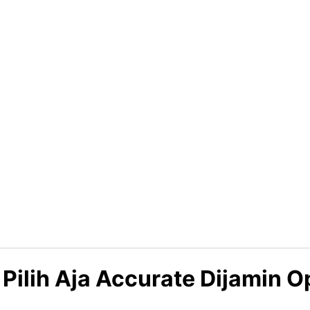
ilih Aja Accurate Dijamin O