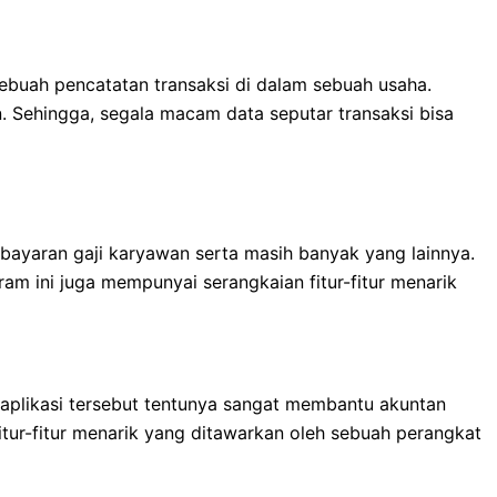
buah pencatatan transaksi di dalam sebuah usaha.
. Sehingga, segala macam data seputar transaksi bisa
bayaran gaji karyawan serta masih banyak yang lainnya.
m ini juga mempunyai serangkaian fitur-fitur menarik
s aplikasi tersebut tentunya sangat membantu akuntan
itur-fitur menarik yang ditawarkan oleh sebuah perangkat