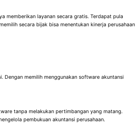
ya memberikan layanan secara gratis. Terdapat pula
memilih secara bijak bisa menentukan kinerja perusahaan
ini. Dengan memilih menggunakan software akuntansi
ftware tanpa melakukan pertimbangan yang matang.
mengelola pembukuan akuntansi perusahaan.