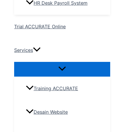
HR Desk Payroll System
Trial ACCURATE Online
Services
Training ACCURATE
Desain Website