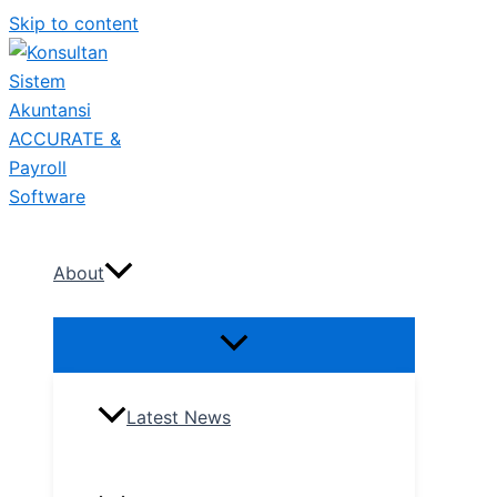
Skip to content
About
Latest News