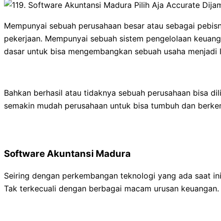
Mempunyai sebuah perusahaan besar atau sebagai pebis
pekerjaan. Mempunyai sebuah sistem pengelolaan keuanga
dasar untuk bisa mengembangkan sebuah usaha menjadi l
Bahkan berhasil atau tidaknya sebuah perusahaan bisa 
semakin mudah perusahaan untuk bisa tumbuh dan berk
Software Akuntansi Madura
Seiring dengan perkembangan teknologi yang ada saat i
Tak terkecuali dengan berbagai macam urusan keuangan. In