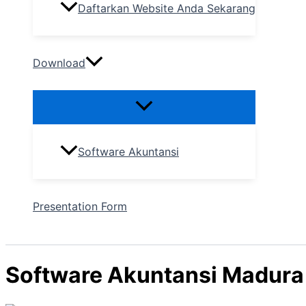
Daftarkan Website Anda Sekarang
Download
Software Akuntansi
Presentation Form
Software Akuntansi Madura P