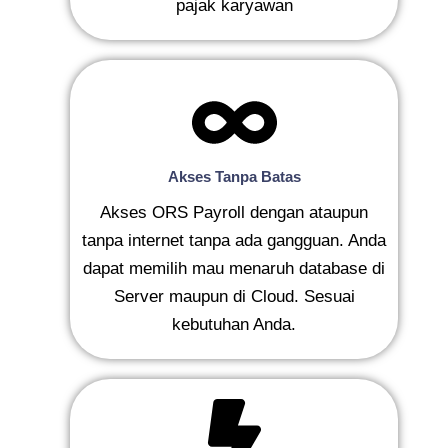
pajak karyawan
Akses Tanpa Batas
Akses ORS Payroll dengan ataupun
tanpa internet tanpa ada gangguan. Anda
dapat memilih mau menaruh database di
Server maupun di Cloud. Sesuai
kebutuhan Anda.