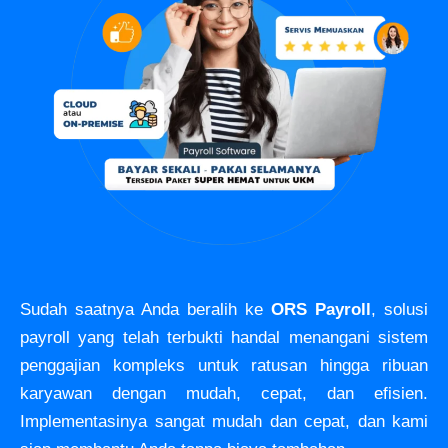
Sudah saatnya Anda beralih ke
ORS Payroll
, solusi
payroll yang telah terbukti handal menangani sistem
penggajian kompleks untuk ratusan hingga ribuan
karyawan dengan mudah, cepat, dan efisien.
Implementasinya sangat mudah dan cepat, dan kami