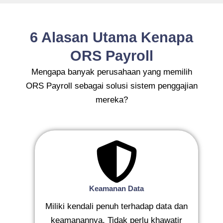
6 Alasan Utama Kenapa
ORS Payroll
Mengapa banyak perusahaan yang memilih
ORS Payroll sebagai solusi sistem penggajian
mereka?
Keamanan Data
Miliki kendali penuh terhadap data dan
keamanannya. Tidak perlu khawatir