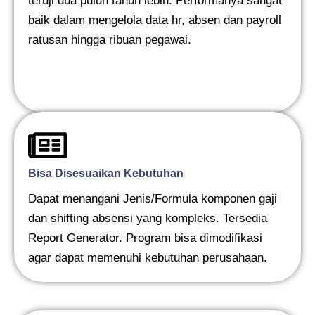
teruji dua puluh tahun lebih. Performanya sangat
baik dalam mengelola data hr, absen dan payroll
ratusan hingga ribuan pegawai.
Bisa Disesuaikan Kebutuhan
Dapat menangani Jenis/Formula komponen gaji
dan shifting absensi yang kompleks. Tersedia
Report Generator. Program bisa dimodifikasi
agar dapat memenuhi kebutuhan perusahaan.