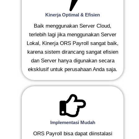
Kinerja Optimal & Efisien
Baik menggunakan Server Cloud,
terlebih lagi jika menggunakan Server
Lokal, Kinerja ORS Payroll sangat baik,
karena sistem dirancang sangat efisien
dan Server hanya digunakan secara
eksklusif untuk perusahaan Anda saja.
Implementasi Mudah
ORS Payroll bisa dapat diinstalasi