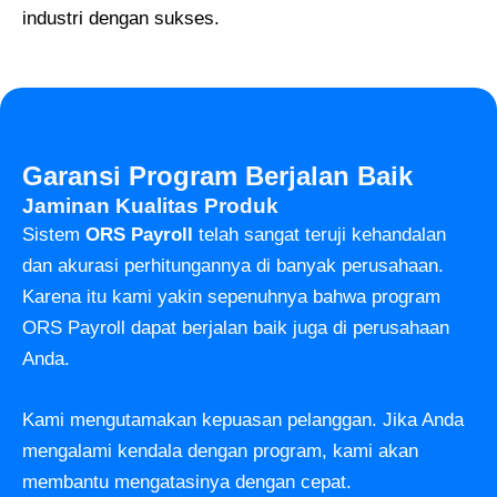
industri dengan sukses.
Garansi Program Berjalan Baik
Jaminan Kualitas Produk
Sistem
ORS Payroll
telah sangat teruji kehandalan
dan akurasi perhitungannya di banyak perusahaan.
Karena itu kami yakin sepenuhnya bahwa program
ORS Payroll dapat berjalan baik juga di perusahaan
Anda.
Kami mengutamakan kepuasan pelanggan. Jika Anda
mengalami kendala dengan program, kami akan
membantu mengatasinya dengan cepat.