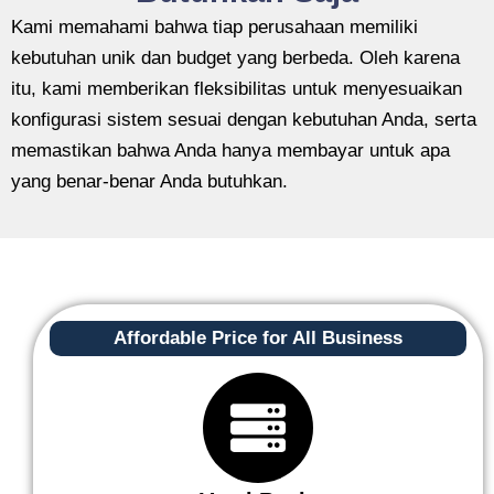
Kami memahami bahwa tiap perusahaan memiliki
kebutuhan unik dan budget yang berbeda. Oleh karena
itu, kami memberikan fleksibilitas untuk menyesuaikan
konfigurasi sistem sesuai dengan kebutuhan Anda, serta
memastikan bahwa Anda hanya membayar untuk apa
yang benar-benar Anda butuhkan.
Affordable Price for All Business