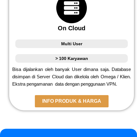
On Cloud
Multi User
> 100 Karyawan
Bisa dijalankan oleh banyak User dimana saja. Database
disimpan di Server Cloud dan dikelola oleh Omega / Klien.
Ekstra pengamanan data dengan penggunaan VPN.
INFO PRODUK & HARGA