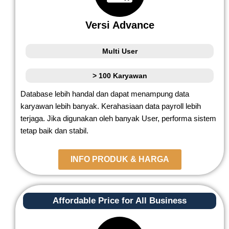
Versi Advance
Multi User
> 100 Karyawan
Database lebih handal dan dapat menampung data
karyawan lebih banyak. Kerahasiaan data payroll lebih
terjaga. Jika digunakan oleh banyak User, performa sistem
tetap baik dan stabil.
INFO PRODUK & HARGA
Affordable Price for All Business