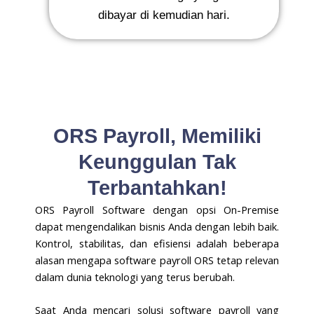
dibayar di kemudian hari.
ORS Payroll, Memiliki
Keunggulan Tak
Terbantahkan!
ORS Payroll Software dengan opsi On-Premise
dapat mengendalikan bisnis Anda dengan lebih baik.
Kontrol, stabilitas, dan efisiensi adalah beberapa
alasan mengapa software payroll ORS tetap relevan
dalam dunia teknologi yang terus berubah.
Saat Anda mencari solusi software payroll yang