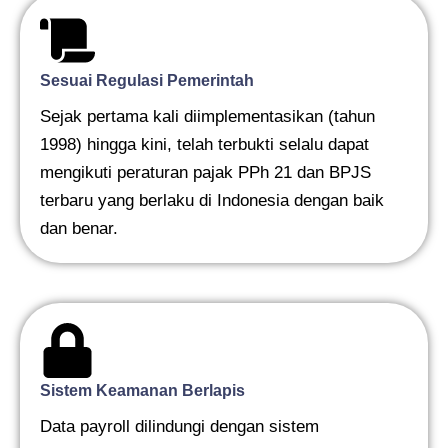
Sesuai Regulasi Pemerintah
Sejak pertama kali diimplementasikan (tahun
1998) hingga kini, telah terbukti selalu dapat
mengikuti peraturan pajak PPh 21 dan BPJS
terbaru yang berlaku di Indonesia dengan baik
dan benar.
Sistem Keamanan Berlapis
Data payroll dilindungi dengan sistem