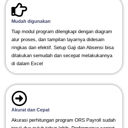
Mudah digunakan
Tiap modul program dilengkapi dengan diagram
alur proses, dan tampilan layarnya didesain
ringkas dan efektif. Setup Gaji dan Absensi bisa
dilakukan semudah dan secepat melakukannya
di dalam Excel
Akurat dan Cepat
Akurasi perhitungan program ORS Payroll sudah