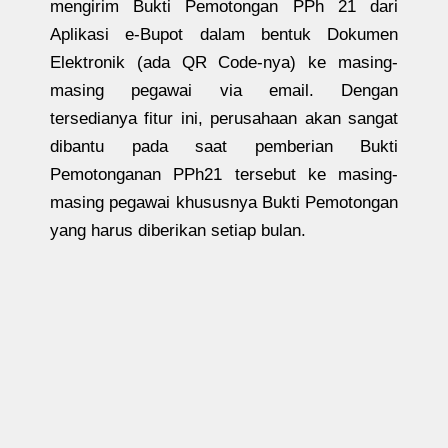
mengirim Bukti Pemotongan PPh 21 dari
Aplikasi e-Bupot dalam bentuk Dokumen
Elektronik (ada QR Code-nya) ke masing-
masing pegawai via email. Dengan
tersedianya fitur ini, perusahaan akan sangat
dibantu pada saat pemberian Bukti
Pemotonganan PPh21 tersebut ke masing-
masing pegawai khususnya Bukti Pemotongan
yang harus diberikan setiap bulan.