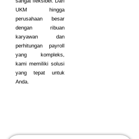
sangat fleksibel. Dari
UKM hingga
perusahaan besar
dengan ribuan
karyawan dan
perhitungan payroll
yang kompleks,
kami memiliki solusi
yang tepat untuk
Anda.