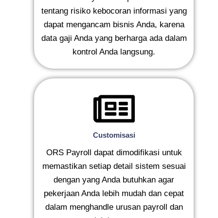
tentang risiko kebocoran informasi yang
dapat mengancam bisnis Anda, karena
data gaji Anda yang berharga ada dalam
kontrol Anda langsung.
Customisasi
ORS Payroll dapat dimodifikasi untuk
memastikan setiap detail sistem sesuai
dengan yang Anda butuhkan agar
pekerjaan Anda lebih mudah dan cepat
dalam menghandle urusan payroll dan