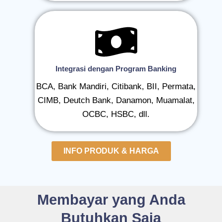
Integrasi dengan Program Banking
BCA, Bank Mandiri, Citibank, BII, Permata,
CIMB, Deutch Bank, Danamon, Muamalat,
OCBC, HSBC, dll.
INFO PRODUK & HARGA
Membayar yang Anda
Butuhkan Saja