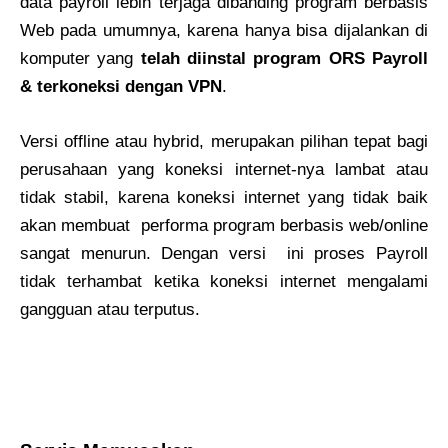
data payroll lebih terjaga dibanding program berbasis
Web pada umumnya, karena hanya bisa dijalankan di
komputer yang
telah diinstal program
ORS Payroll
& terkoneksi dengan VPN
.
Versi offline atau hybrid, merupakan pilihan tepat bagi
perusahaan yang koneksi internet-nya lambat atau
tidak stabil, karena koneksi internet yang tidak baik
akan membuat performa program berbasis web/online
sangat menurun. Dengan versi ini proses Payroll
tidak terhambat ketika koneksi internet mengalami
gangguan atau terputus.