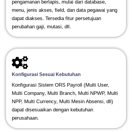
pengamanan berlapis, mulai dari database,
menu, jenis akses, field, dan data pegawai yang
dapat diakses. Tersedia fitur persetujuan
perubahan gaji, mutasi, dll.
Konfigurasi Sesuai Kebutuhan
Konfigurasi Sistem ORS Payroll (Multi User,
Multi Company, Multi Branch, Multi NPWP, Multi
NPP, Multi Currency, Multi Mesin Absensi, dll)
dapat disesuaikan dengan kebutuhan
perusahaan.