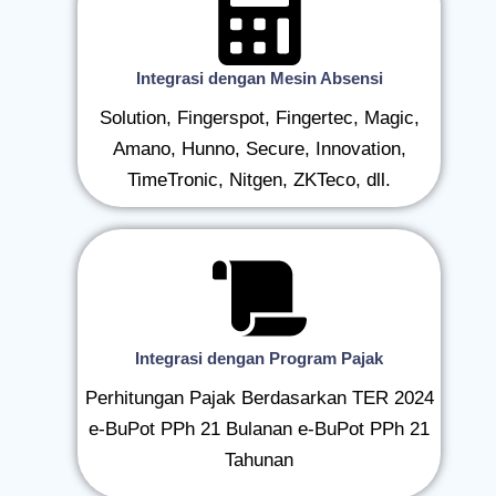
Integrasi dengan Mesin Absensi
Solution, Fingerspot, Fingertec, Magic,
Amano, Hunno, Secure, Innovation,
TimeTronic, Nitgen, ZKTeco, dll.
Integrasi dengan Program Pajak
Perhitungan Pajak Berdasarkan TER 2024
e-BuPot PPh 21 Bulanan e-BuPot PPh 21
Tahunan