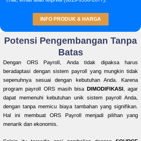
INFO PRODUK & HARGA
Potensi Pengembangan Tanpa
Batas
Dengan ORS Payroll, Anda tidak dipaksa harus
beradaptasi dengan sistem payroll yang mungkin tidak
sepenuhnya sesuai dengan kebutuhan Anda. Karena
program payroll ORS masih bisa
DIMODIFIKASI
, agar
dapat memenuhi kebutuhan unik sistem payroll Anda,
dengan tanpa memicu biaya tambahan yang signifikan.
Hal ini membuat ORS Payroll menjadi pilihan yang
menarik dan ekonomis.