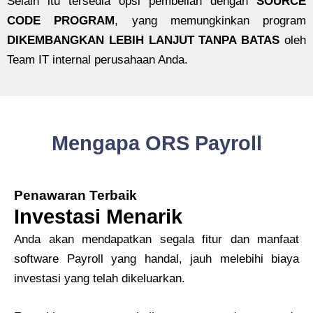
Selain itu tersedia opsi pembelian dengan
SOURCE
CODE PROGRAM
, yang memungkinkan program
DIKEMBANGKAN LEBIH LANJUT TANPA BATAS
oleh
Team IT internal perusahaan Anda.
Mengapa ORS Payroll
Penawaran Terbaik
Investasi Menarik
Anda akan mendapatkan segala fitur dan manfaat
software Payroll yang handal, jauh melebihi biaya
investasi yang telah dikeluarkan.