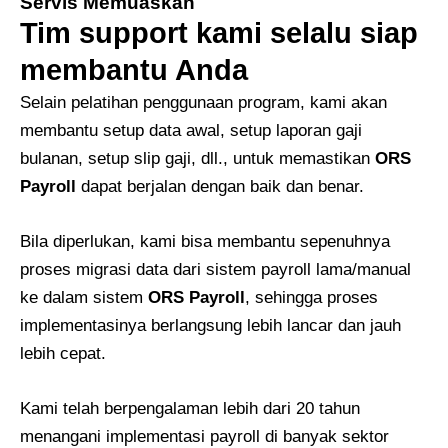
Servis Memuaskan
Tim support kami selalu siap
membantu Anda
Selain pelatihan penggunaan program, kami akan
membantu setup data awal, setup laporan gaji
bulanan, setup slip gaji, dll., untuk memastikan
ORS
Payroll
dapat berjalan dengan baik dan benar.
Bila diperlukan, kami bisa membantu sepenuhnya
proses migrasi data dari sistem payroll lama/manual
ke dalam sistem
ORS Payroll
, sehingga proses
implementasinya berlangsung lebih lancar dan jauh
lebih cepat.
Kami telah berpengalaman lebih dari 20 tahun
menangani implementasi payroll di banyak sektor