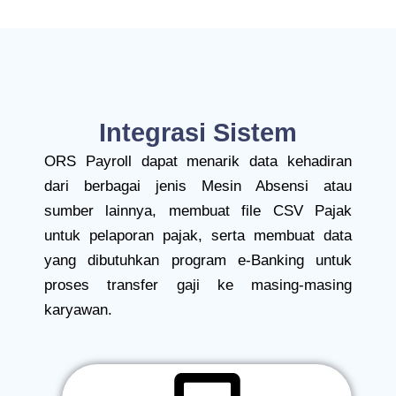
Integrasi Sistem
ORS Payroll dapat menarik data kehadiran
dari berbagai jenis Mesin Absensi atau
sumber lainnya, membuat file CSV Pajak
untuk pelaporan pajak, serta membuat data
yang dibutuhkan program e-Banking untuk
proses transfer gaji ke masing-masing
karyawan.