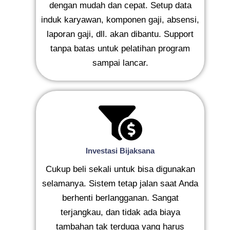
dengan mudah dan cepat. Setup data
induk karyawan, komponen gaji, absensi,
laporan gaji, dll. akan dibantu. Support
tanpa batas untuk pelatihan program
sampai lancar.
Investasi Bijaksana
Cukup beli sekali untuk bisa digunakan
selamanya. Sistem tetap jalan saat Anda
berhenti berlangganan. Sangat
terjangkau, dan tidak ada biaya
tambahan tak terduga yang harus