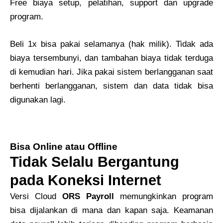
Free biaya setup, pelatihan, support dan upgrade
program.
Beli 1x bisa pakai selamanya (hak milik). Tidak ada
biaya tersembunyi, dan tambahan biaya tidak terduga
di kemudian hari. Jika pakai sistem berlangganan saat
berhenti berlangganan, sistem dan data tidak bisa
digunakan lagi.
Bisa Online atau Offline
Tidak Selalu Bergantung
pada Koneksi Internet
Versi Cloud
ORS Payroll
memungkinkan program
bisa dijalankan di mana dan kapan saja. Keamanan