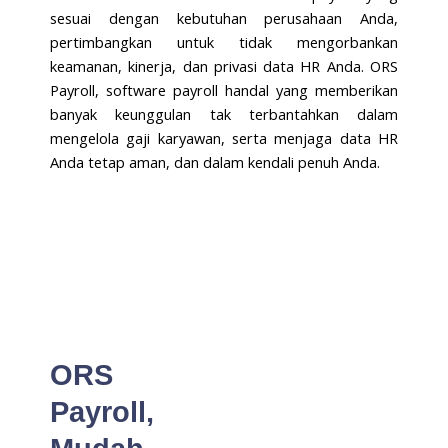
sesuai dengan kebutuhan perusahaan Anda,
pertimbangkan untuk tidak mengorbankan
keamanan, kinerja, dan privasi data HR Anda. ORS
Payroll, software payroll handal yang memberikan
banyak keunggulan tak terbantahkan dalam
mengelola gaji karyawan, serta menjaga data HR
Anda tetap aman, dan dalam kendali penuh Anda.
ORS
Payroll,