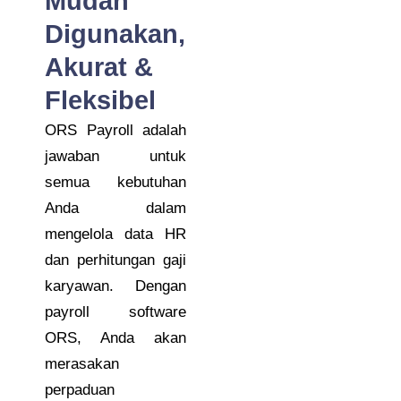
Mudah
Digunakan,
Akurat &
Fleksibel
ORS Payroll adalah
jawaban untuk
semua kebutuhan
Anda dalam
mengelola data HR
dan perhitungan gaji
karyawan. Dengan
payroll software
ORS, Anda akan
merasakan
perpaduan