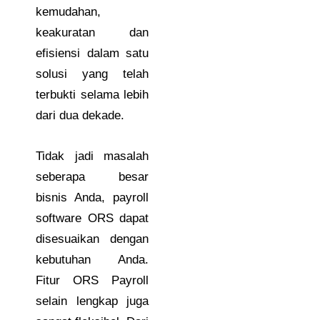
kemudahan,
keakuratan dan
efisiensi dalam satu
solusi yang telah
terbukti selama lebih
dari dua dekade.
Tidak jadi masalah
seberapa besar
bisnis Anda, payroll
software ORS dapat
disesuaikan dengan
kebutuhan Anda.
Fitur ORS Payroll
selain lengkap juga