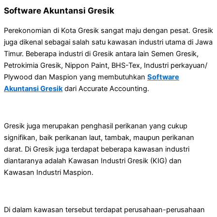
Software Akuntansi Gresik
Perekonomian di Kota Gresik sangat maju dengan pesat. Gresik
juga dikenal sebagai salah satu kawasan industri utama di Jawa
Timur. Beberapa industri di Gresik antara lain Semen Gresik,
Petrokimia Gresik, Nippon Paint, BHS-Tex, Industri perkayuan/
Plywood dan Maspion yang membutuhkan
Software
Akuntansi Gresik
dari Accurate Accounting.
Gresik juga merupakan penghasil perikanan yang cukup
signifikan, baik perikanan laut, tambak, maupun perikanan
darat. Di Gresik juga terdapat beberapa kawasan industri
diantaranya adalah Kawasan Industri Gresik (KIG) dan
Kawasan Industri Maspion.
Di dalam kawasan tersebut terdapat perusahaan-perusahaan