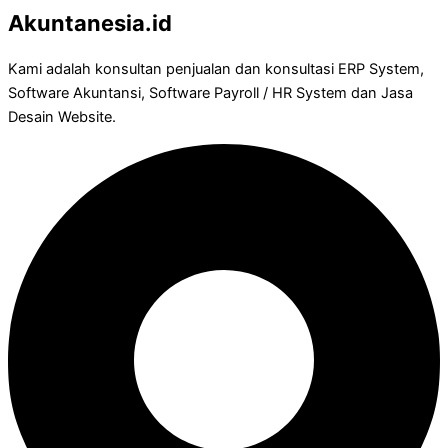
Akuntanesia.id
Kami adalah konsultan penjualan dan konsultasi ERP System,
Software Akuntansi, Software Payroll / HR System dan Jasa
Desain Website.