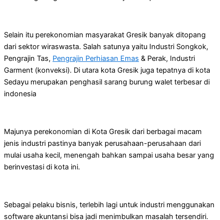
Selain itu perekonomian masyarakat Gresik banyak ditopang
dari sektor wiraswasta. Salah satunya yaitu Industri Songkok,
Pengrajin Tas,
Pengrajin Perhiasan Emas
& Perak, Industri
Garment (konveksi). Di utara kota Gresik juga tepatnya di kota
Sedayu merupakan penghasil sarang burung walet terbesar di
indonesia
Majunya perekonomian di Kota Gresik dari berbagai macam
jenis industri pastinya banyak perusahaan-perusahaan dari
mulai usaha kecil, menengah bahkan sampai usaha besar yang
berinvestasi di kota ini.
Sebagai pelaku bisnis, terlebih lagi untuk industri menggunakan
software akuntansi bisa jadi menimbulkan masalah tersendiri.