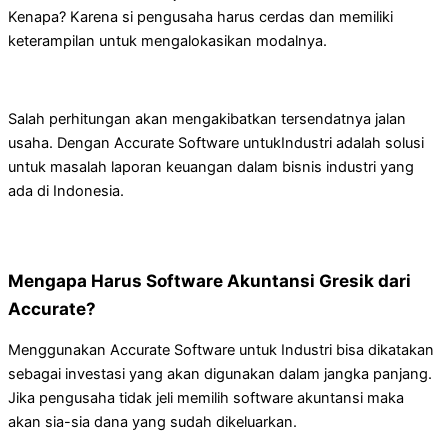
Kenapa? Karena si pengusaha harus cerdas dan memiliki
keterampilan untuk mengalokasikan modalnya.
Salah perhitungan akan mengakibatkan tersendatnya jalan
usaha. Dengan Accurate Software untukIndustri adalah solusi
untuk masalah laporan keuangan dalam bisnis industri yang
ada di Indonesia.
Mengapa Harus Software Akuntansi Gresik dari
Accurate?
Menggunakan Accurate Software untuk Industri bisa dikatakan
sebagai investasi yang akan digunakan dalam jangka panjang.
Jika pengusaha tidak jeli memilih software akuntansi maka
akan sia-sia dana yang sudah dikeluarkan.