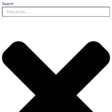
Search