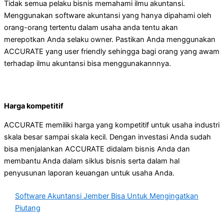
Tidak semua pelaku bisnis memahami ilmu akuntansi.
Menggunakan software akuntansi yang hanya dipahami oleh
orang-orang tertentu dalam usaha anda tentu akan
merepotkan Anda selaku owner. Pastikan Anda menggunakan
ACCURATE yang user friendly sehingga bagi orang yang awam
terhadap ilmu akuntansi bisa menggunakannnya.
Harga kompetitif
ACCURATE memiliki harga yang kompetitif untuk usaha industri
skala besar sampai skala kecil. Dengan investasi Anda sudah
bisa menjalankan ACCURATE didalam bisnis Anda dan
membantu Anda dalam siklus bisnis serta dalam hal
penyusunan laporan keuangan untuk usaha Anda.
Software Akuntansi Jember Bisa Untuk Mengingatkan
Piutang