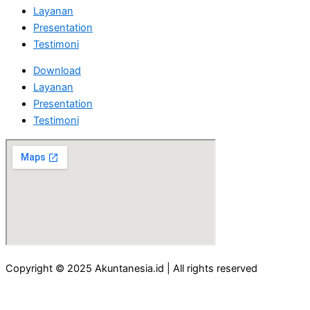
Layanan
Presentation
Testimoni
Download
Layanan
Presentation
Testimoni
Copyright © 2025 Akuntanesia.id | All rights reserved