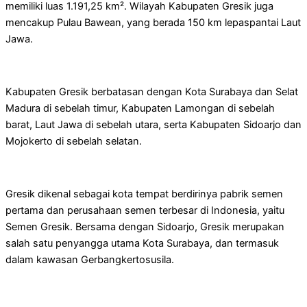
memiliki luas 1.191,25 km². Wilayah Kabupaten Gresik juga
mencakup Pulau Bawean, yang berada 150 km lepaspantai Laut
Jawa.
Kabupaten Gresik berbatasan dengan Kota Surabaya dan Selat
Madura di sebelah timur, Kabupaten Lamongan di sebelah
barat, Laut Jawa di sebelah utara, serta Kabupaten Sidoarjo dan
Mojokerto di sebelah selatan.
Gresik dikenal sebagai kota tempat berdirinya pabrik semen
pertama dan perusahaan semen terbesar di Indonesia, yaitu
Semen Gresik. Bersama dengan Sidoarjo, Gresik merupakan
salah satu penyangga utama Kota Surabaya, dan termasuk
dalam kawasan Gerbangkertosusila.