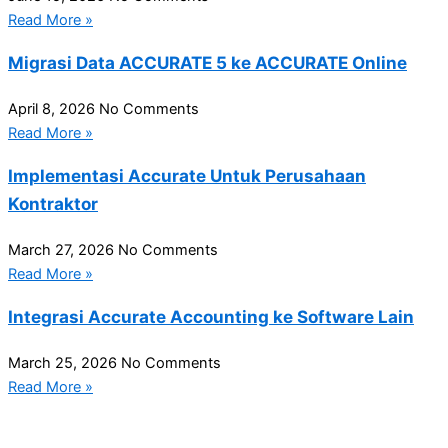
Read More »
Migrasi Data ACCURATE 5 ke ACCURATE Online
April 8, 2026
No Comments
Read More »
Implementasi Accurate Untuk Perusahaan
Kontraktor
March 27, 2026
No Comments
Read More »
Integrasi Accurate Accounting ke Software Lain
March 25, 2026
No Comments
Read More »