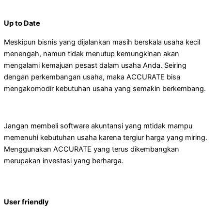
Up to Date
Meskipun bisnis yang dijalankan masih berskala usaha kecil
menengah, namun tidak menutup kemungkinan akan
mengalami kemajuan pesast dalam usaha Anda. Seiring
dengan perkembangan usaha, maka ACCURATE bisa
mengakomodir kebutuhan usaha yang semakin berkembang.
Jangan membeli software akuntansi yang mtidak mampu
memenuhi kebutuhan usaha karena tergiur harga yang miring.
Menggunakan ACCURATE yang terus dikembangkan
merupakan investasi yang berharga.
User friendly