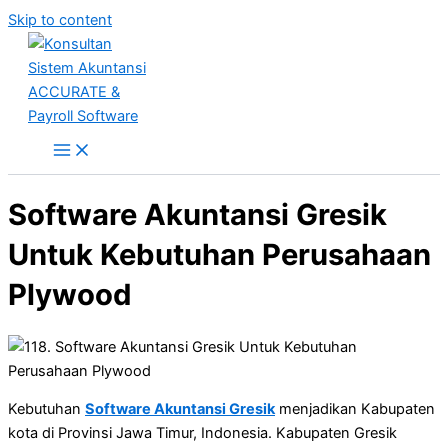
Skip to content
Software Akuntansi Gresik
Untuk Kebutuhan Perusahaan
Plywood
Kebutuhan
Software Akuntansi Gresik
menjadikan Kabupaten
kota di Provinsi Jawa Timur, Indonesia. Kabupaten Gresik