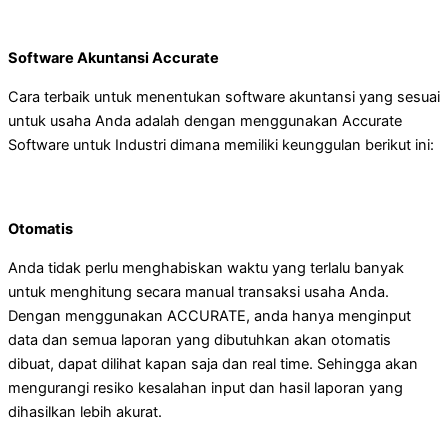
Software Akuntansi Accurate
Cara terbaik untuk menentukan software akuntansi yang sesuai
untuk usaha Anda adalah dengan menggunakan Accurate
Software untuk Industri dimana memiliki keunggulan berikut ini:
Otomatis
Anda tidak perlu menghabiskan waktu yang terlalu banyak
untuk menghitung secara manual transaksi usaha Anda.
Dengan menggunakan ACCURATE, anda hanya menginput
data dan semua laporan yang dibutuhkan akan otomatis
dibuat, dapat dilihat kapan saja dan real time. Sehingga akan
mengurangi resiko kesalahan input dan hasil laporan yang
dihasilkan lebih akurat.