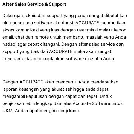
After Sales Service & Support
Dukungan teknis dan support yang penuh sangat dibutuhkan
oleh pengguna software akuntansi. ACCURATE memberikan
akses komunikasi yang luas dengan user misal melalui telpon,
email, chat dan remote untuk membantu masalah yang Anda
hadapi agar cepat ditangani. Dengan after sales service dan
support yang baik dari ACCURATE maka akan sangat
membantu dalam menjalankan software di usaha Anda.
Dengan ACCURATE akan membantu Anda mendapatkan
laporan keuangan yang akurat sehingga anda dapat
mengambil keputusan dengan cepat dan tepat. Untuk
penjelasan lebih lengkap dan jelas Accurate Software untuk
UKM, Anda dapat menghubungi kami.