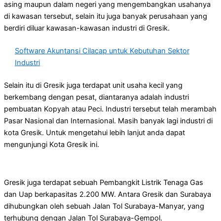
asing maupun dalam negeri yang mengembangkan usahanya
di kawasan tersebut, selain itu juga banyak perusahaan yang
berdiri diluar kawasan-kawasan industri di Gresik.
Software Akuntansi Cilacap untuk Kebutuhan Sektor
Industri
Selain itu di Gresik juga terdapat unit usaha kecil yang
berkembang dengan pesat, diantaranya adalah industri
pembuatan Kopyah atau Peci. Industri tersebut telah merambah
Pasar Nasional dan Internasional. Masih banyak lagi industri di
kota Gresik. Untuk mengetahui lebih lanjut anda dapat
mengunjungi Kota Gresik ini.
Gresik juga terdapat sebuah Pembangkit Listrik Tenaga Gas
dan Uap berkapasitas 2.200 MW. Antara Gresik dan Surabaya
dihubungkan oleh sebuah Jalan Tol Surabaya-Manyar, yang
terhubung dengan Jalan Tol Surabaya-Gempol.