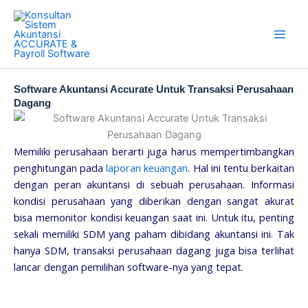
Skip
to
content
Software Akuntansi Accurate Untuk Transaksi Perusahaan
Dagang
Memiliki perusahaan berarti juga harus mempertimbangkan
penghitungan pada
laporan keuangan
. Hal ini tentu berkaitan
dengan peran akuntansi di sebuah perusahaan. Informasi
kondisi perusahaan yang diberikan dengan sangat akurat
bisa memonitor kondisi keuangan saat ini. Untuk itu, penting
sekali memiliki SDM yang paham dibidang akuntansi ini. Tak
hanya SDM, transaksi perusahaan dagang juga bisa terlihat
lancar dengan pemilihan software-nya yang tepat.