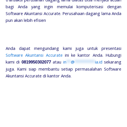
bagi Anda yang ingin memulai komputerisasi dengan
Software Akuntansi Accurate. Perusahaan dagang lama Anda
pun akan lebih efisien
Anda dapat mengundang kami juga untuk presentasi
Software Akuntansi Accurate
ini ke kantor Anda. Hubungi
kami di
atau
in
**
@
*********
ia.id
sekarang
0819950302077
juga. Kami siap membantu setiap permasalahan Software
Akuntansi Accurate di kantor Anda.