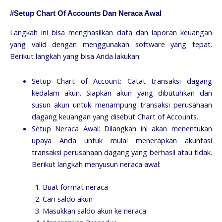
#Setup Chart Of Accounts Dan Neraca Awal
Langkah ini bisa menghasilkan data dan laporan keuangan
yang valid dengan menggunakan software yang tepat.
Berikut langkah yang bisa Anda lakukan:
Setup Chart of Account: Catat transaksi dagang
kedalam akun. Siapkan akun yang dibutuhkan dan
susun akun untuk menampung transaksi perusahaan
dagang keuangan yang disebut Chart of Accounts.
Setup Neraca Awal: Dilangkah ini akan menentukan
upaya Anda untuk mulai menerapkan akuntasi
transaksi perusahaan dagang yang berhasil atau tidak.
Berikut langkah menyusun neraca awal:
Buat format neraca
Cari saldo akun
Masukkan saldo akun ke neraca