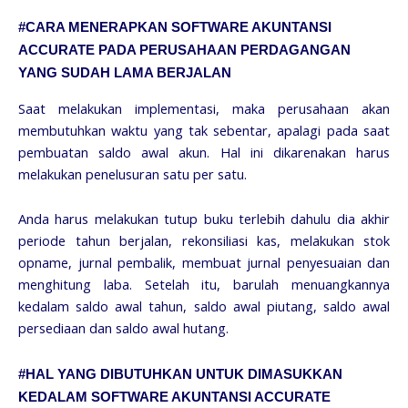
#CARA MENERAPKAN SOFTWARE AKUNTANSI
ACCURATE PADA PERUSAHAAN PERDAGANGAN
YANG SUDAH LAMA BERJALAN
Saat melakukan implementasi, maka perusahaan akan
membutuhkan waktu yang tak sebentar, apalagi pada saat
pembuatan saldo awal akun. Hal ini dikarenakan harus
melakukan penelusuran satu per satu.
Anda harus melakukan tutup buku terlebih dahulu dia akhir
periode tahun berjalan, rekonsiliasi kas, melakukan stok
opname, jurnal pembalik, membuat jurnal penyesuaian dan
menghitung laba. Setelah itu, barulah menuangkannya
kedalam saldo awal tahun, saldo awal piutang, saldo awal
persediaan dan saldo awal hutang.
#HAL YANG DIBUTUHKAN UNTUK DIMASUKKAN
KEDALAM SOFTWARE AKUNTANSI ACCURATE