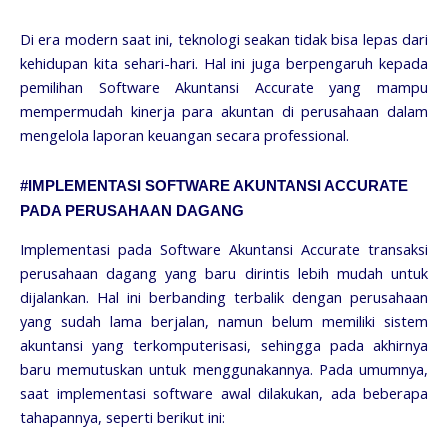
Di era modern saat ini, teknologi seakan tidak bisa lepas dari
kehidupan kita sehari-hari. Hal ini juga berpengaruh kepada
pemilihan Software Akuntansi Accurate yang mampu
mempermudah kinerja para akuntan di perusahaan dalam
mengelola laporan keuangan secara professional.
#IMPLEMENTASI SOFTWARE AKUNTANSI ACCURATE
PADA PERUSAHAAN DAGANG
Implementasi pada Software Akuntansi Accurate transaksi
perusahaan dagang yang baru dirintis lebih mudah untuk
dijalankan. Hal ini berbanding terbalik dengan perusahaan
yang sudah lama berjalan, namun belum memiliki sistem
akuntansi yang terkomputerisasi, sehingga pada akhirnya
baru memutuskan untuk menggunakannya. Pada umumnya,
saat implementasi software awal dilakukan, ada beberapa
tahapannya, seperti berikut ini: