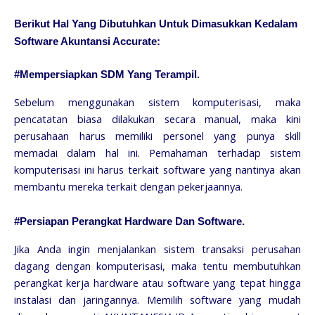
Berikut Hal Yang Dibutuhkan Untuk Dimasukkan Kedalam
Software Akuntansi Accurate:
#Mempersiapkan SDM Yang Terampil.
Sebelum menggunakan sistem komputerisasi, maka
pencatatan biasa dilakukan secara manual, maka kini
perusahaan harus memiliki personel yang punya skill
memadai dalam hal ini. Pemahaman terhadap sistem
komputerisasi ini harus terkait software yang nantinya akan
membantu mereka terkait dengan pekerjaannya.
#Persiapan Perangkat Hardware Dan Software.
Jika Anda ingin menjalankan sistem transaksi perusahan
dagang dengan komputerisasi, maka tentu membutuhkan
perangkat kerja hardware atau software yang tepat hingga
instalasi dan jaringannya. Memilih software yang mudah