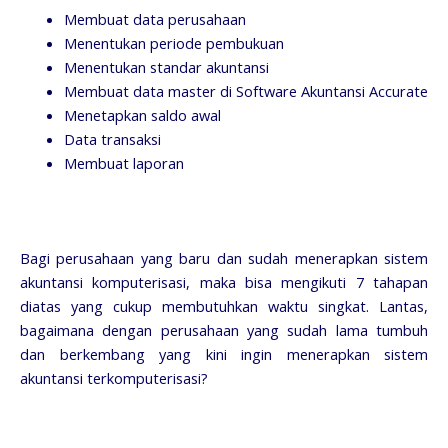
Membuat data perusahaan
Menentukan periode pembukuan
Menentukan standar akuntansi
Membuat data master di Software Akuntansi Accurate
Menetapkan saldo awal
Data transaksi
Membuat laporan
Bagi perusahaan yang baru dan sudah menerapkan sistem
akuntansi komputerisasi, maka bisa mengikuti 7 tahapan
diatas yang cukup membutuhkan waktu singkat. Lantas,
bagaimana dengan perusahaan yang sudah lama tumbuh
dan berkembang yang kini ingin menerapkan sistem
akuntansi terkomputerisasi?