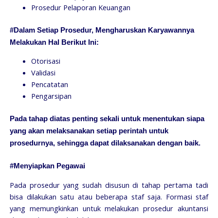
Prosedur Pelaporan Keuangan
#Dalam Setiap Prosedur, Mengharuskan Karyawannya
Melakukan Hal Berikut Ini:
Otorisasi
Validasi
Pencatatan
Pengarsipan
Pada tahap diatas penting sekali untuk menentukan siapa
yang akan melaksanakan setiap perintah untuk
prosedurnya, sehingga dapat dilaksanakan dengan baik.
#Menyiapkan Pegawai
Pada prosedur yang sudah disusun di tahap pertama tadi
bisa dilakukan satu atau beberapa staf saja. Formasi staf
yang memungkinkan untuk melakukan prosedur akuntansi