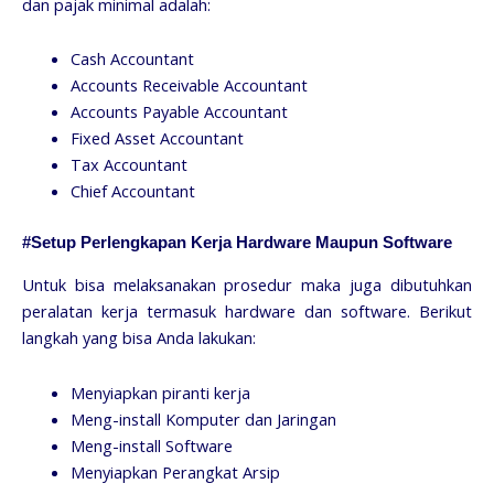
dan pajak minimal adalah:
Cash Accountant
Accounts Receivable Accountant
Accounts Payable Accountant
Fixed Asset Accountant
Tax Accountant
Chief Accountant
#Setup Perlengkapan Kerja Hardware Maupun Software
Untuk bisa melaksanakan prosedur maka juga dibutuhkan
peralatan kerja termasuk hardware dan software. Berikut
langkah yang bisa Anda lakukan:
Menyiapkan piranti kerja
Meng-install Komputer dan Jaringan
Meng-install Software
Menyiapkan Perangkat Arsip