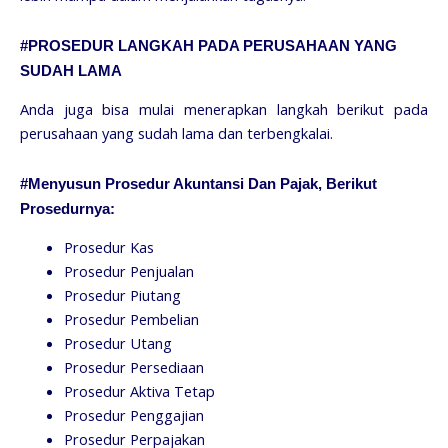
#PROSEDUR LANGKAH PADA PERUSAHAAN YANG
SUDAH LAMA
Anda juga bisa mulai menerapkan langkah berikut pada
perusahaan yang sudah lama dan terbengkalai.
#Menyusun Prosedur Akuntansi Dan Pajak, Berikut
Prosedurnya:
Prosedur Kas
Prosedur Penjualan
Prosedur Piutang
Prosedur Pembelian
Prosedur Utang
Prosedur Persediaan
Prosedur Aktiva Tetap
Prosedur Penggajian
Prosedur Perpajakan