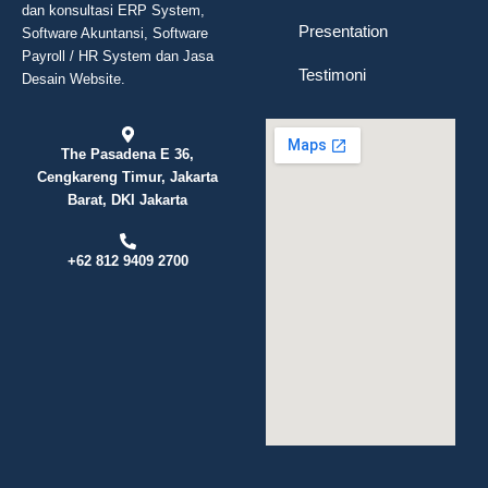
dan konsultasi ERP System,
Presentation
Software Akuntansi, Software
Payroll / HR System dan Jasa
Testimoni
Desain Website.
The Pasadena E 36,
Cengkareng Timur, Jakarta
Barat, DKI Jakarta
+62 812 9409 2700