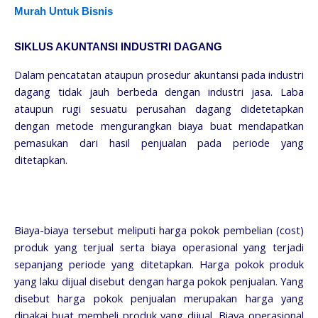
Murah Untuk Bisnis
SIKLUS AKUNTANSI INDUSTRI DAGANG
Dalam pencatatan ataupun prosedur akuntansi pada industri
dagang tidak jauh berbeda dengan industri jasa. Laba
ataupun rugi sesuatu perusahan dagang didetetapkan
dengan metode mengurangkan biaya buat mendapatkan
pemasukan dari hasil penjualan pada periode yang
ditetapkan.
Biaya-biaya tersebut meliputi harga pokok pembelian (cost)
produk yang terjual serta biaya operasional yang terjadi
sepanjang periode yang ditetapkan. Harga pokok produk
yang laku dijual disebut dengan harga pokok penjualan. Yang
disebut harga pokok penjualan merupakan harga yang
dipakai buat membeli produk yang dijual. Biaya operasional