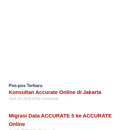
Pos-pos Terbaru
Konsultan Accurate Online di Jakarta
June 15, 2026
No Comments
Read More »
Migrasi Data ACCURATE 5 ke ACCURATE
Online