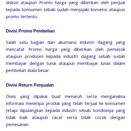
diskon ataupun Promo harga yang diberikan oleh penjual
kepada konsumen sebab sudah menjajaki konvensi ataupun
promo tertentu.
Divisi Promo Pembelian
Salah satu bagian dari akuntansi industri dagang yang
mencatat Promo harga yang diberikan oleh pemasok
ataupun produsen kepada industri dagang sebab sudah
membayar dengan tunai ataupun membayar lunas dalam
pembelian skala besar.
Divisi Return Penjualan
Divisi yang dipakai buat menaruh serta menganalisa
informasi menimpa produk yang telah terjual ke konsumen
tetapi dipulangkan kepada industri sebab kondisinya yang
tidak baik ataupun cacat serta tidak cocok dengan
pemesanan.