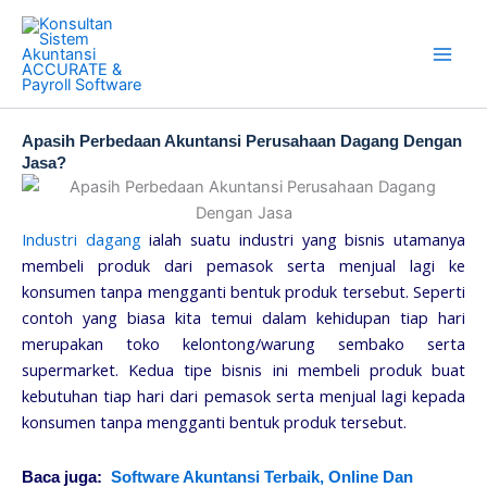
Skip
to
content
Apasih Perbedaan Akuntansi Perusahaan Dagang Dengan
Jasa?
Industri dagang
ialah suatu industri yang bisnis utamanya
membeli produk dari pemasok serta menjual lagi ke
konsumen tanpa mengganti bentuk produk tersebut. Seperti
contoh yang biasa kita temui dalam kehidupan tiap hari
merupakan toko kelontong/warung sembako serta
supermarket. Kedua tipe bisnis ini membeli produk buat
kebutuhan tiap hari dari pemasok serta menjual lagi kepada
konsumen tanpa mengganti bentuk produk tersebut.
Baca juga:
Software Akuntansi Terbaik, Online Dan