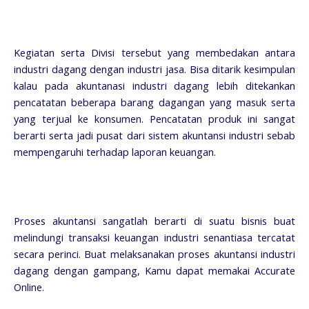
Kegiatan serta Divisi tersebut yang membedakan antara
industri dagang dengan industri jasa. Bisa ditarik kesimpulan
kalau pada akuntanasi industri dagang lebih ditekankan
pencatatan beberapa barang dagangan yang masuk serta
yang terjual ke konsumen. Pencatatan produk ini sangat
berarti serta jadi pusat dari sistem akuntansi industri sebab
mempengaruhi terhadap laporan keuangan.
Proses akuntansi sangatlah berarti di suatu bisnis buat
melindungi transaksi keuangan industri senantiasa tercatat
secara perinci. Buat melaksanakan proses akuntansi industri
dagang dengan gampang, Kamu dapat memakai Accurate
Online.