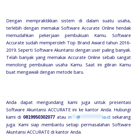
Dengan mempraktikkan sistem di dalam suatu usaha,
terlebih dengan memakai Software Accurate Online hendak
memudahkan pekerjaan pembukuan Kamu. Software
Accurate sudah memperoleh Top Brand Award tahun 2016-
2019. Seperti Software Akuntansi dengan user paling banyak.
Telah banyak yang memakai Accurate Online sebab sangat
menolong pembukuan usaha Kamu. Saat ini giliran Kamu
buat mengawali dengan metode baru.
Anda dapat mengundang kami juga untuk presentasi
Software Akuntansi ACCURATE ini ke kantor Anda. Hubungi
kami di
atau
in
**
@
*********
ia.id
sekarang
0819950302077
juga. Kami siap membantu setiap permasalahan Software
Akuntansi ACCURATE di kantor Anda.