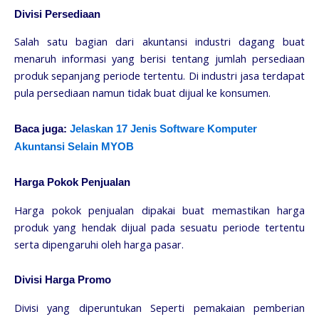
Divisi Persediaan
Salah satu bagian dari akuntansi industri dagang buat
menaruh informasi yang berisi tentang jumlah persediaan
produk sepanjang periode tertentu. Di industri jasa terdapat
pula persediaan namun tidak buat dijual ke konsumen.
Baca juga:
Jelaskan 17 Jenis Software Komputer
Akuntansi Selain MYOB
Harga Pokok Penjualan
Harga pokok penjualan dipakai buat memastikan harga
produk yang hendak dijual pada sesuatu periode tertentu
serta dipengaruhi oleh harga pasar.
Divisi Harga Promo
Divisi yang diperuntukan Seperti pemakaian pemberian