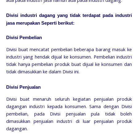
Divisi industri dagang yang tidak terdapat pada industri
jasa merupakan Seperti berikut:
Divisi Pembelian
Divisi buat mencatat pembelian beberapa barang masuk ke
industri yang hendak dijual ke konsumen. Pembelian industri
tidak hanya pembelian produk buat dijual ke konsumen dan
tidak dimasukkan ke dalam Divisi ini.
Divisi Penjualan
Divisi buat menaruh seluruh kegiatan penjualan produk
dagangan industri kepada konsumen. Sama dengan Divisi
pembelian, pada Divisi penjualan pula tidak boleh
dimasukkan penjualan industri di luar penjualan produk
dagangan.