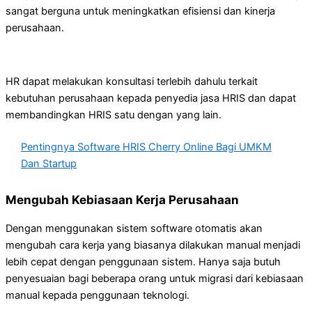
sangat berguna untuk meningkatkan efisiensi dan kinerja
perusahaan.
HR dapat melakukan konsultasi terlebih dahulu terkait
kebutuhan perusahaan kepada penyedia jasa HRIS dan dapat
membandingkan HRIS satu dengan yang lain.
Pentingnya Software HRIS Cherry Online Bagi UMKM
Dan Startup
Mengubah Kebiasaan Kerja Perusahaan
Dengan menggunakan sistem software otomatis akan
mengubah cara kerja yang biasanya dilakukan manual menjadi
lebih cepat dengan penggunaan sistem. Hanya saja butuh
penyesuaian bagi beberapa orang untuk migrasi dari kebiasaan
manual kepada penggunaan teknologi.