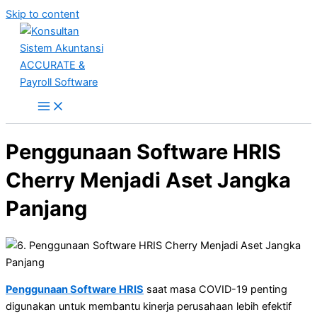
Skip to content
Penggunaan Software HRIS
Cherry Menjadi Aset Jangka
Panjang
Penggunaan Software HRIS
saat masa COVID-19 penting
digunakan untuk membantu kinerja perusahaan lebih efektif