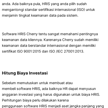
anda. Ada baiknya pula, HRIS yang anda pilih sudah
mengantongi standar sertifikasi internasional (ISO) untuk
menjamin tingkat keamanan data pada sistem.
Software HRIS Cherry tentu sangat memahami pentingnya
keamanan data kliennya. Karenanya Cherry sudah memiliki
keamanan data berstandar internasional dengan memiliki
sertifikat ISO 9001:2015 dan ISO /IEC 27001:2013.
Hitung Biaya Investasi
Sebelum memutuskan untuk membuat atau
membeli software HRIS, ada baiknya HR dapat menyusun
anggaran investasi yang harus digunakan untuk biaya HRIS.
Perhitungan biaya perlu dilakukan karena
penggunaan software HRIS menjadi aset jangka panjang yang