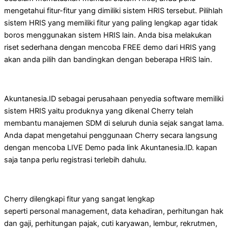
mengetahui fitur-fitur yang dimiliki sistem HRIS tersebut. Pilihlah
sistem HRIS yang memiliki fitur yang paling lengkap agar tidak
boros menggunakan sistem HRIS lain. Anda bisa melakukan
riset sederhana dengan mencoba FREE demo dari HRIS yang
akan anda pilih dan bandingkan dengan beberapa HRIS lain.
Akuntanesia.ID sebagai perusahaan penyedia software memiliki
sistem HRIS yaitu produknya yang dikenal Cherry telah
membantu manajemen SDM di seluruh dunia sejak sangat lama.
Anda dapat mengetahui penggunaan Cherry secara langsung
dengan mencoba LIVE Demo pada link Akuntanesia.ID. kapan
saja tanpa perlu registrasi terlebih dahulu.
Cherry dilengkapi fitur yang sangat lengkap
seperti personal management, data kehadiran, perhitungan hak
dan gaji, perhitungan pajak, cuti karyawan, lembur, rekrutmen,