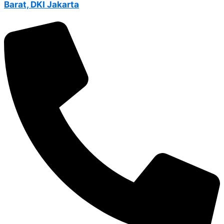
Barat, DKI Jakarta