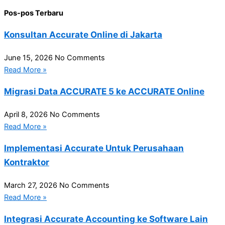
Pos-pos Terbaru
Konsultan Accurate Online di Jakarta
June 15, 2026
No Comments
Read More »
Migrasi Data ACCURATE 5 ke ACCURATE Online
April 8, 2026
No Comments
Read More »
Implementasi Accurate Untuk Perusahaan
Kontraktor
March 27, 2026
No Comments
Read More »
Integrasi Accurate Accounting ke Software Lain