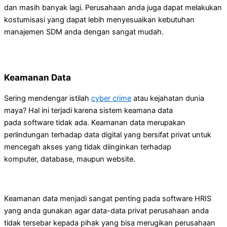
dan masih banyak lagi. Perusahaan anda juga dapat melakukan
kostumisasi yang dapat lebih menyesuaikan kebutuhan
manajemen SDM anda dengan sangat mudah.
Keamanan Data
Sering mendengar istilah
cyber crime
atau kejahatan dunia
maya? Hal ini terjadi karena sistem keamana data
pada software tidak ada. Keamanan data merupakan
perlindungan terhadap data digital yang bersifat privat untuk
mencegah akses yang tidak diinginkan terhadap
komputer, database, maupun website.
Keamanan data menjadi sangat penting pada software HRIS
yang anda gunakan agar data-data privat perusahaan anda
tidak tersebar kepada pihak yang bisa merugikan perusahaan