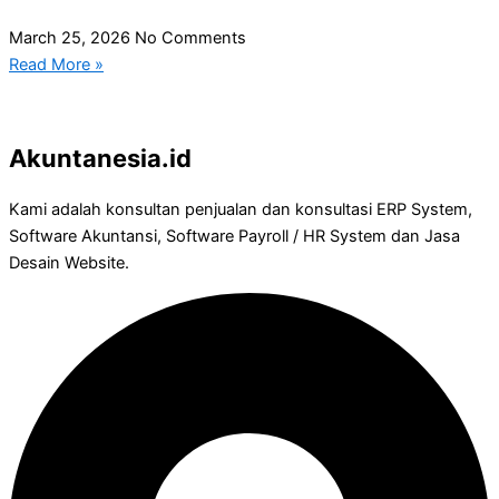
March 25, 2026
No Comments
Read More »
Akuntanesia.id
Kami adalah konsultan penjualan dan konsultasi ERP System,
Software Akuntansi, Software Payroll / HR System dan Jasa
Desain Website.