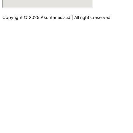
Copyright © 2025 Akuntanesia.id | All rights reserved