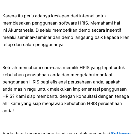
Karena itu perlu adanya kesiapan dari internal untuk
membiasakan penggunaan software HRIS. Memahami hal
ini Akuntanesia.ID selalu memberikan demo secara insentif
melalui seminar-seminar dan demo langsung baik kepada klien
tetap dan calon penggunanya.
Setelah memahami cara-cara memilih HRIS yang tepat untuk
kebutuhan perusahaan anda dan mengetahui manfaat
penggunaan HRIS bagi efisiensi perusahaan anda, apakah
anda masih ragu untuk melakukan implementasi penggunaan
HRIS? Kami siap membantu dengan konsultasi dengan tenaga
ahli kami yang siap menjawab kebutuhan HRIS perusahaan
anda!
Anda dapat mengundang kami juga untuk presentasi
Software