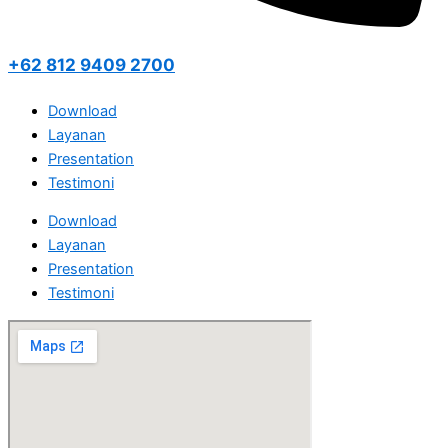
+62 812 9409 2700
Download
Layanan
Presentation
Testimoni
Download
Layanan
Presentation
Testimoni