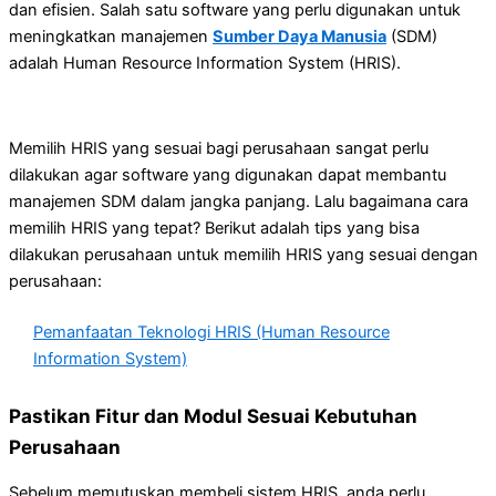
dan efisien. Salah satu software yang perlu digunakan untuk
meningkatkan manajemen
Sumber Daya Manusia
(SDM)
adalah Human Resource Information System (HRIS).
Memilih HRIS yang sesuai bagi perusahaan sangat perlu
dilakukan agar software yang digunakan dapat membantu
manajemen SDM dalam jangka panjang. Lalu bagaimana cara
memilih HRIS yang tepat? Berikut adalah tips yang bisa
dilakukan perusahaan untuk memilih HRIS yang sesuai dengan
perusahaan:
Pemanfaatan Teknologi HRIS (Human Resource
Information System)
Pastikan Fitur dan Modul Sesuai Kebutuhan
Perusahaan
Sebelum memutuskan membeli sistem HRIS, anda perlu