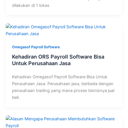
dilakukan di 1 lokas
Omegasof Payroll Software
Kehadiran ORS Payroll Software Bisa
Untuk Perusahaan Jasa
Kehadiran Omegasof Payroll Software Bisa Untuk
Perusahaan Jasa. Perusahaan jasa, berbeda dengan
perusahaan trading yang mana proses bisnisnya jual
beli.