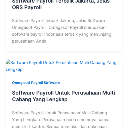
Software Payroll Terbaik Jakarta, Jelas
ORS Payroll
Software Payroll Terbaik Jakarta, Jelas Software
Omegasof Payroll. Omegasof Payroll merupakan
software payroll Indonesia terbaik yang menunjang
perusahaan Anda
Omegasof Payroll Software
Software Payroll Untuk Perusahaan Multi
Cabang Yang Lengkap
Software Payroll Untuk Perusahaan Multi Cabang
Yang Lengkap. Perusahaan pada umumnya hanya
memiliki 1 kantor. Semua transaksi dan pekerjaan