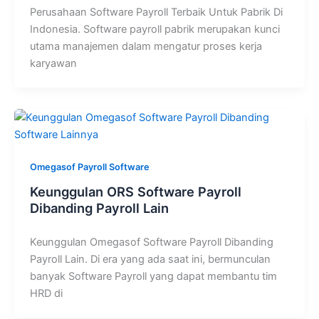
Perusahaan Software Payroll Terbaik Untuk Pabrik Di
Indonesia. Software payroll pabrik merupakan kunci
utama manajemen dalam mengatur proses kerja
karyawan
Omegasof Payroll Software
Keunggulan ORS Software Payroll
Dibanding Payroll Lain
Keunggulan Omegasof Software Payroll Dibanding
Payroll Lain. Di era yang ada saat ini, bermunculan
banyak Software Payroll yang dapat membantu tim
HRD di