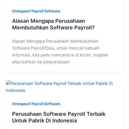
Omegasof Payroll Software
Alasan Mengapa Perusahaan
Membutuhkan Software Payroll?
Alasan Mengapa Perusahaan Membutuhkan
Software Payroll?Dulu, untuk mencari sebuah
informasi, kita perlu mencarinya di koran, majalah
atau bahkan ke perpustakaan
Omegasof Payroll Software
Perusahaan Software Payroll Terbaik
Untuk Pabrik Di Indonesia