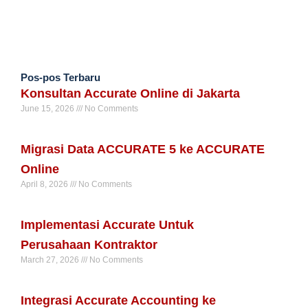
Pos-pos Terbaru
Konsultan Accurate Online di Jakarta
June 15, 2026
No Comments
Read More »
Migrasi Data ACCURATE 5 ke ACCURATE
Online
April 8, 2026
No Comments
Read More »
Implementasi Accurate Untuk
Perusahaan Kontraktor
March 27, 2026
No Comments
Read More »
Integrasi Accurate Accounting ke