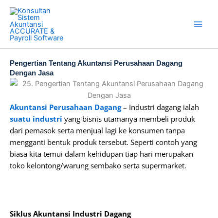
Skip
to
content
Pengertian Tentang Akuntansi Perusahaan Dagang
Dengan Jasa
Akuntansi Perusahaan Dagang
– Industri dagang ialah
suatu industri
yang bisnis utamanya membeli produk
dari pemasok serta menjual lagi ke konsumen tanpa
mengganti bentuk produk tersebut. Seperti contoh yang
biasa kita temui dalam kehidupan tiap hari merupakan
toko kelontong/warung sembako serta supermarket.
Siklus Akuntansi Industri Dagang