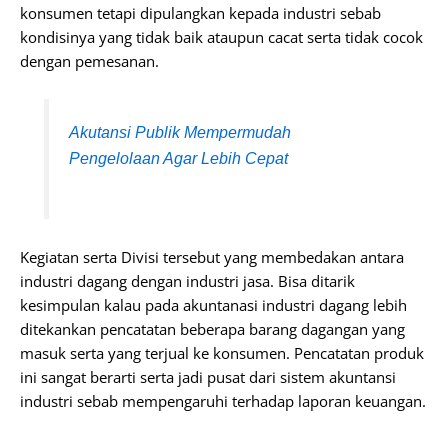
konsumen tetapi dipulangkan kepada industri sebab
kondisinya yang tidak baik ataupun cacat serta tidak cocok
dengan pemesanan.
Akutansi Publik Mempermudah
Pengelolaan Agar Lebih Cepat
Kegiatan serta Divisi tersebut yang membedakan antara
industri dagang dengan industri jasa. Bisa ditarik
kesimpulan kalau pada akuntanasi industri dagang lebih
ditekankan pencatatan beberapa barang dagangan yang
masuk serta yang terjual ke konsumen. Pencatatan produk
ini sangat berarti serta jadi pusat dari sistem akuntansi
industri sebab mempengaruhi terhadap laporan keuangan.