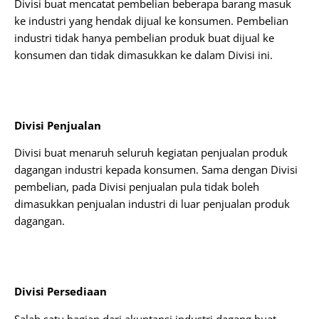
Divisi buat mencatat pembelian beberapa barang masuk
ke industri yang hendak dijual ke konsumen. Pembelian
industri tidak hanya pembelian produk buat dijual ke
konsumen dan tidak dimasukkan ke dalam Divisi ini.
Divisi Penjualan
Divisi buat menaruh seluruh kegiatan penjualan produk
dagangan industri kepada konsumen. Sama dengan Divisi
pembelian, pada Divisi penjualan pula tidak boleh
dimasukkan penjualan industri di luar penjualan produk
dagangan.
Divisi Persediaan
Salah satu bagian dari akuntansi industri dagang buat