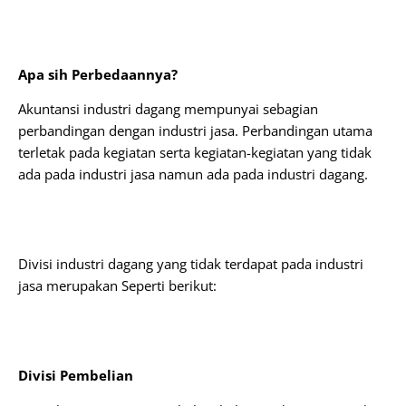
Apa sih Perbedaannya?
Akuntansi industri dagang mempunyai sebagian
perbandingan dengan industri jasa. Perbandingan utama
terletak pada kegiatan serta kegiatan-kegiatan yang tidak
ada pada industri jasa namun ada pada industri dagang.
Divisi industri dagang yang tidak terdapat pada industri
jasa merupakan Seperti berikut:
Divisi Pembelian