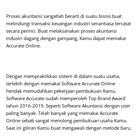
Proses akuntansi sangatlah berarti di suatu bisnis buat
melindungi transaksi keuangan industri senantiasa tercatat
secara perinci. Buat melaksanakan proses akuntansi
industri dagang dengan gampang, Kamu dapat memakai
Accurate Online.
Dengan mempraktikkan sistem di dalam suatu usaha,
terlebih dengan memakai Software Accurate Online
hendak memudahkan pekerjaan pembukuan Kamu.
Software Accurate sudah memperoleh Top Brand Award
tahun 2016-2019. Seperti Software Akuntansi dengan user
paling banyak. Telah banyak yang memakai Accurate
Online sebab sangat menolong pembukuan usaha Kamu.
Saat ini giliran Kamu buat mengawali dengan metode baru.