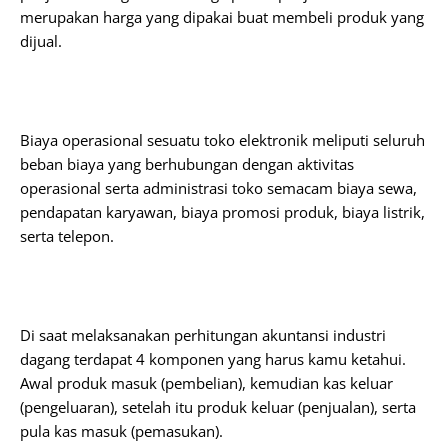
merupakan harga yang dipakai buat membeli produk yang
dijual.
Biaya operasional sesuatu toko elektronik meliputi seluruh
beban biaya yang berhubungan dengan aktivitas
operasional serta administrasi toko semacam biaya sewa,
pendapatan karyawan, biaya promosi produk, biaya listrik,
serta telepon.
Di saat melaksanakan perhitungan akuntansi industri
dagang terdapat 4 komponen yang harus kamu ketahui.
Awal produk masuk (pembelian), kemudian kas keluar
(pengeluaran), setelah itu produk keluar (penjualan), serta
pula kas masuk (pemasukan).