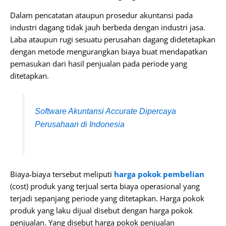
Dalam pencatatan ataupun prosedur akuntansi pada
industri dagang tidak jauh berbeda dengan industri jasa.
Laba ataupun rugi sesuatu perusahan dagang didetetapkan
dengan metode mengurangkan biaya buat mendapatkan
pemasukan dari hasil penjualan pada periode yang
ditetapkan.
Software Akuntansi Accurate Dipercaya
Perusahaan di Indonesia
Biaya-biaya tersebut meliputi
harga pokok pembelian
(cost) produk yang terjual serta biaya operasional yang
terjadi sepanjang periode yang ditetapkan. Harga pokok
produk yang laku dijual disebut dengan harga pokok
penjualan. Yang disebut harga pokok penjualan