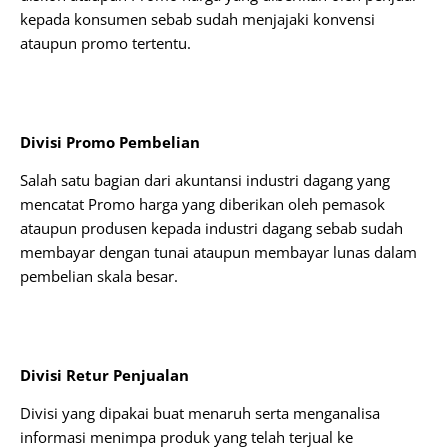
kepada konsumen sebab sudah menjajaki konvensi
ataupun promo tertentu.
Divisi Promo Pembelian
Salah satu bagian dari akuntansi industri dagang yang
mencatat Promo harga yang diberikan oleh pemasok
ataupun produsen kepada industri dagang sebab sudah
membayar dengan tunai ataupun membayar lunas dalam
pembelian skala besar.
Divisi Retur Penjualan
Divisi yang dipakai buat menaruh serta menganalisa
informasi menimpa produk yang telah terjual ke