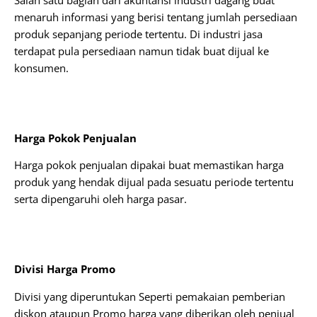
menaruh informasi yang berisi tentang jumlah persediaan
produk sepanjang periode tertentu. Di industri jasa
terdapat pula persediaan namun tidak buat dijual ke
konsumen.
Harga Pokok Penjualan
Harga pokok penjualan dipakai buat memastikan harga
produk yang hendak dijual pada sesuatu periode tertentu
serta dipengaruhi oleh harga pasar.
Divisi Harga Promo
Divisi yang diperuntukan Seperti pemakaian pemberian
diskon ataupun Promo harga yang diberikan oleh penjual