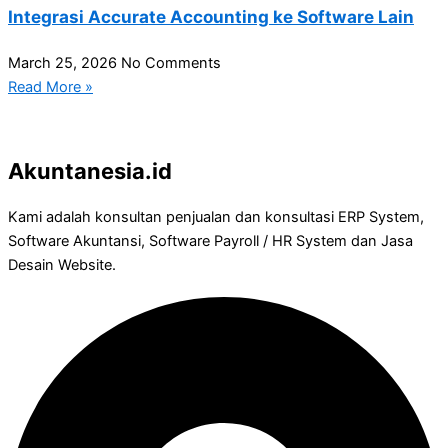
Integrasi Accurate Accounting ke Software Lain
March 25, 2026
No Comments
Read More »
Akuntanesia.id
Kami adalah konsultan penjualan dan konsultasi ERP System,
Software Akuntansi, Software Payroll / HR System dan Jasa
Desain Website.