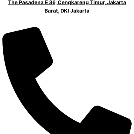
The Pasadena E 36, Cengkareng Timur, Jakarta
Barat, DKI Jakarta