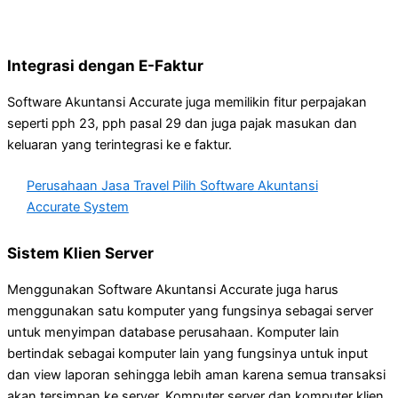
Integrasi dengan E-Faktur
Software Akuntansi Accurate juga memilikin fitur perpajakan
seperti pph 23, pph pasal 29 dan juga pajak masukan dan
keluaran yang terintegrasi ke e faktur.
Perusahaan Jasa Travel Pilih Software Akuntansi
Accurate System
Sistem Klien Server
Menggunakan Software Akuntansi Accurate juga harus
menggunakan satu komputer yang fungsinya sebagai server
untuk menyimpan database perusahaan. Komputer lain
bertindak sebagai komputer lain yang fungsinya untuk input
dan view laporan sehingga lebih aman karena semua transaksi
akan tersimpan ke server. Komputer server dan komputer klien