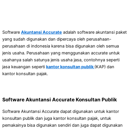
Software
Akuntansi Accurate
adalah software akuntansi paket
yang sudah digunakan dan dipercaya oleh perusahaan-
perusahaan di indonesia karena bisa digunakan oleh semua
jenis usaha. Perusahaan yang menggunakan accurate untuk
usahanya salah satunya jenis usaha jasa, contohnya seperti
jasa keuangan seperti
kantor konsultan publik
(KAP) dan
kantor konsultan pajak.
Software Akuntansi Accurate Konsultan Publik
Software Akuntansi Accurate dapat digunakan untuk kantor
konsultan publik dan juga kantor konsultan pajak, untuk
pemakainya bisa digunakan sendiri dan juga dapat digunakan