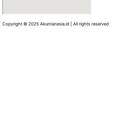
Copyright © 2025 Akuntanesia.id | All rights reserved