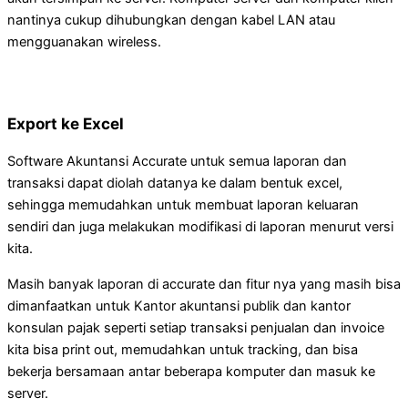
nantinya cukup dihubungkan dengan kabel LAN atau
mengguanakan wireless.
Export ke Excel
Software Akuntansi Accurate untuk semua laporan dan
transaksi dapat diolah datanya ke dalam bentuk excel,
sehingga memudahkan untuk membuat laporan keluaran
sendiri dan juga melakukan modifikasi di laporan menurut versi
kita.
Masih banyak laporan di accurate dan fitur nya yang masih bisa
dimanfaatkan untuk Kantor akuntansi publik dan kantor
konsulan pajak seperti setiap transaksi penjualan dan invoice
kita bisa print out, memudahkan untuk tracking, dan bisa
bekerja bersamaan antar beberapa komputer dan masuk ke
server.