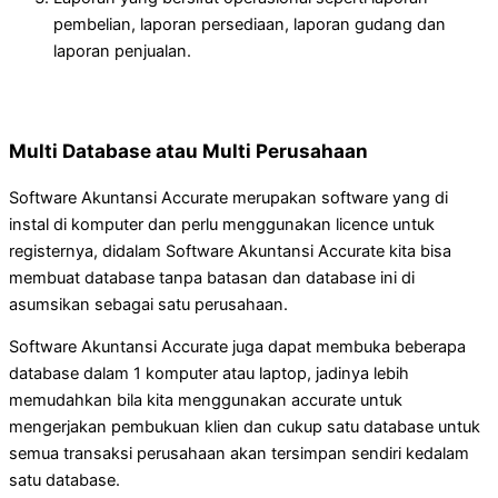
pembelian, laporan persediaan, laporan gudang dan
laporan penjualan.
Multi Database atau Multi Perusahaan
Software Akuntansi Accurate merupakan software yang di
instal di komputer dan perlu menggunakan licence untuk
registernya, didalam Software Akuntansi Accurate kita bisa
membuat database tanpa batasan dan database ini di
asumsikan sebagai satu perusahaan.
Software Akuntansi Accurate juga dapat membuka beberapa
database dalam 1 komputer atau laptop, jadinya lebih
memudahkan bila kita menggunakan accurate untuk
mengerjakan pembukuan klien dan cukup satu database untuk
semua transaksi perusahaan akan tersimpan sendiri kedalam
satu database.