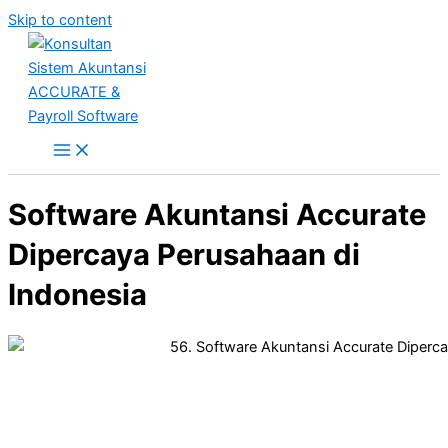
Skip to content
Software Akuntansi Accurate
Dipercaya Perusahaan di
Indonesia