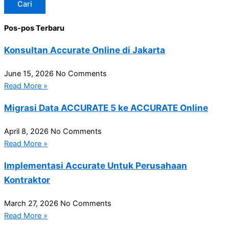
Cari
Pos-pos Terbaru
Konsultan Accurate Online di Jakarta
June 15, 2026
No Comments
Read More »
Migrasi Data ACCURATE 5 ke ACCURATE Online
April 8, 2026
No Comments
Read More »
Implementasi Accurate Untuk Perusahaan
Kontraktor
March 27, 2026
No Comments
Read More »