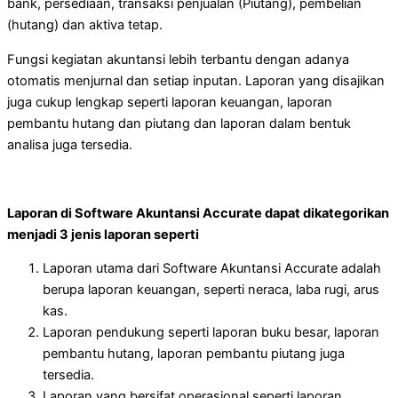
bank, persediaan, transaksi penjualan (Piutang), pembelian
(hutang) dan aktiva tetap.
Fungsi kegiatan akuntansi lebih terbantu dengan adanya
otomatis menjurnal dan setiap inputan. Laporan yang disajikan
juga cukup lengkap seperti laporan keuangan, laporan
pembantu hutang dan piutang dan laporan dalam bentuk
analisa juga tersedia.
Laporan di Software Akuntansi Accurate dapat dikategorikan
menjadi 3 jenis laporan seperti
Laporan utama dari Software Akuntansi Accurate adalah
berupa laporan keuangan, seperti neraca, laba rugi, arus
kas.
Laporan pendukung seperti laporan buku besar, laporan
pembantu hutang, laporan pembantu piutang juga
tersedia.
Laporan yang bersifat operasional seperti laporan