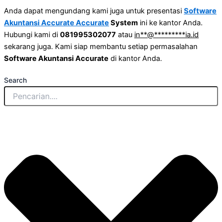
Anda dapat mengundang kami juga untuk presentasi
Software
Akuntansi Accurate Accurate
System
ini ke kantor Anda.
Hubungi kami di
081995302077
atau
in
**
@
*********
ia.id
sekarang juga. Kami siap membantu setiap permasalahan
Software Akuntansi Accurate
di kantor Anda.
Search