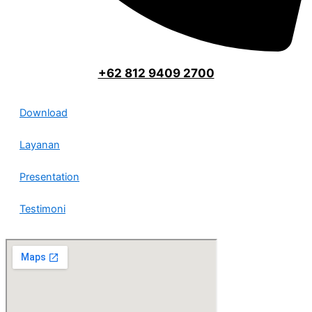
+62 812 9409 2700
Download
Layanan
Presentation
Testimoni