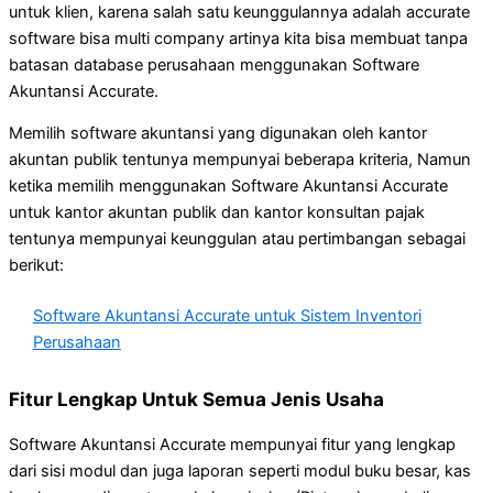
untuk klien, karena salah satu keunggulannya adalah accurate
software bisa multi company artinya kita bisa membuat tanpa
batasan database perusahaan menggunakan Software
Akuntansi Accurate.
Memilih software akuntansi yang digunakan oleh kantor
akuntan publik tentunya mempunyai beberapa kriteria, Namun
ketika memilih menggunakan Software Akuntansi Accurate
untuk kantor akuntan publik dan kantor konsultan pajak
tentunya mempunyai keunggulan atau pertimbangan sebagai
berikut:
Software Akuntansi Accurate untuk Sistem Inventori
Perusahaan
Fitur Lengkap Untuk Semua Jenis Usaha
Software Akuntansi Accurate mempunyai fitur yang lengkap
dari sisi modul dan juga laporan seperti modul buku besar, kas