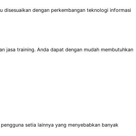
lalu disesuaikan dengan perkembangan teknologi informasi
dan jasa training. Anda dapat dengan mudah membutuhkan
ri pengguna setia lainnya yang menyebabkan banyak