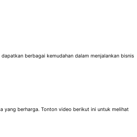
an dapatkan berbagai kemudahan dalam menjalankan bisnis
 yang berharga. Tonton video berikut ini untuk melihat