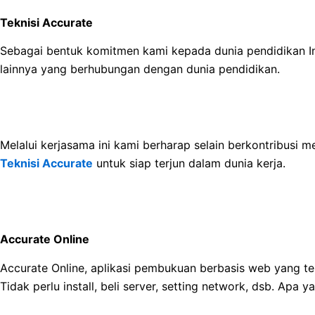
Teknisi Accurate
Sebagai bentuk komitmen kami kepada dunia pendidikan Indo
lainnya yang berhubungan dengan dunia pendidikan.
Melalui kerjasama ini kami berharap selain berkontribusi
Teknisi Accurate
untuk siap terjun dalam dunia kerja.
Accurate Online
Accurate Online, aplikasi pembukuan berbasis web yang tel
Tidak perlu install, beli server, setting network, dsb. Ap