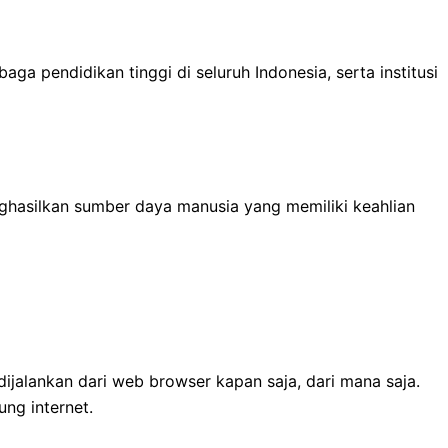
 pendidikan tinggi di seluruh Indonesia, serta institusi
nghasilkan sumber daya manusia yang memiliki keahlian
ijalankan dari web browser kapan saja, dari mana saja.
ung internet.