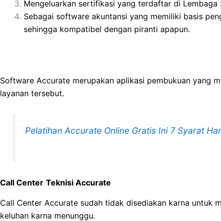
Mengeluarkan sertifikasi yang terdaftar di Lembaga S
Sebagai software akuntansi yang memiliki basis peng
sehingga kompatibel dengan piranti apapun.
Software Accurate merupakan aplikasi pembukuan yang me
layanan tersebut.
Pelatihan Accurate Online Gratis Ini 7 Syarat Ha
Call Center
Teknisi Accurate
Call Center Accurate sudah tidak disediakan karna untuk
keluhan karna menunggu.