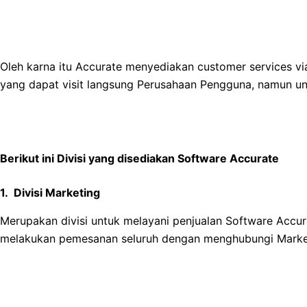
Oleh karna itu Accurate menyediakan customer services via
yang dapat visit langsung Perusahaan Pengguna, namun un
Berikut ini Divisi yang disediakan Software Accurate
1. Divisi Marketing
Merupakan divisi untuk melayani penjualan Software Accu
melakukan pemesanan seluruh dengan menghubungi Market