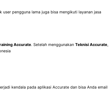
k user pengguna lama juga bisa mengikuti layanan jasa
raining Accurate
. Setelah menggunakan
Teknisi Accurate
,
onesia
erjadi kendala pada aplikasi Accurate dan bisa Anda email