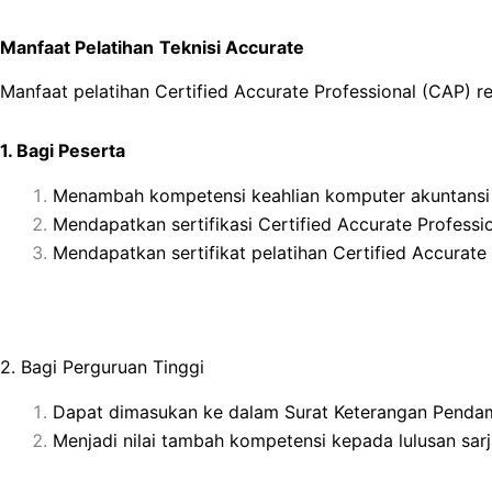
Manfaat Pelatihan
Teknisi Accurate
Manfaat pelatihan Certified Accurate Professional (CAP) r
1. Bagi Peserta
Menambah kompetensi keahlian komputer akuntansi ya
Mendapatkan sertifikasi Certified Accurate Profess
Mendapatkan sertifikat pelatihan Certified Accurate
2. Bagi Perguruan Tinggi
Dapat dimasukan ke dalam Surat Keterangan Pendampi
Menjadi nilai tambah kompetensi kepada lulusan sarja