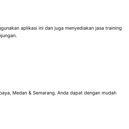
gunakan aplikasi ini dan juga menyediakan jasa training
njungan.
Surabaya, Medan & Semarang. Anda dapat dengan mudah