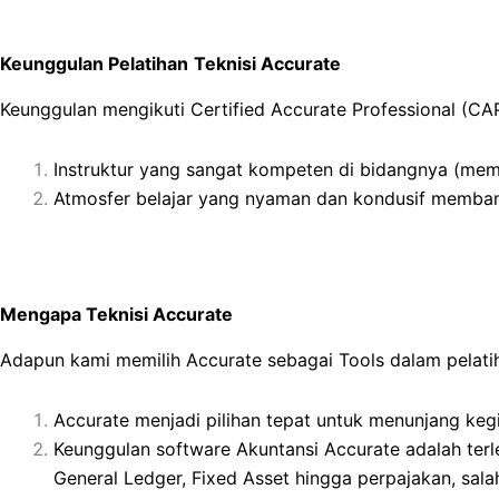
Keunggulan Pelatihan
Teknisi Accurate
Keunggulan mengikuti Certified Accurate Professional (CAP
Instruktur yang sangat kompeten di bidangnya (memil
Atmosfer belajar yang nyaman dan kondusif memban
Mengapa Teknisi Accurate
Adapun kami memilih Accurate sebagai Tools dalam pelati
Accurate menjadi pilihan tepat untuk menunjang keg
Keunggulan software Akuntansi Accurate adalah terle
General Ledger, Fixed Asset hingga perpajakan, sal