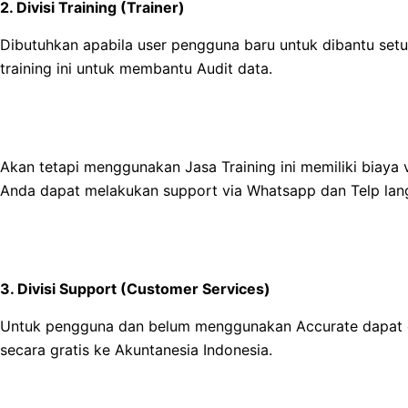
2. Divisi Training (Trainer)
Dibutuhkan apabila user pengguna baru untuk dibantu setu
training ini untuk membantu Audit data.
Akan tetapi menggunakan Jasa Training ini memiliki biaya
Anda dapat melakukan support via Whatsapp dan Telp langs
3. Divisi Support (Customer Services)
Untuk pengguna dan belum menggunakan Accurate dapat
secara gratis ke Akuntanesia Indonesia.