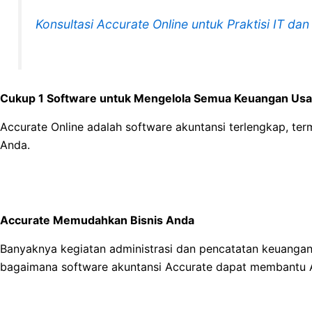
Konsultasi Accurate Online untuk Praktisi IT da
Cukup 1 Software untuk Mengelola Semua Keuangan Us
Accurate Online adalah software akuntansi terlengkap, t
Anda.
Accurate Memudahkan Bisnis Anda
Banyaknya kegiatan administrasi dan pencatatan keuangan 
bagaimana software akuntansi Accurate dapat membantu