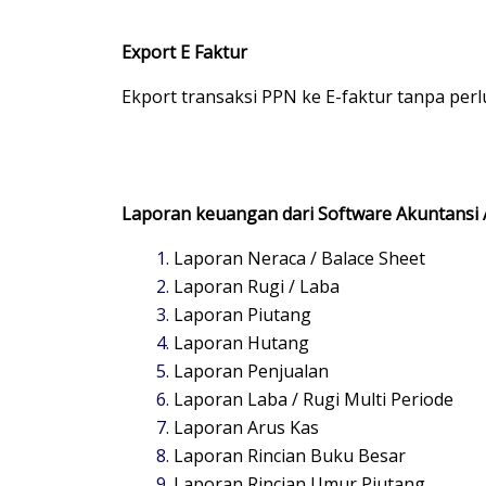
Export E Faktur
Ekport transaksi PPN ke E-faktur tanpa perl
Laporan keuangan dari Software Akuntansi 
Laporan Neraca / Balace Sheet
Laporan Rugi / Laba
Laporan Piutang
Laporan Hutang
Laporan Penjualan
Laporan Laba / Rugi Multi Periode
Laporan Arus Kas
Laporan Rincian Buku Besar
Laporan Rincian Umur Piutang