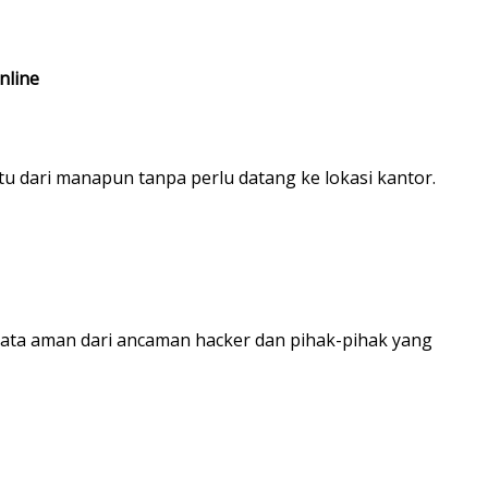
nline
tu dari manapun tanpa perlu datang ke lokasi kantor.
data aman dari ancaman hacker dan pihak-pihak yang