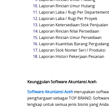
Laporan Rincian Umur Hutang
Laporan Laba / Rugi Per Departement
Laporan Laba / Rugi Per Proyek
Laporan Ketersediaan Stok Penjualan
Laporan Rincian Nilai Persediaan
Laporan Rincian Umur Persediaan
Laporan Kuantitas Barang Pergudang
Laporan Stok Nomer Seri / Produksi
Laporan Histori Pekerjaan Pesanan
Keunggulan Software Akuntansi Aceh
Software Akuntansi Aceh
merupakan softwar
penghargaan sebagai TOP BRAND. Software Ak
lengkap untuk semua jenis bisnis yang Anda 