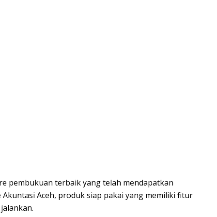
e pembukuan terbaik yang telah mendapatkan
untasi Aceh, produk siap pakai yang memiliki fitur
jalankan.