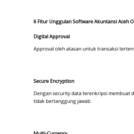
6 Fitur Unggulan Software Akuntansi Aceh O
Digital Approval
Approval oleh atasan untuk transaksi terten
Secure Encryption
Dengan security data terenkripsi membuat 
tidak bertanggung jawab.
Multi-Currency