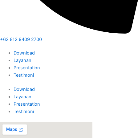
+62 812 9409 2700
Download
Layanan
Presentation
Testimoni
Download
Layanan
Presentation
Testimoni