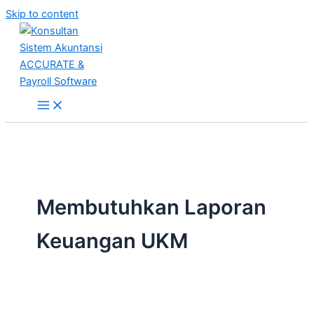
Skip to content
Membutuhkan Laporan
Keuangan UKM