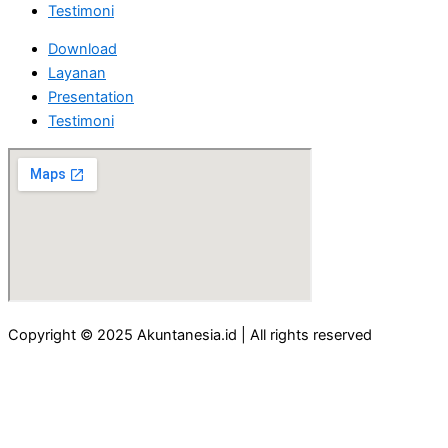
Testimoni
Download
Layanan
Presentation
Testimoni
Copyright © 2025 Akuntanesia.id | All rights reserved