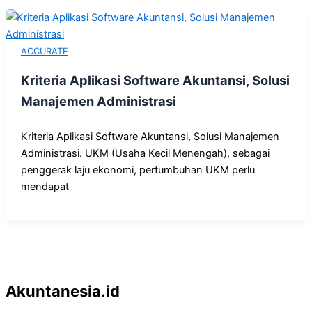
ACCURATE
Kriteria Aplikasi Software Akuntansi, Solusi
Manajemen Administrasi
Kriteria Aplikasi Software Akuntansi, Solusi Manajemen
Administrasi. UKM (Usaha Kecil Menengah), sebagai
penggerak laju ekonomi, pertumbuhan UKM perlu
mendapat
Akuntanesia.id