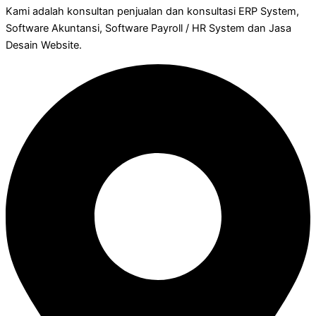
Kami adalah konsultan penjualan dan konsultasi ERP System,
Software Akuntansi, Software Payroll / HR System dan Jasa
Desain Website.