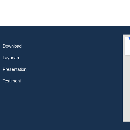
Download
Layanan
Presentation
Testimoni