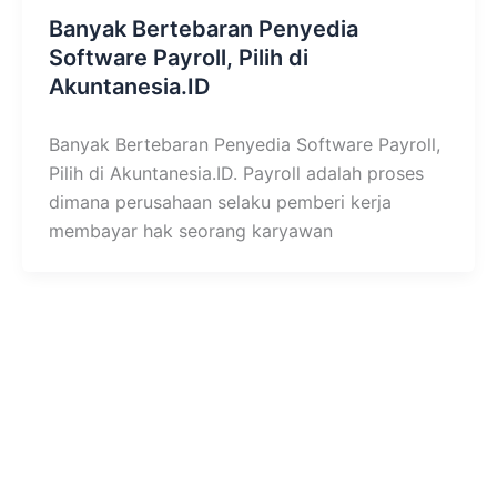
Banyak Bertebaran Penyedia
Software Payroll, Pilih di
Akuntanesia.ID
Banyak Bertebaran Penyedia Software Payroll,
Pilih di Akuntanesia.ID. Payroll adalah proses
dimana perusahaan selaku pemberi kerja
membayar hak seorang karyawan