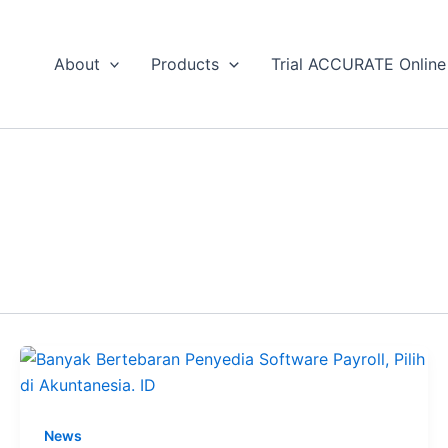
About
Products
Trial ACCURATE Online
News