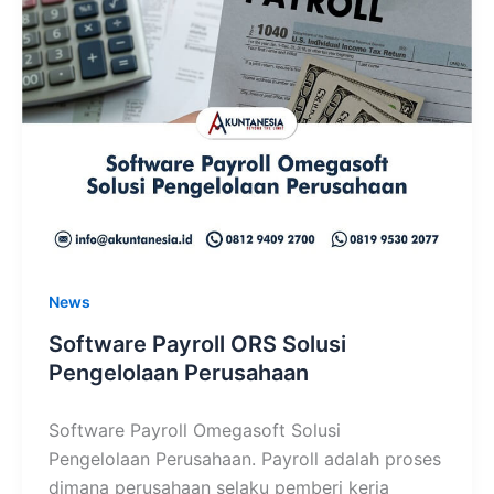
News
Software Payroll ORS Solusi
Pengelolaan Perusahaan
Software Payroll Omegasoft Solusi
Pengelolaan Perusahaan. Payroll adalah proses
dimana perusahaan selaku pemberi kerja