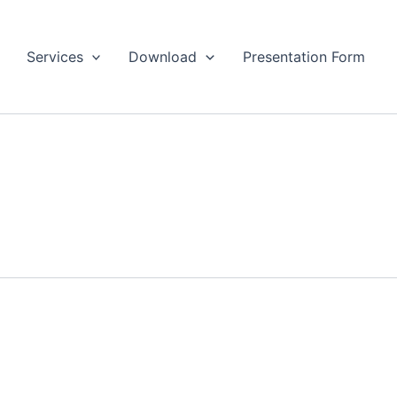
Services
Download
Presentation Form