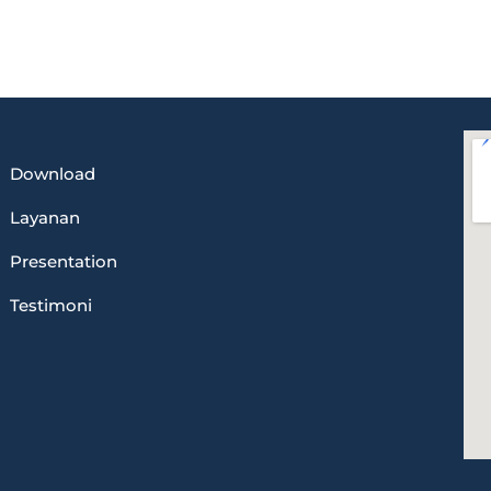
Download
Layanan
Presentation
Testimoni