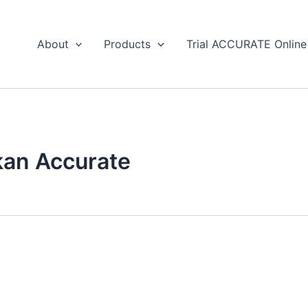
About
Products
Trial ACCURATE Online
an Accurate