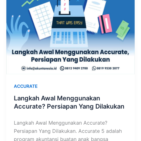
ACCURATE
Langkah Awal Menggunakan
Accurate? Persiapan Yang Dilakukan
Langkah Awal Menggunakan Accurate?
Persiapan Yang Dilakukan. Accurate 5 adalah
program akuntansi buatan anak bangsa