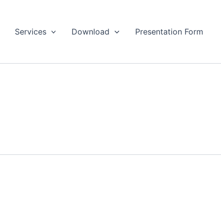
Services
Download
Presentation Form