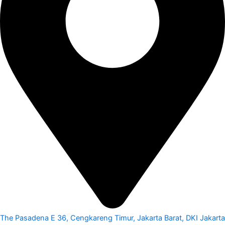
The Pasadena E 36, Cengkareng Timur, Jakarta Barat, DKI Jakarta