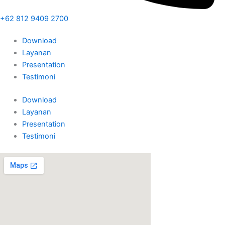
+62 812 9409 2700
Download
Layanan
Presentation
Testimoni
Download
Layanan
Presentation
Testimoni