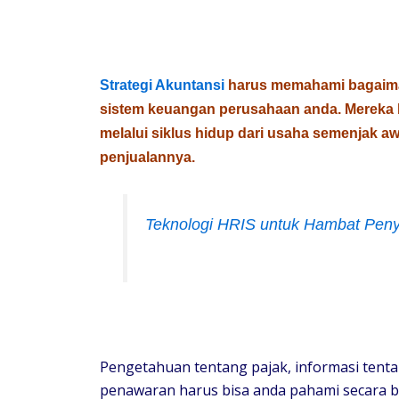
Strategi Akuntansi
harus memahami bagaima
sistem keuangan perusahaan anda. Mereka
melalui siklus hidup dari usaha semenjak a
penjualannya.
Teknologi HRIS untuk Hambat Peny
Pengetahuan tentang pajak, informasi ten
penawaran harus bisa anda pahami secara b