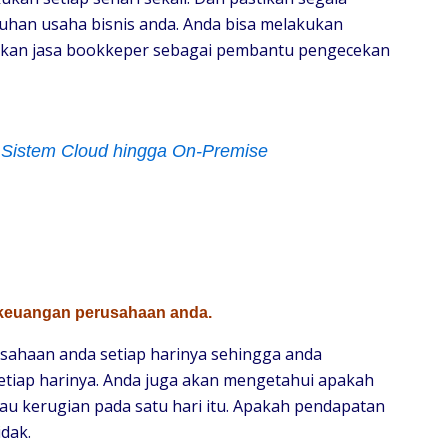
uhan usaha bisnis anda. Anda bisa melakukan
nakan jasa bookkeper sebagai pembantu pengecekan
 Sistem Cloud hingga On-Premise
s keuangan perusahaan anda.
usahaan anda setiap harinya sehingga anda
etiap harinya. Anda juga akan mengetahui apakah
 kerugian pada satu hari itu. Apakah pendapatan
dak.