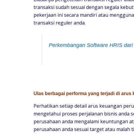
transaksi sudah sesuai dengan segala kebut
pekerjaan ini secara mandiri atau menggu
transaksi reguler anda.
Perkembangan Software HRIS dari
Ulas berbagai performa yang terjadi di aru
Perhatikan setiap detail arus keuangan per
mengetahui proses perjalanan bisnis anda s
perusahaan anda mengalami keuntungan atau
perusahaan anda sesuai target atau malah ti