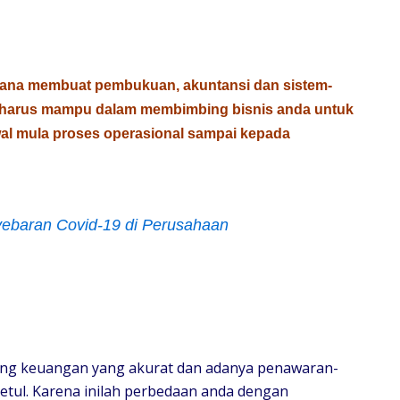
na membuat pembukuan, akuntansi dan sistem-
 harus mampu dalam membimbing bisnis anda untuk
wal mula proses operasional sampai kepada
ebaran Covid-19 di Perusahaan
tang keuangan yang akurat dan adanya penawaran-
etul. Karena inilah perbedaan anda dengan