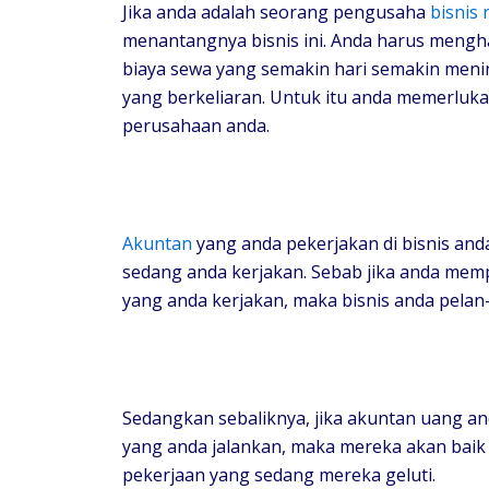
Jika anda adalah seorang pengusaha
bisnis r
menantangnya bisnis ini. Anda harus mengha
biaya sewa yang semakin hari semakin me
yang berkeliaran. Untuk itu anda memerlu
perusahaan anda.
Akuntan
yang anda pekerjakan di bisnis and
sedang anda kerjakan. Sebab jika anda mem
yang anda kerjakan, maka bisnis anda pelan
Sedangkan sebaliknya, jika akuntan uang 
yang anda jalankan, maka mereka akan baik
pekerjaan yang sedang mereka geluti.