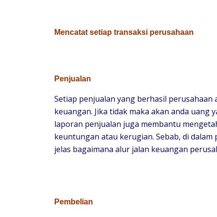
Mencatat setiap transaksi perusahaan
Penjualan
Setiap penjualan yang berhasil perusahaan a
keuangan. Jika tidak maka akan anda uang ya
laporan penjualan juga membantu mengeta
keuntungan atau kerugian. Sebab, di dalam 
jelas bagaimana alur jalan keuangan perusa
Pembelian