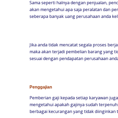
Sama seperti halnya dengan penjualan, penc
akan mengetahui apa saja peralatan dan pe
seberapa banyak uang perusahaan anda kelu
Jika anda tidak mencatat segala proses ber
maka akan terjadi pembelian barang yang t
sesuai dengan pendapatan perusahaan anda
Penggajian
Pemberian gaji kepada setiap karyawan juga
mengetahui apakah gajinya sudah terpenuhi
berbagai kecurangan yang tidak diinginkan 