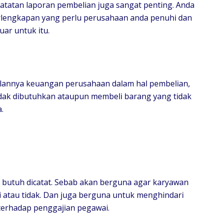
atatan laporan pembelian juga sangat penting. Anda
rlengkapan yang perlu perusahaan anda penuhi dan
ar untuk itu.
jalannya keuangan perusahaan dalam hal pembelian,
idak dibutuhkan ataupun membeli barang yang tidak
.
 butuh dicatat. Sebab akan berguna agar karyawan
 atau tidak. Dan juga berguna untuk menghindari
terhadap penggajian pegawai.