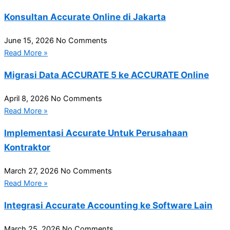
Konsultan Accurate Online di Jakarta
June 15, 2026
No Comments
Read More »
Migrasi Data ACCURATE 5 ke ACCURATE Online
April 8, 2026
No Comments
Read More »
Implementasi Accurate Untuk Perusahaan
Kontraktor
March 27, 2026
No Comments
Read More »
Integrasi Accurate Accounting ke Software Lain
March 25, 2026
No Comments