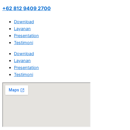
+62 812 9409 2700
Download
Layanan
Presentation
Testimoni
Download
Layanan
Presentation
Testimoni