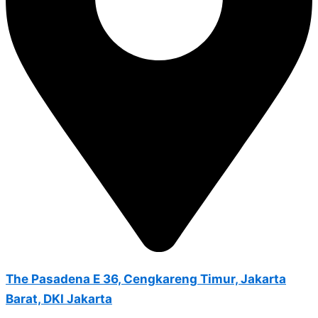
The Pasadena E 36, Cengkareng Timur, Jakarta
Barat, DKI Jakarta