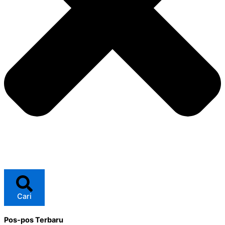
Cari
Pos-pos Terbaru