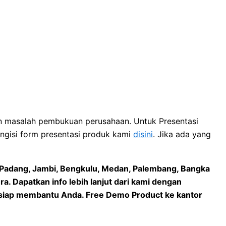
an masalah pembukuan perusahaan. Untuk Presentasi
ngisi form presentasi produk kami
disini
. Jika ada yang
Padang, Jambi, Bengkulu, Medan, Palembang, Bangka
ra
. Dapatkan info lebih lanjut dari kami dengan
 siap membantu Anda. Free Demo Product ke kantor