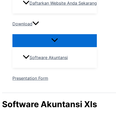
Daftarkan Website Anda Sekarang
Download
Software Akuntansi
Presentation Form
Software Akuntansi Xls