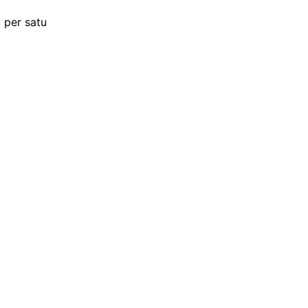
 per satu