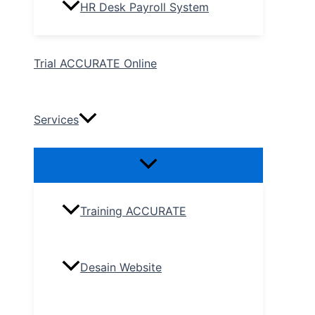
HR Desk Payroll System
Trial ACCURATE Online
Services
Training ACCURATE
Desain Website