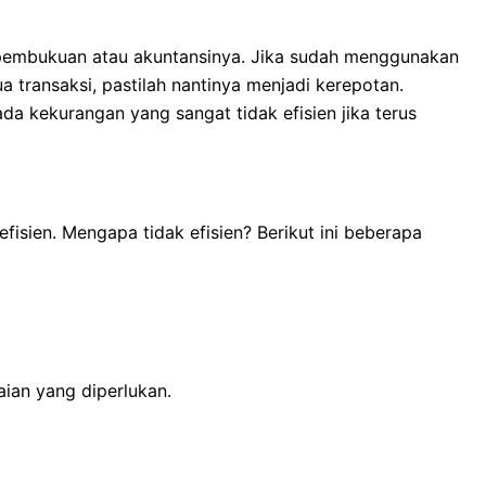
 pembukuan atau akuntansinya. Jika sudah menggunakan
transaksi, pastilah nantinya menjadi kerepotan.
a kekurangan yang sangat tidak efisien jika terus
fisien. Mengapa tidak efisien? Berikut ini beberapa
aian yang diperlukan.