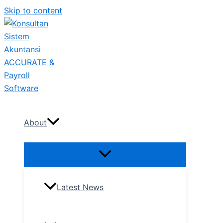
Skip to content
About
Latest News