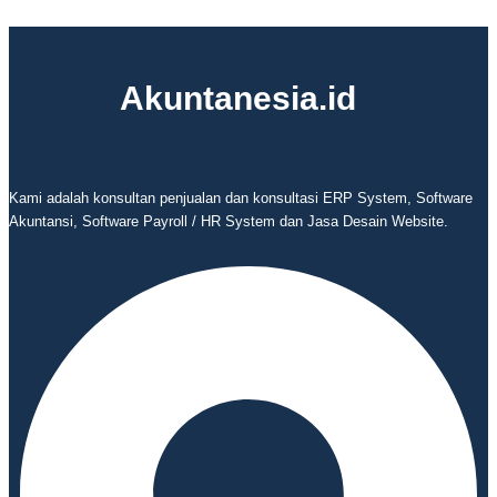
Akuntanesia.id
Kami adalah konsultan penjualan dan konsultasi ERP System, Software
Akuntansi, Software Payroll / HR System dan Jasa Desain Website.