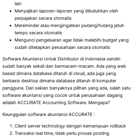
lain
Menyajikan laporan-laporan yang dibutuhkan oleh
perpajakan secara otomatis
Mereminder atau mengingatkan piutang/hutang jatuh
tempo secara otomatis
Mengunci pengeluaran agar tidak melebihi budget yang
sudah ditetapkan perusahaan secara otomatis
Software Akuntansi Untuk Distributor di Indonesia sendiri
sudah banyak sekali dan bermacam-macam. Ada yang web
based dimana database ditaruh di cloud, ada juga yang
berbasis desktop dimana database ditaruh di komputer
pengguna. Dari sekian banyaknya pilihan yang ada, salah satu
software akuntansi yang cocok untuk perusahaan dagang
adalah ACCURATE Accounting Software. Mengapa?
Keunggulan software akuntansi ACCURATE :
Client server technology dengan kemampuan rollback
Transaksi real time, tidak perlu proses posting.