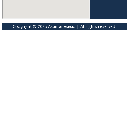
Copyright © 2025 Akuntanesia.id | All rights reserved