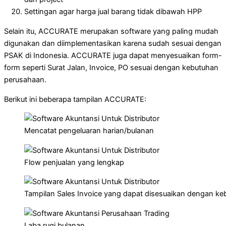
Settingan agar harga jual barang tidak dibawah HPP
Selain itu, ACCURATE merupakan software yang paling mudah
digunakan dan diimplementasikan karena sudah sesuai dengan
PSAK di Indonesia. ACCURATE juga dapat menyesuaikan form-
form seperti Surat Jalan, Invoice, PO sesuai dengan kebutuhan
perusahaan.
Berikut ini beberapa tampilan ACCURATE:
Mencatat pengeluaran harian/bulanan
Flow penjualan yang lengkap
Tampilan Sales Invoice yang dapat disesuaikan dengan k
Laba rugi bulanan