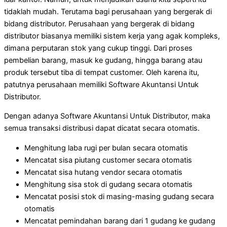
tidaklah mudah. Terutama bagi perusahaan yang bergerak di
bidang distributor. Perusahaan yang bergerak di bidang
distributor biasanya memiliki sistem kerja yang agak kompleks,
dimana perputaran stok yang cukup tinggi. Dari proses
pembelian barang, masuk ke gudang, hingga barang atau
produk tersebut tiba di tempat customer. Oleh karena itu,
patutnya perusahaan memiliki Software Akuntansi Untuk
Distributor.
Dengan adanya Software Akuntansi Untuk Distributor, maka
semua transaksi distribusi dapat dicatat secara otomatis.
Menghitung laba rugi per bulan secara otomatis
Mencatat sisa piutang customer secara otomatis
Mencatat sisa hutang vendor secara otomatis
Menghitung sisa stok di gudang secara otomatis
Mencatat posisi stok di masing-masing gudang secara
otomatis
Mencatat pemindahan barang dari 1 gudang ke gudang