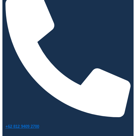
+62 812 9409 2700