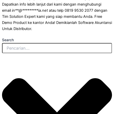
Dapatkan info lebih lanjut dari kami dengan menghubungi
email
in
**
@
*********
ia.net
atau telp 0819 9530 2077
dengan
Tim Solution Expert kami yang siap membantu Anda. Free
Demo Product ke kantor Anda! Demikianlah Software Akuntansi
Untuk Distributor.
Search