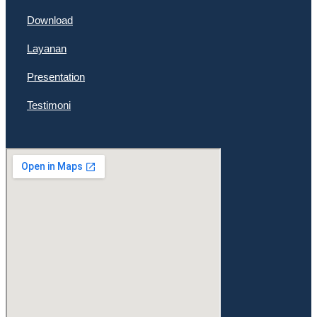
Download
Layanan
Presentation
Testimoni