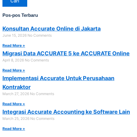
Cari
Pos-pos Terbaru
Konsultan Accurate Online di Jakarta
June 15, 2026
No Comments
Read More »
Migrasi Data ACCURATE 5 ke ACCURATE Online
April 8, 2026
No Comments
Read More »
Implementasi Accurate Untuk Perusahaan
Kontraktor
March 27, 2026
No Comments
Read More »
Integrasi Accurate Accounting ke Software Lain
March 25, 2026
No Comments
Read More »