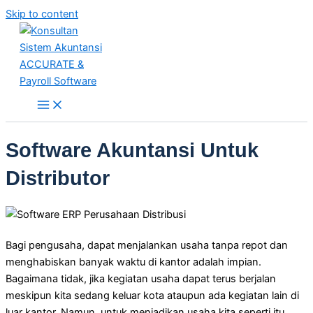
Skip to content
Software Akuntansi Untuk
Distributor
Bagi pengusaha, dapat menjalankan usaha tanpa repot dan
menghabiskan banyak waktu di kantor adalah impian.
Bagaimana tidak, jika kegiatan usaha dapat terus berjalan
meskipun kita sedang keluar kota ataupun ada kegiatan lain di
luar kantor. Namun, untuk menjadikan usaha kita seperti itu