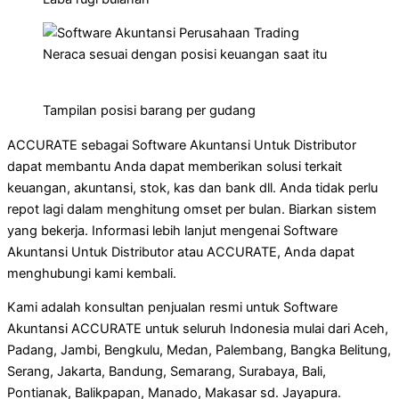
Neraca sesuai dengan posisi keuangan saat itu
Tampilan posisi barang per gudang
ACCURATE sebagai Software Akuntansi Untuk Distributor
dapat membantu Anda dapat memberikan solusi terkait
keuangan, akuntansi, stok, kas dan bank dll. Anda tidak perlu
repot lagi dalam menghitung omset per bulan. Biarkan sistem
yang bekerja. Informasi lebih lanjut mengenai Software
Akuntansi Untuk Distributor atau ACCURATE, Anda dapat
menghubungi kami kembali.
Kami adalah konsultan penjualan resmi untuk Software
Akuntansi ACCURATE untuk seluruh Indonesia mulai dari Aceh,
Padang, Jambi, Bengkulu, Medan, Palembang, Bangka Belitung,
Serang, Jakarta, Bandung, Semarang, Surabaya, Bali,
Pontianak, Balikpapan, Manado, Makasar sd. Jayapura.