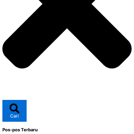
Cari
Pos-pos Terbaru