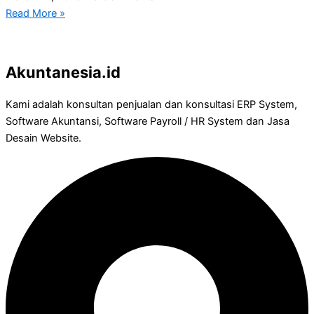
Read More »
Akuntanesia.id
Kami adalah konsultan penjualan dan konsultasi ERP System,
Software Akuntansi, Software Payroll / HR System dan Jasa
Desain Website.