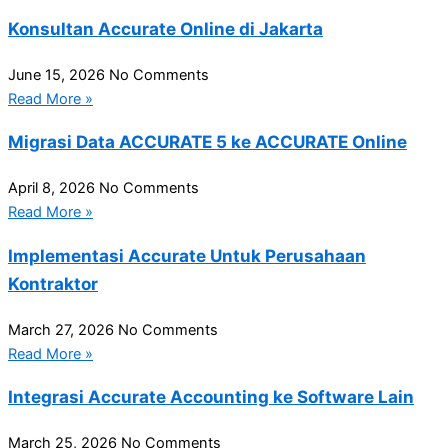
Konsultan Accurate Online di Jakarta
June 15, 2026
No Comments
Read More »
Migrasi Data ACCURATE 5 ke ACCURATE Online
April 8, 2026
No Comments
Read More »
Implementasi Accurate Untuk Perusahaan
Kontraktor
March 27, 2026
No Comments
Read More »
Integrasi Accurate Accounting ke Software Lain
March 25, 2026
No Comments