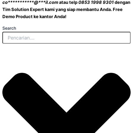
co
***********
@
***
il.com
atau telp
0853 1998 9301
dengan
Tim Solution Expert kami yang siap membantu Anda. Free
Demo Product ke kantor Anda!
Search