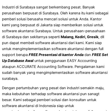
Industri di Surabaya sangat berkembang pesat. Banyak
perusahaan berpusat di Surabaya. Oleh karena itu kami sebagai
pemberi solusi berusaha mencari solusi untuk Anda. Kantor
kami yang berpusat di Jakarta siap memberikan solusi untuk
software akuntansi Surabaya. Untuk perusahaan-perusahaan
di Surabaya dan sekitarnya seperti
Malang, Kediri, Gresik
, dll
pun dapat membeli software akuntansi dari kami. Kami siap
untuk mengimplementasikan software akuntansi dengan full
support berupa
FREE Presentasi di kantor Anda
dan
FREE Set
Up Database Awal
untuk penggunaan EASY Accounting
ataupun ACCURATE Accounting Software. Pengalaman kami
sudah banyak yang mengimplementasikan software akuntansi
surabaya.
Dengan pertumbuhan yang pesat dan industri semakin maju,
maka kebutuhan terhadap software akuntansi pun sanagt
besar. Kami sebagai pemberi solusi dan konsultan untuk
software akuntansi di Indonesia siap untuk