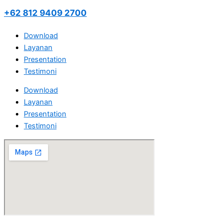
+62 812 9409 2700
Download
Layanan
Presentation
Testimoni
Download
Layanan
Presentation
Testimoni