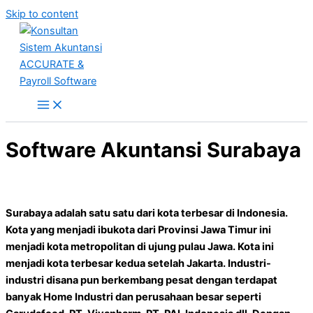
Skip to content
Software Akuntansi Surabaya
Surabaya adalah satu satu dari kota terbesar di Indonesia.
Kota yang menjadi ibukota dari Provinsi Jawa Timur ini
menjadi kota metropolitan di ujung pulau Jawa. Kota ini
menjadi kota terbesar kedua setelah Jakarta. Industri-
industri disana pun berkembang pesat dengan terdapat
banyak Home Industri dan perusahaan besar seperti