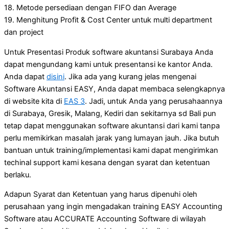
18. Metode persediaan dengan FIFO dan Average
19. Menghitung Profit & Cost Center untuk multi department
dan project
Untuk Presentasi Produk software akuntansi Surabaya Anda
dapat mengundang kami untuk presentansi ke kantor Anda.
Anda dapat
disini
. Jika ada yang kurang jelas mengenai
Software Akuntansi EASY, Anda dapat membaca selengkapnya
di website kita di
EAS 3
. Jadi, untuk Anda yang perusahaannya
di Surabaya, Gresik, Malang, Kediri dan sekitarnya sd Bali pun
tetap dapat menggunakan software akuntansi dari kami tanpa
perlu memikirkan masalah jarak yang lumayan jauh. Jika butuh
bantuan untuk training/implementasi kami dapat mengirimkan
techinal support kami kesana dengan syarat dan ketentuan
berlaku.
Adapun Syarat dan Ketentuan yang harus dipenuhi oleh
perusahaan yang ingin mengadakan training EASY Accounting
Software atau ACCURATE Accounting Software di wilayah