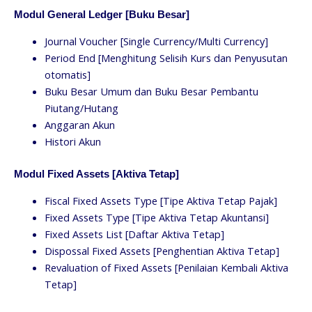
Modul General Ledger [Buku Besar]
Journal Voucher [Single Currency/Multi Currency]
Period End [Menghitung Selisih Kurs dan Penyusutan
otomatis]
Buku Besar Umum dan Buku Besar Pembantu
Piutang/Hutang
Anggaran Akun
Histori Akun
Modul Fixed Assets [Aktiva Tetap]
Fiscal Fixed Assets Type [Tipe Aktiva Tetap Pajak]
Fixed Assets Type [Tipe Aktiva Tetap Akuntansi]
Fixed Assets List [Daftar Aktiva Tetap]
Dispossal Fixed Assets [Penghentian Aktiva Tetap]
Revaluation of Fixed Assets [Penilaian Kembali Aktiva
Tetap]