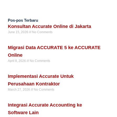
Pos-pos Terbaru
Konsultan Accurate Online di Jakarta
June 15, 2026
No Comments
Read More »
Migrasi Data ACCURATE 5 ke ACCURATE
Online
April 8, 2026
No Comments
Read More »
Implementasi Accurate Untuk
Perusahaan Kontraktor
March 27, 2026
No Comments
Read More »
Integrasi Accurate Accounting ke
Software Lain