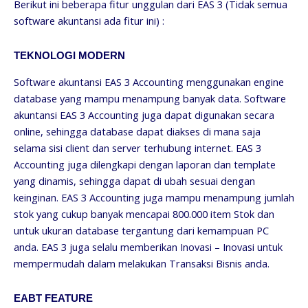
Berikut ini beberapa fitur unggulan dari EAS 3 (Tidak semua
software akuntansi ada fitur ini) :
TEKNOLOGI MODERN
Software akuntansi EAS 3 Accounting menggunakan engine
database yang mampu menampung banyak data. Software
akuntansi EAS 3 Accounting juga dapat digunakan secara
online, sehingga database dapat diakses di mana saja
selama sisi client dan server terhubung internet. EAS 3
Accounting juga dilengkapi dengan laporan dan template
yang dinamis, sehingga dapat di ubah sesuai dengan
keinginan. EAS 3 Accounting juga mampu menampung jumlah
stok yang cukup banyak mencapai 800.000 item Stok dan
untuk ukuran database tergantung dari kemampuan PC
anda. EAS 3 juga selalu memberikan Inovasi – Inovasi untuk
mempermudah dalam melakukan Transaksi Bisnis anda.
EABT FEATURE