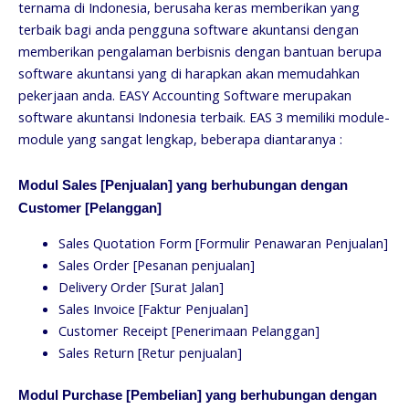
ternama di Indonesia, berusaha keras memberikan yang
terbaik bagi anda pengguna software akuntansi dengan
memberikan pengalaman berbisnis dengan bantuan berupa
software akuntansi yang di harapkan akan memudahkan
pekerjaan anda. EASY Accounting Software merupakan
software akuntansi Indonesia terbaik. EAS 3 memiliki module-
module yang sangat lengkap, beberapa diantaranya :
Modul Sales [Penjualan] yang berhubungan dengan
Customer [Pelanggan]
Sales Quotation Form [Formulir Penawaran Penjualan]
Sales Order [Pesanan penjualan]
Delivery Order [Surat Jalan]
Sales Invoice [Faktur Penjualan]
Customer Receipt [Penerimaan Pelanggan]
Sales Return [Retur penjualan]
Modul Purchase [Pembelian] yang berhubungan dengan