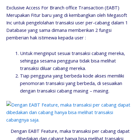
Exclusive Access For Branch office Transaction (EABT)
Merupakan Fitur baru yang di kembangkan oleh Megasoft
Inc untuk pengelolahan transaksi user per-cabang dalam 1
Database yang sama dimana memberikan 2 fungsi
pemberian hak istimewa kepada user :
Untuk menginput sesuai transaksi cabang mereka,
sehingga sesama pengguna tidak bisa melihat
transaksi diluar cabang mereka.
Tiap pengguna yang berbeda kode akses memiliki
penomoran transaksi yang berbeda, di sesuaikan
dengan transaksi cabang masing – masing.
Dengan EABT Feature, maka transaksi per cabang dapat
dibedakan dan cabang hanya bisa melihat transaksi