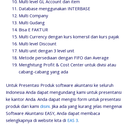
Multi level GL Account dan item
Database menggunakan INTERBASE
Multi Company
Multi Gudang
Bisa E FAKTUR
Multi Currency dengan kurs komersil dan kurs pajak
Multi level Discount
Multi unit dengan 3 level unit
Metode persediaan dengan FIFO dan Average
Menghitung Profit & Cost Center untuk divisi atau
cabang-cabang yang ada
Untuk Presentasi Produk software akuntansi ke seluruh
Indonesia Anda dapat mengundang kami untuk presentansi
ke kantor Anda. Anda dapat mengisi form untuk presentasi
produk dari kami
disini
. Jika ada yang kurang jelas mengenai
Software Akuntansi EASY, Anda dapat membaca
selengkapnya di website kita di
EAS 3
.