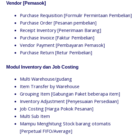
Vendor [Pemasok]
Purchase Requisition [Formulir Permintaan Pembelian]
Purchase Order [Pesanan pembelian]
Receipt Inventory [Penerimaan Barang]
Purchase Invoice [Faktur Pembelian]
Vendor Payment [Pembayaran Pemasok]
Purchase Return [Retur Pembelian]
Modul Inventory dan Job Costing
Multi Warehouse/gudang
Item Transfer by Warehouse
Grouping Item [Gabungan Paket beberapa item]
Inventory Adjustment [Penyesuaian Persediaan]
Job Costing [Harga Pokok Pesanan]
Multi Sub Item
Mampu Menghitung Stock barang otomatis
[Perpetual FIFO/Average]