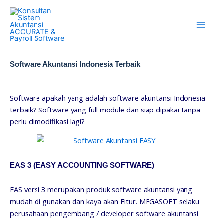
Skip
to
content
Software Akuntansi Indonesia Terbaik
Software apakah yang adalah software akuntansi Indonesia
terbaik? Software yang full module dan siap dipakai tanpa
perlu dimodifikasi lagi?
EAS 3 (EASY ACCOUNTING SOFTWARE)
EAS versi 3 merupakan produk software akuntansi yang
mudah di gunakan dan kaya akan Fitur. MEGASOFT selaku
perusahaan pengembang / developer software akuntansi