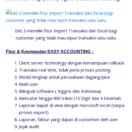
EAS 3 memiliki fitur Import Transaksi dari Excel bagi
customer yang tidak mau input transaksi satu-satu.
Fitur & Keunggulan EASY ACCOUNTING :
Client server technology dengan kemampuan rollback
Transaksi real time, tidak perlu proses posting.
Modul lengkap untuk perusahaan dagang/jasa
Multi user
Bilingual software ( Inggris dan Indonesia)
Mencatat hingga 900 triliun (15 Digit dan 4 Desimal)
Laporan dapat di view dengan microsoft excel (tanpa
proses export)
Laporan, faktur yang dapat di customize oleh user
Jejak audit