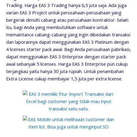
Trading. Harga EAS 3 Trading hanya 6,5 juta saja. Ada juga
varian EAS 3 Project untuk perusahaan-perusahaan yang
bergerak dimulti cabang atau perusahaan kontraktor. Selain
itu, bagi Anda yang membutuhkan software untuk
memaintance cabang-cabang yang ingin dibedakan transaksi
dan laporannya dapat menggunakan EAS 3 Platinum dengan
4 licenses starter pack awal. Bagi Anda perusahaan pabrikasi,
dapat menggunakan EAS 3 Enterprise dengan starter pack
awal sebanyak 5 licenses. Harga EAS 3 Enterprise pun cukup
terjangkau yaitu hanya 30 juta rupiah. Untuk penambahan
Extra License cukup membayar 1,5 juta per extra license.