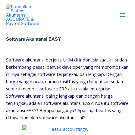
Skip
to
content
Software Akuntansi EASY
Software akuntansi berjenis UKM di Indonesia saat ini sudah
berkembang pesat, banyak developer yang mempromosikan
dirinya sebagai software terjangkau dan lengkap. Dengan
harga yang murah, namun fasilitas yang didapatkan sudah
seperti membeli software ERP atau skala enterprise.
Software akuntansi paling lengkap dan dengan harga
terjangkau adalah software akuntansi EASY. Apa itu software
akuntansi EASY? Berapa harganya? Apa saja fasilitas yang
ditawarkan oleh software akuntansi ini?