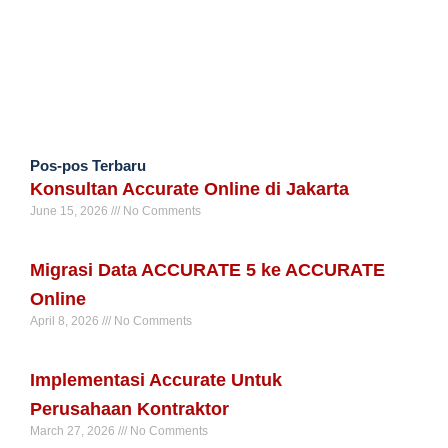
Pos-pos Terbaru
Konsultan Accurate Online di Jakarta
June 15, 2026
No Comments
Read More »
Migrasi Data ACCURATE 5 ke ACCURATE
Online
April 8, 2026
No Comments
Read More »
Implementasi Accurate Untuk
Perusahaan Kontraktor
March 27, 2026
No Comments