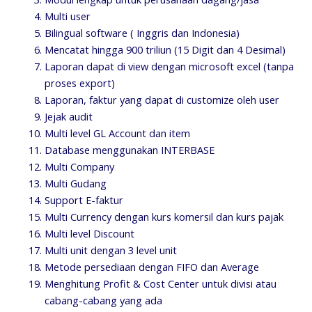
Multi user
Bilingual software ( Inggris dan Indonesia)
Mencatat hingga 900 triliun (15 Digit dan 4 Desimal)
Laporan dapat di view dengan microsoft excel (tanpa
proses export)
Laporan, faktur yang dapat di customize oleh user
Jejak audit
Multi level GL Account dan item
Database menggunakan INTERBASE
Multi Company
Multi Gudang
Support E-faktur
Multi Currency dengan kurs komersil dan kurs pajak
Multi level Discount
Multi unit dengan 3 level unit
Metode persediaan dengan FIFO dan Average
Menghitung Profit & Cost Center untuk divisi atau
cabang-cabang yang ada