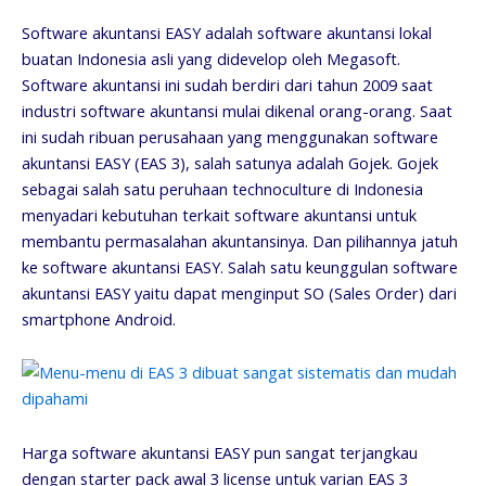
Software akuntansi EASY adalah software akuntansi lokal
buatan Indonesia asli yang didevelop oleh Megasoft.
Software akuntansi ini sudah berdiri dari tahun 2009 saat
industri software akuntansi mulai dikenal orang-orang. Saat
ini sudah ribuan perusahaan yang menggunakan software
akuntansi EASY (EAS 3), salah satunya adalah Gojek. Gojek
sebagai salah satu peruhaan technoculture di Indonesia
menyadari kebutuhan terkait software akuntansi untuk
membantu permasalahan akuntansinya. Dan pilihannya jatuh
ke software akuntansi EASY. Salah satu keunggulan software
akuntansi EASY yaitu dapat menginput SO (Sales Order) dari
smartphone Android.
Harga software akuntansi EASY pun sangat terjangkau
dengan starter pack awal 3 license untuk varian EAS 3