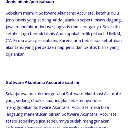
Jenis bisnis/perusahaan
Sebelum memilih Software Akuntansi Accurate, ketahui dulu
jenis bisnis yang sedang Anda jalankan seperti bisnis dagang,
jasa, manufaktur, industri, agraris dan sebagainya. Selain itu
ketahui juga bentuk bisnis Anda apakah milik pribadi, UMKM,
CV, Firma atau perusahaan. Karena ada beberapa kebutuhan
akuntansi yang perbedaan tiap jenis dan bentuk bisnis yang
dijalankan.
Software Akuntansi Accurate saat ini
Selanjutnya adalah mengetahui Software Akuntansi Accurate
yang sedang dipakai saat ini. Jika sebelumnya tidak
menggunakan Software Akuntansi Accurate maka bisa
langsung menentukan pilihan Software Akuntansi Accurate,
tetapi sebaliknya jika sebelumnya sudah menggunakan
Software Akuntansi Accurate lain maka tanyakan pada