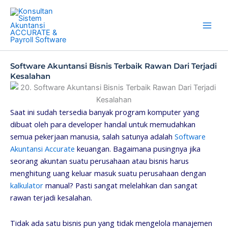
Skip
to
content
Software Akuntansi Bisnis Terbaik Rawan Dari Terjadi
Kesalahan
Saat ini sudah tersedia banyak program komputer yang
dibuat oleh para developer handal untuk memudahkan
semua pekerjaan manusia, salah satunya adalah
Software
Akuntansi Accurate
keuangan. Bagaimana pusingnya jika
seorang akuntan suatu perusahaan atau bisnis harus
menghitung uang keluar masuk suatu perusahaan dengan
kalkulator
manual? Pasti sangat melelahkan dan sangat
rawan terjadi kesalahan.
Tidak ada satu bisnis pun yang tidak mengelola manajemen