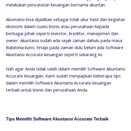
melakukan pencatatan keuangan bernama akuntan.
Akuntansi bisa dijadikan sebagai tolak ukur hasil dari kegiatan
ekonomi dalam suatu bisnis atau perusahaan kepada
berbagai pihak seperti investor, kreditor, manajemen dan
owner. Akuntansi sudah ada sejak zaman dahulu pada masa
Babilonia kuno, tetapi pada zaman dulu belum ada Software
Akuntansi Accurate keuangan seperti sekarang ini.
Nah agar Anda tidak salah dalam memilih Software Akuntansi
Accurate keuangan, Kami sudah menyiapkan beberapa tips
dalam memilih Software Akuntansi Accurate keuangan
terbaik untuk bisnis dan perusahaan Anda.
Tips Memilih Software Akuntansi Accurate Terbaik