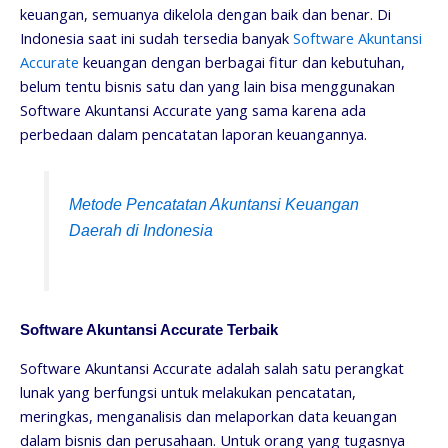
keuangan, semuanya dikelola dengan baik dan benar. Di
Indonesia saat ini sudah tersedia banyak
Software Akuntansi
Accurate
keuangan dengan berbagai fitur dan kebutuhan,
belum tentu bisnis satu dan yang lain bisa menggunakan
Software Akuntansi Accurate yang sama karena ada
perbedaan dalam pencatatan laporan keuangannya.
Metode Pencatatan Akuntansi Keuangan
Daerah di Indonesia
Software Akuntansi Accurate Terbaik
Software Akuntansi Accurate adalah salah satu perangkat
lunak yang berfungsi untuk melakukan pencatatan,
meringkas, menganalisis dan melaporkan data keuangan
dalam bisnis dan perusahaan. Untuk orang yang tugasnya