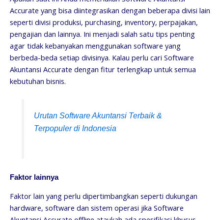
Accurate yang bisa diintegrasikan dengan beberapa divisi lain
seperti divisi produksi, purchasing, inventory, perpajakan,
pengajian dan lainnya. Ini menjadi salah satu tips penting
agar tidak kebanyakan menggunakan software yang
berbeda-beda setiap divisinya. Kalau perlu cari Software
Akuntansi Accurate dengan fitur terlengkap untuk semua
kebutuhan bisnis.
Urutan Software Akuntansi Terbaik &
Terpopuler di Indonesia
Faktor lainnya
Faktor lain yang perlu dipertimbangkan seperti dukungan
hardware, software dan sistem operasi jika Software
Akuntansi Accurate offline ataukah ada spesifikasi khusus