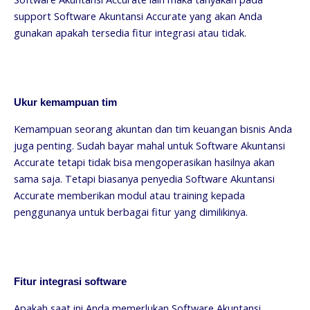
support Software Akuntansi Accurate yang akan Anda
gunakan apakah tersedia fitur integrasi atau tidak.
Ukur kemampuan tim
Kemampuan seorang akuntan dan tim keuangan bisnis Anda
juga penting. Sudah bayar mahal untuk Software Akuntansi
Accurate tetapi tidak bisa mengoperasikan hasilnya akan
sama saja. Tetapi biasanya penyedia Software Akuntansi
Accurate memberikan modul atau training kepada
penggunanya untuk berbagai fitur yang dimilikinya.
Fitur integrasi software
Apakah saat ini Anda memerlukan Software Akuntansi