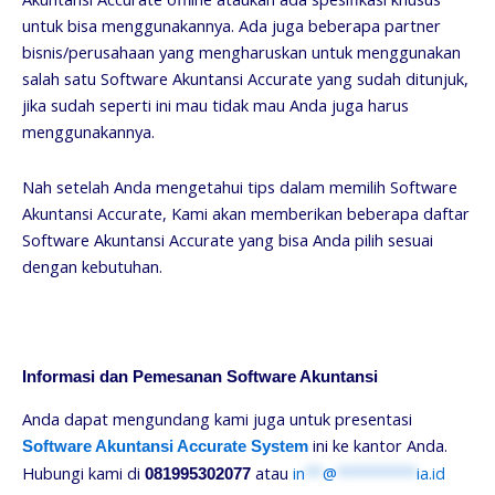
untuk bisa menggunakannya. Ada juga beberapa partner
bisnis/perusahaan yang mengharuskan untuk menggunakan
salah satu Software Akuntansi Accurate yang sudah ditunjuk,
jika sudah seperti ini mau tidak mau Anda juga harus
menggunakannya.
Nah setelah Anda mengetahui tips dalam memilih Software
Akuntansi Accurate, Kami akan memberikan beberapa daftar
Software Akuntansi Accurate yang bisa Anda pilih sesuai
dengan kebutuhan.
Informasi dan Pemesanan Software Akuntansi
Anda dapat mengundang kami juga untuk presentasi
ini ke kantor Anda.
Software Akuntansi Accurate System
Hubungi kami di
atau
in
**
@
*********
ia.id
081995302077