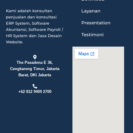
Layanan
Kami adalah konsultan
penjualan dan konsultasi
Presentation
ERP System, Software
Akuntansi, Software Payroll /
Testimoni
HR System dan Jasa Desain
Website.
The Pasadena E 36,
Cengkareng Timur, Jakarta
Barat, DKI Jakarta
+62 812 9409 2700