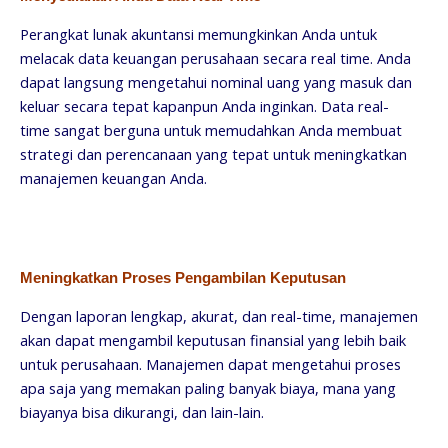
Perangkat lunak akuntansi memungkinkan Anda untuk
melacak data keuangan perusahaan secara real time. Anda
dapat langsung mengetahui nominal uang yang masuk dan
keluar secara tepat kapanpun Anda inginkan. Data real-
time sangat berguna untuk memudahkan Anda membuat
strategi dan perencanaan yang tepat untuk meningkatkan
manajemen keuangan Anda.
Meningkatkan Proses Pengambilan Keputusan
Dengan laporan lengkap, akurat, dan real-time, manajemen
akan dapat mengambil keputusan finansial yang lebih baik
untuk perusahaan. Manajemen dapat mengetahui proses
apa saja yang memakan paling banyak biaya, mana yang
biayanya bisa dikurangi, dan lain-lain.