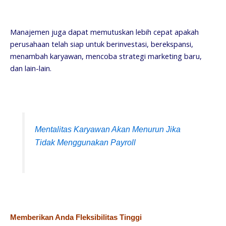
Manajemen juga dapat memutuskan lebih cepat apakah
perusahaan telah siap untuk berinvestasi, berekspansi,
menambah karyawan, mencoba strategi marketing baru,
dan lain-lain.
Mentalitas Karyawan Akan Menurun Jika
Tidak Menggunakan Payroll
Memberikan Anda Fleksibilitas Tinggi