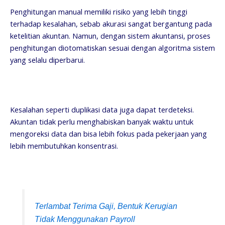
Penghitungan manual memiliki risiko yang lebih tinggi
terhadap kesalahan, sebab akurasi sangat bergantung pada
ketelitian akuntan. Namun, dengan sistem akuntansi, proses
penghitungan diotomatiskan sesuai dengan algoritma sistem
yang selalu diperbarui.
Kesalahan seperti duplikasi data juga dapat terdeteksi.
Akuntan tidak perlu menghabiskan banyak waktu untuk
mengoreksi data dan bisa lebih fokus pada pekerjaan yang
lebih membutuhkan konsentrasi.
Terlambat Terima Gaji, Bentuk Kerugian
Tidak Menggunakan Payroll