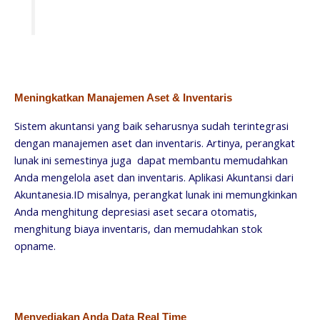
Meningkatkan Manajemen Aset & Inventaris
Sistem akuntansi yang baik seharusnya sudah terintegrasi
dengan manajemen aset dan inventaris. Artinya, perangkat
lunak ini semestinya juga dapat membantu memudahkan
Anda mengelola aset dan inventaris. Aplikasi Akuntansi dari
Akuntanesia.ID misalnya, perangkat lunak ini memungkinkan
Anda menghitung depresiasi aset secara otomatis,
menghitung biaya inventaris, dan memudahkan stok
opname.
Menyediakan Anda Data Real Time