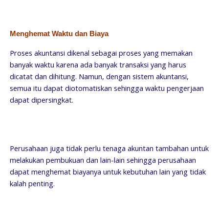
Menghemat Waktu dan Biaya
Proses akuntansi dikenal sebagai proses yang memakan
banyak waktu karena ada banyak transaksi yang harus
dicatat dan dihitung. Namun, dengan sistem akuntansi,
semua itu dapat diotomatiskan sehingga waktu pengerjaan
dapat dipersingkat.
Perusahaan juga tidak perlu tenaga akuntan tambahan untuk
melakukan pembukuan dan lain-lain sehingga perusahaan
dapat menghemat biayanya untuk kebutuhan lain yang tidak
kalah penting.