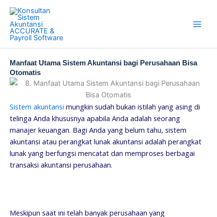
Skip
to
content
Manfaat Utama Sistem Akuntansi bagi Perusahaan Bisa
Otomatis
Sistem akuntansi
mungkin sudah bukan istilah yang asing di
telinga Anda khususnya apabila Anda adalah seorang
manajer keuangan. Bagi Anda yang belum tahu, sistem
akuntansi atau perangkat lunak akuntansi adalah perangkat
lunak yang berfungsi mencatat dan memproses berbagai
transaksi akuntansi perusahaan.
Meskipun saat ini telah banyak perusahaan yang