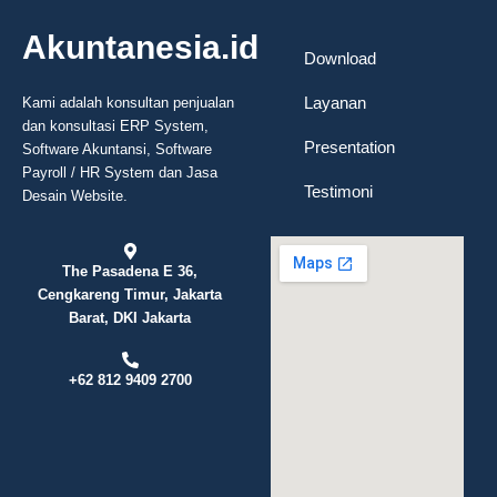
Akuntanesia.id
Download
Layanan
Kami adalah konsultan penjualan
dan konsultasi ERP System,
Presentation
Software Akuntansi, Software
Payroll / HR System dan Jasa
Testimoni
Desain Website.
The Pasadena E 36,
Cengkareng Timur, Jakarta
Barat, DKI Jakarta
+62 812 9409 2700