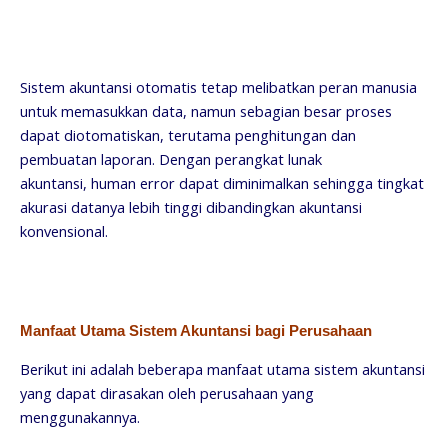
Sistem akuntansi otomatis tetap melibatkan peran manusia
untuk memasukkan data, namun sebagian besar proses
dapat diotomatiskan, terutama penghitungan dan
pembuatan laporan. Dengan perangkat lunak
akuntansi, human error dapat diminimalkan sehingga tingkat
akurasi datanya lebih tinggi dibandingkan akuntansi
konvensional.
Manfaat Utama Sistem Akuntansi bagi Perusahaan
Berikut ini adalah beberapa manfaat utama sistem akuntansi
yang dapat dirasakan oleh perusahaan yang
menggunakannya.