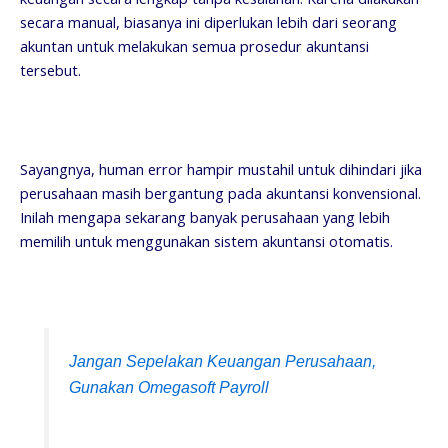
secara manual, biasanya ini diperlukan lebih dari seorang
akuntan untuk melakukan semua prosedur akuntansi
tersebut.
Sayangnya, human error hampir mustahil untuk dihindari jika
perusahaan masih bergantung pada akuntansi konvensional.
Inilah mengapa sekarang banyak perusahaan yang lebih
memilih untuk menggunakan sistem akuntansi otomatis.
Jangan Sepelakan Keuangan Perusahaan,
Gunakan Omegasoft Payroll