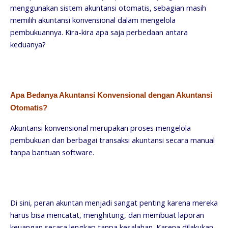
menggunakan sistem akuntansi otomatis, sebagian masih
memilih akuntansi konvensional dalam mengelola
pembukuannya. Kira-kira apa saja perbedaan antara
keduanya?
Apa Bedanya Akuntansi Konvensional dengan Akuntansi
Otomatis?
Akuntansi konvensional merupakan proses mengelola
pembukuan dan berbagai transaksi akuntansi secara manual
tanpa bantuan software.
Di sini, peran akuntan menjadi sangat penting karena mereka
harus bisa mencatat, menghitung, dan membuat laporan
keuangan secara lengkap tanpa kesalahan. Karena dilakukan