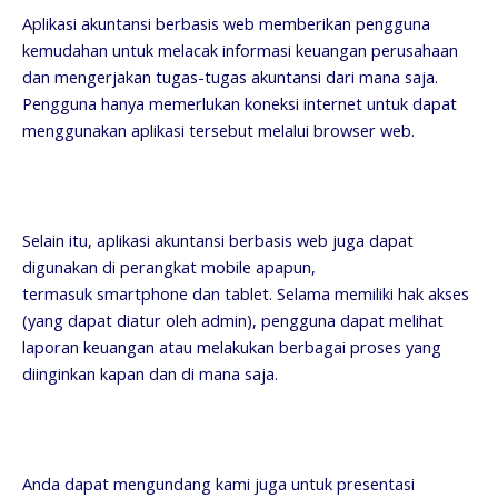
Aplikasi akuntansi berbasis web memberikan pengguna
kemudahan untuk melacak informasi keuangan perusahaan
dan mengerjakan tugas-tugas akuntansi dari mana saja.
Pengguna hanya memerlukan koneksi internet untuk dapat
menggunakan aplikasi tersebut melalui browser web.
Selain itu, aplikasi akuntansi berbasis web juga dapat
digunakan di perangkat mobile apapun,
termasuk smartphone dan tablet. Selama memiliki hak akses
(yang dapat diatur oleh admin), pengguna dapat melihat
laporan keuangan atau melakukan berbagai proses yang
diinginkan kapan dan di mana saja.
Anda dapat mengundang kami juga untuk presentasi