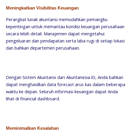
Meningkatkan Visibilitas Keuangan
Perangkat lunak akuntansi memudahkan pemangku
kepentingan untuk memantau kondisi keuangan perusahaan
secara lebih detail. Manajemen dapat mengetahui
pengeluaran dan pendapatan serta laba rugi di setiap lokasi
dan bahkan departemen perusahaan.
Dengan Sistem Akuntansi dari Akuntanesia.ID, Anda bahkan
dapat menghasilkan data forecast arus kas dalam beberapa
waktu ke depan. Seluruh informasi keuangan dapat Anda
lihat di financial dashboard.
Meminimalkan Kesalahan