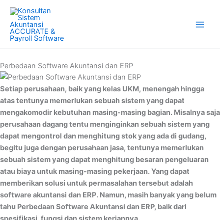
Skip
to
content
Perbedaan Software Akuntansi dan ERP
Setiap perusahaan, baik yang kelas UKM, menengah hingga
atas tentunya memerlukan sebuah sistem yang dapat
mengakomodir kebutuhan masing-masing bagian. Misalnya saja
perusahaan dagang tentu menginginkan sebuah sistem yang
dapat mengontrol dan menghitung stok yang ada di gudang,
begitu juga dengan perusahaan jasa, tentunya memerlukan
sebuah sistem yang dapat menghitung besaran pengeluaran
atau biaya untuk masing-masing pekerjaan. Yang dapat
memberikan solusi untuk permasalahan tersebut adalah
software akuntansi dan ERP. Namun, masih banyak yang belum
tahu Perbedaan Software Akuntansi dan ERP, baik dari
spesifikasi, fungsi dan sistem kerjannya.