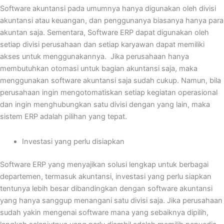
Software akuntansi pada umumnya hanya digunakan oleh divisi
akuntansi atau keuangan, dan penggunanya biasanya hanya para
akuntan saja. Sementara, Software ERP dapat digunakan oleh
setiap divisi perusahaan dan setiap karyawan dapat memiliki
akses untuk menggunakannya. Jika perusahaan hanya
membutuhkan otomasi untuk bagian akuntansi saja, maka
menggunakan software akuntansi saja sudah cukup. Namun, bila
perusahaan ingin mengotomatiskan setiap kegiatan operasional
dan ingin menghubungkan satu divisi dengan yang lain, maka
sistem ERP adalah pilihan yang tepat.
Investasi yang perlu disiapkan
Software ERP yang menyajikan solusi lengkap untuk berbagai
departemen, termasuk akuntansi, investasi yang perlu siapkan
tentunya lebih besar dibandingkan dengan software akuntansi
yang hanya sanggup menangani satu divisi saja. Jika perusahaan
sudah yakin mengenai software mana yang sebaiknya dipilih,