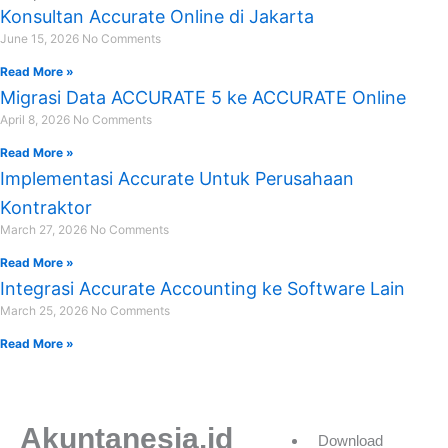
Konsultan Accurate Online di Jakarta
June 15, 2026
No Comments
Read More »
Migrasi Data ACCURATE 5 ke ACCURATE Online
April 8, 2026
No Comments
Read More »
Implementasi Accurate Untuk Perusahaan
Kontraktor
March 27, 2026
No Comments
Read More »
Integrasi Accurate Accounting ke Software Lain
March 25, 2026
No Comments
Read More »
Akuntanesia.id
Download