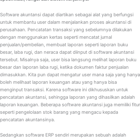
Software akuntansi dapat diartikan sebagai alat yang berfungsi
untuk membantu user dalam menjalankan proses akuntansi di
perusahaan. Pencatatan transaksi yang sebelumnya dilakukan
dengan menggunakan kertas seperti mencatat jurnal
penjualan/pembelian, membuat laporan seperti laporan buku
besar, laba rugi, dan neraca dapat diinput di software akuntansi
tersebut. Misalnya saja, user bisa langsung melihat laporan buku
besar dan laporan laba rugi, ketika dokumen faktur penjualan
dimasukkan. Kita pun dapat mengatur user mana saja yang hanya
boleh melihaat laporan keuangan atau yang hanya bisa
menginput transaksi. Karena software ini dikhususkan untuk
pencatatan akuntansi, sehingga laporan yang dihasilkan adalah
laporan keuangan. Beberapa software akuntansi juga memiliki fitur
seperti pengelolaan stok barang yang mengacu kepada
pencatatan akuntansinya.
Sedangkan software ERP sendiri merupakan sebuah adalah