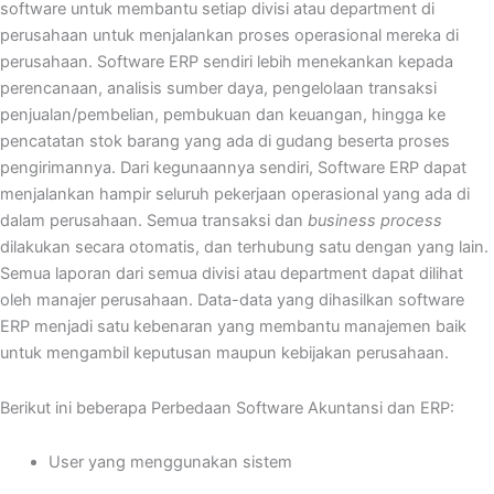
software untuk membantu setiap divisi atau department di
perusahaan untuk menjalankan proses operasional mereka di
perusahaan. Software ERP sendiri lebih menekankan kepada
perencanaan, analisis sumber daya, pengelolaan transaksi
penjualan/pembelian, pembukuan dan keuangan, hingga ke
pencatatan stok barang yang ada di gudang beserta proses
pengirimannya. Dari kegunaannya sendiri, Software ERP dapat
menjalankan hampir seluruh pekerjaan operasional yang ada di
dalam perusahaan. Semua transaksi dan
business process
dilakukan secara otomatis, dan terhubung satu dengan yang lain.
Semua laporan dari semua divisi atau department dapat dilihat
oleh manajer perusahaan. Data-data yang dihasilkan software
ERP menjadi satu kebenaran yang membantu manajemen baik
untuk mengambil keputusan maupun kebijakan perusahaan.
Berikut ini beberapa Perbedaan Software Akuntansi dan ERP:
User yang menggunakan sistem