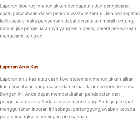
Laporan laba rugi menunjukkan pendapatan dan pengeluaran
suatu perusahaan dalam periode waktu tertentu. Jika pendapatan
lebih besar, maka perusahaan dapat dinyatakan meraih untung,
namun jika pengeluarannya yang lebih besar, berarti perusahaan
mengalami kerugian.
Laporan Arus Kas
Laporan arus kas atau cash flow statement menunjukkan aliran
kas perusahaan yang masuk dan keluar dalam periode tertentu.
Dengan ini, Anda dapat memperkirakan pendapatan dan
pengeluaran bisnis Anda di masa mendatang. Anda juga dapat
menggunakan laporan ini sebagai pertanggungjawaban kepada
para pemangku kepentingan perusahaan.