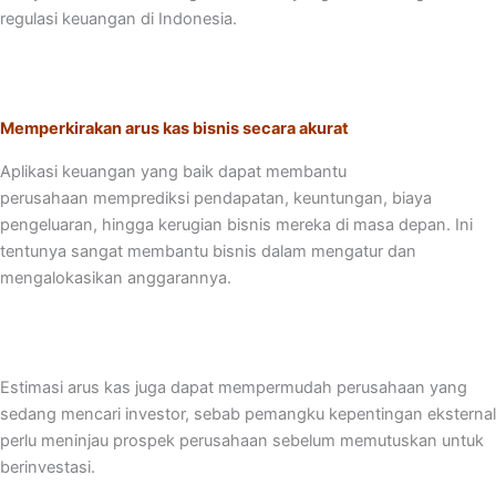
regulasi keuangan di Indonesia.
Memperkirakan arus kas bisnis secara akurat
Aplikasi keuangan yang baik dapat membantu
perusahaan memprediksi pendapatan, keuntungan, biaya
pengeluaran, hingga kerugian bisnis mereka di masa depan. Ini
tentunya sangat membantu bisnis dalam mengatur dan
mengalokasikan anggarannya.
Estimasi arus kas juga dapat mempermudah perusahaan yang
sedang mencari investor, sebab pemangku kepentingan eksternal
perlu meninjau prospek perusahaan sebelum memutuskan untuk
berinvestasi.