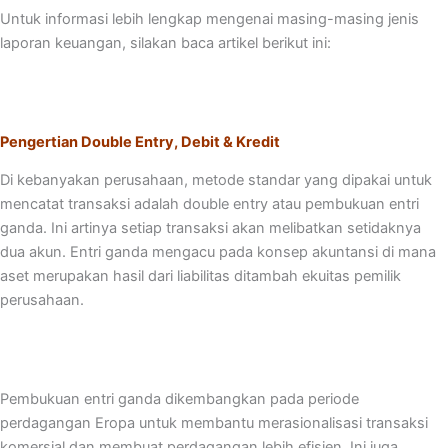
Untuk informasi lebih lengkap mengenai masing-masing jenis
laporan keuangan, silakan baca artikel berikut ini:
Pengertian Double Entry, Debit & Kredit
Di kebanyakan perusahaan, metode standar yang dipakai untuk
mencatat transaksi adalah double entry atau pembukuan entri
ganda. Ini artinya setiap transaksi akan melibatkan setidaknya
dua akun. Entri ganda mengacu pada konsep akuntansi di mana
aset merupakan hasil dari liabilitas ditambah ekuitas pemilik
perusahaan.
Pembukuan entri ganda dikembangkan pada periode
perdagangan Eropa untuk membantu merasionalisasi transaksi
komersial dan membuat perdagangan lebih efisien. Ini juga