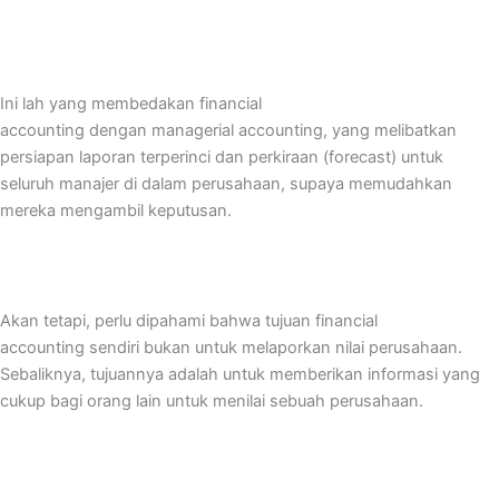
Ini lah yang membedakan financial
accounting dengan managerial accounting, yang melibatkan
persiapan laporan terperinci dan perkiraan (forecast) untuk
seluruh manajer di dalam perusahaan, supaya memudahkan
mereka mengambil keputusan.
Akan tetapi, perlu dipahami bahwa tujuan financial
accounting sendiri bukan untuk melaporkan nilai perusahaan.
Sebaliknya, tujuannya adalah untuk memberikan informasi yang
cukup bagi orang lain untuk menilai sebuah perusahaan.