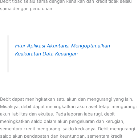
Debit tidak selalu sama dengan kenaikan dan kredit tidak selalu
sama dengan penurunan.
Fitur Aplikasi Akuntansi Mengoptimalkan
Keakuratan Data Keuangan
Debit dapat meningkatkan satu akun dan mengurangi yang lain.
Misalnya, debit dapat meningkatkan akun aset tetapi mengurangi
akun liabilitas dan ekuitas. Pada laporan laba rugi, debit
meningkatkan saldo dalam akun pengeluaran dan kerugian,
sementara kredit mengurangi saldo keduanya. Debit mengurangi
saldo akun pendapatan dan keuntungan, sementara kredit