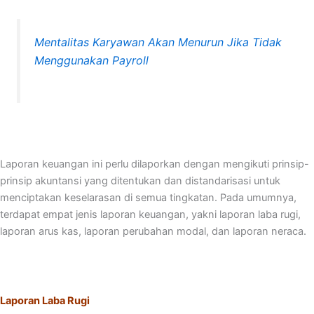
Mentalitas Karyawan Akan Menurun Jika Tidak
Menggunakan Payroll
Laporan keuangan ini perlu dilaporkan dengan mengikuti prinsip-
prinsip akuntansi yang ditentukan dan distandarisasi untuk
menciptakan keselarasan di semua tingkatan. Pada umumnya,
terdapat empat jenis laporan keuangan, yakni laporan laba rugi,
laporan arus kas, laporan perubahan modal, dan laporan neraca.
Laporan Laba Rugi