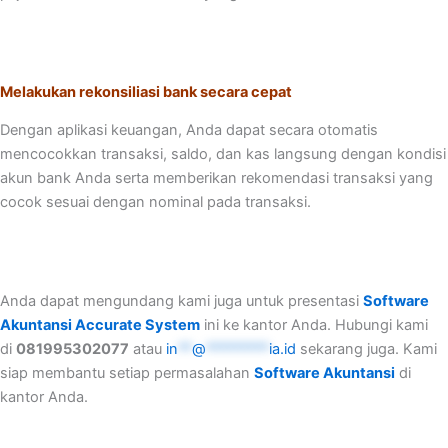
Melakukan rekonsiliasi bank secara cepat
Dengan aplikasi keuangan, Anda dapat secara otomatis
mencocokkan transaksi, saldo, dan kas langsung dengan kondisi
akun bank Anda serta memberikan rekomendasi transaksi yang
cocok sesuai dengan nominal pada transaksi.
Anda dapat mengundang kami juga untuk presentasi
Software
Akuntansi Accurate System
ini ke kantor Anda. Hubungi kami
di
081995302077
atau
in
**
@
*********
ia.id
sekarang juga. Kami
siap membantu setiap permasalahan
Software Akuntansi
di
kantor Anda.