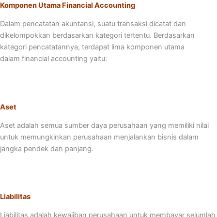
Komponen Utama Financial Accounting
Dalam pencatatan akuntansi, suatu transaksi dicatat dan
dikelompokkan berdasarkan kategori tertentu. Berdasarkan
kategori pencatatannya, terdapat lima komponen utama
dalam financial accounting yaitu:
Aset
Aset adalah semua sumber daya perusahaan yang memiliki nilai
untuk memungkinkan perusahaan menjalankan bisnis dalam
jangka pendek dan panjang.
Liabilitas
Liabilitas adalah kewajiban perusahaan untuk membayar sejumlah