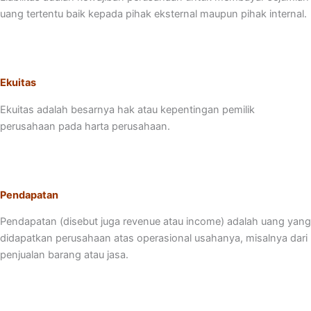
uang tertentu baik kepada pihak eksternal maupun pihak internal.
Ekuitas
Ekuitas adalah besarnya hak atau kepentingan pemilik
perusahaan pada harta perusahaan.
Pendapatan
Pendapatan (disebut juga revenue atau income) adalah uang yang
didapatkan perusahaan atas operasional usahanya, misalnya dari
penjualan barang atau jasa.