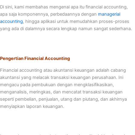
Di sini, kami membahas mengenai apa itu financial accounting,
apa saja komponennya, perbedaannya dengan
managerial
accounting
, hingga aplikasi untuk memudahkan proses-proses
yang ada di dalamnya secara lengkap namun sangat sederhana.
Pengertian Financial Accounting
Financial accounting atau akuntansi keuangan adalah cabang
akuntansi yang melacak transaksi keuangan perusahaan. Ini
mengacu pada pembukuan dengan mengklasifikasikan,
menganalisis, meringkas, dan mencatat transaksi keuangan
seperti pembelian, penjualan, utang dan piutang, dan akhirnya
menyiapkan laporan keuangan.