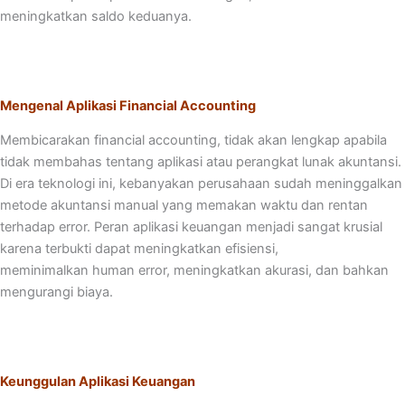
meningkatkan saldo keduanya.
Mengenal Aplikasi Financial Accounting
Membicarakan financial accounting, tidak akan lengkap apabila
tidak membahas tentang aplikasi atau perangkat lunak akuntansi.
Di era teknologi ini, kebanyakan perusahaan sudah meninggalkan
metode akuntansi manual yang memakan waktu dan rentan
terhadap error. Peran aplikasi keuangan menjadi sangat krusial
karena terbukti dapat meningkatkan efisiensi,
meminimalkan human error, meningkatkan akurasi, dan bahkan
mengurangi biaya.
Keunggulan Aplikasi Keuangan