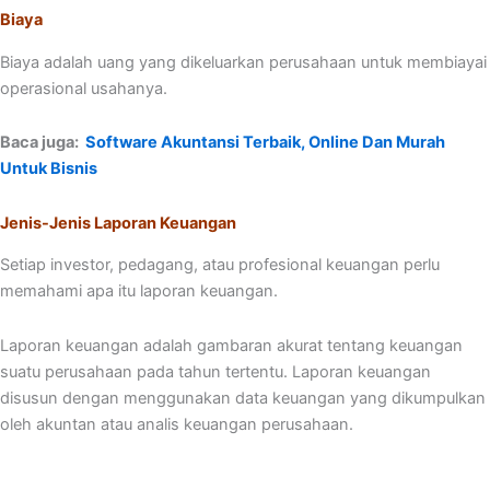
Biaya
Biaya adalah uang yang dikeluarkan perusahaan untuk membiayai
operasional usahanya.
Baca juga:
Software Akuntansi Terbaik, Online Dan Murah
Untuk Bisnis
Jenis-Jenis Laporan Keuangan
Setiap investor, pedagang, atau profesional keuangan perlu
memahami apa itu laporan keuangan.
Laporan keuangan adalah gambaran akurat tentang keuangan
suatu perusahaan pada tahun tertentu. Laporan keuangan
disusun dengan menggunakan data keuangan yang dikumpulkan
oleh akuntan atau analis keuangan perusahaan.