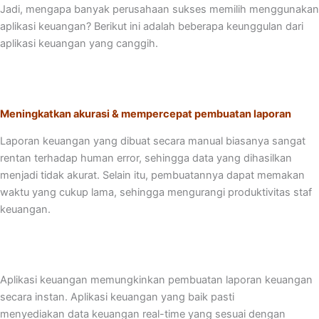
Jadi, mengapa banyak perusahaan sukses memilih menggunakan
aplikasi keuangan? Berikut ini adalah beberapa keunggulan dari
aplikasi keuangan yang canggih.
Meningkatkan akurasi & mempercepat pembuatan laporan
Laporan keuangan yang dibuat secara manual biasanya sangat
rentan terhadap human error, sehingga data yang dihasilkan
menjadi tidak akurat. Selain itu, pembuatannya dapat memakan
waktu yang cukup lama, sehingga mengurangi produktivitas staf
keuangan.
Aplikasi keuangan memungkinkan pembuatan laporan keuangan
secara instan. Aplikasi keuangan yang baik pasti
menyediakan data keuangan real-time yang sesuai dengan