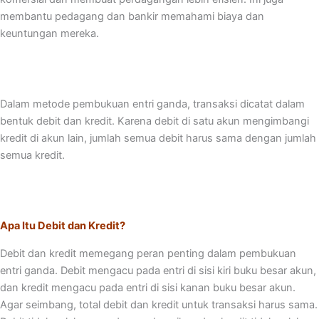
membantu pedagang dan bankir memahami biaya dan
keuntungan mereka.
Dalam metode pembukuan entri ganda, transaksi dicatat dalam
bentuk debit dan kredit. Karena debit di satu akun mengimbangi
kredit di akun lain, jumlah semua debit harus sama dengan jumlah
semua kredit.
Apa Itu Debit dan Kredit?
Debit dan kredit memegang peran penting dalam pembukuan
entri ganda. Debit mengacu pada entri di sisi kiri buku besar akun,
dan kredit mengacu pada entri di sisi kanan buku besar akun.
Agar seimbang, total debit dan kredit untuk transaksi harus sama.