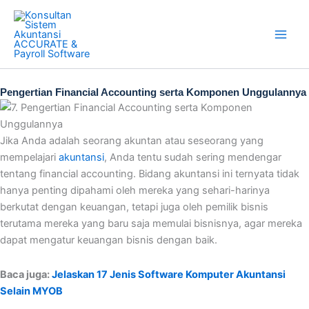
Skip
to
content
Pengertian Financial Accounting serta Komponen Unggulannya
Jika Anda adalah seorang akuntan atau seseorang yang
mempelajari
akuntansi
, Anda tentu sudah sering mendengar
tentang financial accounting. Bidang akuntansi ini ternyata tidak
hanya penting dipahami oleh mereka yang sehari-harinya
berkutat dengan keuangan, tetapi juga oleh pemilik bisnis
terutama mereka yang baru saja memulai bisnisnya, agar mereka
dapat mengatur keuangan bisnis dengan baik.
Baca juga:
Jelaskan 17 Jenis Software Komputer Akuntansi
Selain MYOB