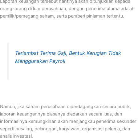
Laporan keuangan tersebut nantinya akan ditunjukkan kepada
orang-orang di luar perusahaan, dengan penerima utama adalah
pemilik/pemegang saham, serta pemberi pinjaman tertentu.
Terlambat Terima Gaji, Bentuk Kerugian Tidak
Menggunakan Payroll
Namun, jika saham perusahaan diperdagangkan secara publik,
laporan keuangannya biasanya diedarkan secara luas, dan
informasinya kemungkinan akan menjangkau penerima sekunder
seperti pesaing, pelanggan, karyawan, organisasi pekerja, dan
analis investasi.