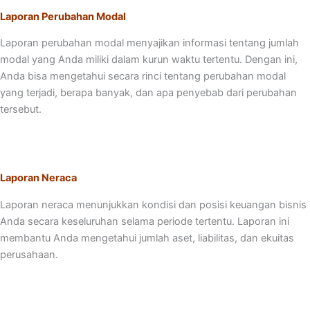
Laporan Perubahan Modal
Laporan perubahan modal menyajikan informasi tentang jumlah
modal yang Anda miliki dalam kurun waktu tertentu. Dengan ini,
Anda bisa mengetahui secara rinci tentang perubahan modal
yang terjadi, berapa banyak, dan apa penyebab dari perubahan
tersebut.
Laporan Neraca
Laporan neraca menunjukkan kondisi dan posisi keuangan bisnis
Anda secara keseluruhan selama periode tertentu. Laporan ini
membantu Anda mengetahui jumlah aset, liabilitas, dan ekuitas
perusahaan.