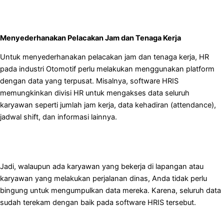
Menyederhanakan Pelacakan Jam dan Tenaga Kerja
Untuk menyederhanakan pelacakan jam dan tenaga kerja, HR
pada industri Otomotif perlu melakukan menggunakan platform
dengan data yang terpusat. Misalnya, software HRIS
memungkinkan divisi HR untuk mengakses data seluruh
karyawan seperti jumlah jam kerja, data kehadiran (attendance),
jadwal shift, dan informasi lainnya.
Jadi, walaupun ada karyawan yang bekerja di lapangan atau
karyawan yang melakukan perjalanan dinas, Anda tidak perlu
bingung untuk mengumpulkan data mereka. Karena, seluruh data
sudah terekam dengan baik pada software HRIS tersebut.