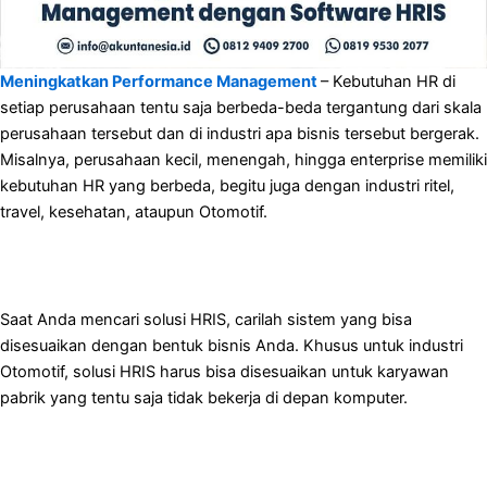
Meningkatkan Performance Management
– Kebutuhan HR di
setiap perusahaan tentu saja berbeda-beda tergantung dari skala
perusahaan tersebut dan di industri apa bisnis tersebut bergerak.
Misalnya, perusahaan kecil, menengah, hingga enterprise memiliki
kebutuhan HR yang berbeda, begitu juga dengan industri ritel,
travel, kesehatan, ataupun Otomotif.
Saat Anda mencari solusi HRIS, carilah sistem yang bisa
disesuaikan dengan bentuk bisnis Anda. Khusus untuk industri
Otomotif, solusi HRIS harus bisa disesuaikan untuk karyawan
pabrik yang tentu saja tidak bekerja di depan komputer.