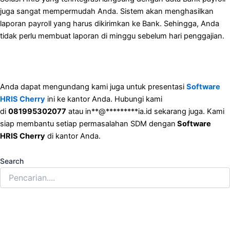
juga sangat mempermudah Anda. Sistem akan menghasilkan
laporan payroll yang harus dikirimkan ke Bank. Sehingga, Anda
tidak perlu membuat laporan di minggu sebelum hari penggajian.
Anda dapat mengundang kami juga untuk presentasi
Software
HRIS Cherry
ini ke kantor Anda. Hubungi kami
di
081995302077
atau
in
**
@
*********
ia.id
sekarang juga. Kami
siap membantu setiap permasalahan SDM dengan
Software
HRIS Cherry
di kantor Anda.
Search