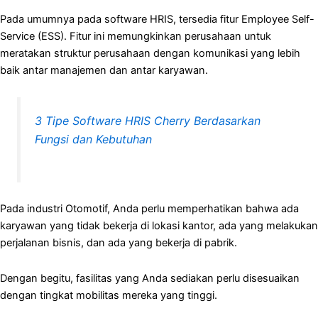
Pada umumnya pada software HRIS, tersedia fitur Employee Self-
Service (ESS). Fitur ini memungkinkan perusahaan untuk
meratakan struktur perusahaan dengan komunikasi yang lebih
baik antar manajemen dan antar karyawan.
3 Tipe Software HRIS Cherry Berdasarkan
Fungsi dan Kebutuhan
Pada industri Otomotif, Anda perlu memperhatikan bahwa ada
karyawan yang tidak bekerja di lokasi kantor, ada yang melakukan
perjalanan bisnis, dan ada yang bekerja di pabrik.
Dengan begitu, fasilitas yang Anda sediakan perlu disesuaikan
dengan tingkat mobilitas mereka yang tinggi.