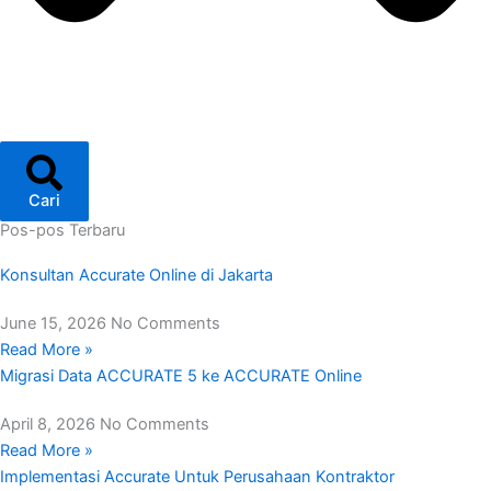
Cari
Pos-pos Terbaru
Konsultan Accurate Online di Jakarta
June 15, 2026
No Comments
Read More »
Migrasi Data ACCURATE 5 ke ACCURATE Online
April 8, 2026
No Comments
Read More »
Implementasi Accurate Untuk Perusahaan Kontraktor