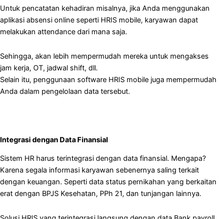
Untuk pencatatan kehadiran misalnya, jika Anda menggunakan
aplikasi absensi online seperti HRIS mobile, karyawan dapat
melakukan attendance dari mana saja.
Sehingga, akan lebih mempermudah mereka untuk mengakses
jam kerja, OT, jadwal shift, dll.
Selain itu, penggunaan software HRIS mobile juga mempermudah
Anda dalam pengelolaan data tersebut.
Integrasi dengan Data Finansial
Sistem HR harus terintegrasi dengan data finansial. Mengapa?
Karena segala informasi karyawan sebenernya saling terkait
dengan keuangan. Seperti data status pernikahan yang berkaitan
erat dengan BPJS Kesehatan, PPh 21, dan tunjangan lainnya.
Solusi HRIS yang terintegrasi langsung dengan data Bank payroll