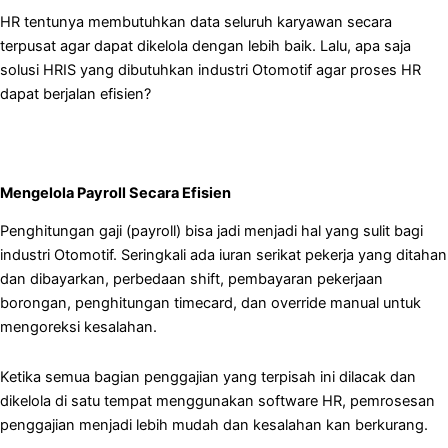
HR tentunya membutuhkan data seluruh karyawan secara
terpusat agar dapat dikelola dengan lebih baik. Lalu, apa saja
solusi HRIS yang dibutuhkan industri Otomotif agar proses HR
dapat berjalan efisien?
Mengelola Payroll Secara Efisien
Penghitungan gaji (payroll) bisa jadi menjadi hal yang sulit bagi
industri Otomotif. Seringkali ada iuran serikat pekerja yang ditahan
dan dibayarkan, perbedaan shift, pembayaran pekerjaan
borongan, penghitungan timecard, dan override manual untuk
mengoreksi kesalahan.
Ketika semua bagian penggajian yang terpisah ini dilacak dan
dikelola di satu tempat menggunakan software HR, pemrosesan
penggajian menjadi lebih mudah dan kesalahan kan berkurang.