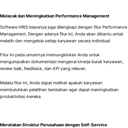
Melacak dan Meningkatkan Performance Management
Software HRIS biasanya juga dilengkapi dengan fitur Performance
Management. Dengan adanya fitur ini, Anda akan dibantu untuk
melatih dan mengelola setiap karyawan secara individual.
Fitur ini pada umumnya memungkinkan Anda untuk
mengumpulkan dokumentasi mengenai kinerja buruk karyawan,
review baik, feedback, dan KPI yang relevan.
Melalui fitur ini, Anda dapat melihat apakah karyawan
membutuhkan pelatihan tambahan agar dapat meningkatkan
produktivitas mereka.
Meratakan Struktur Perusahaan dengan Self-Service