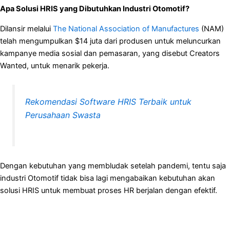
Apa Solusi HRIS yang Dibutuhkan Industri Otomotif?
Dilansir melalui
The National Association of Manufactures
(NAM)
telah mengumpulkan $14 juta dari produsen untuk meluncurkan
kampanye media sosial dan pemasaran, yang disebut Creators
Wanted, untuk menarik pekerja.
Rekomendasi Software HRIS Terbaik untuk
Perusahaan Swasta
Dengan kebutuhan yang membludak setelah pandemi, tentu saja
industri Otomotif tidak bisa lagi mengabaikan kebutuhan akan
solusi HRIS untuk membuat proses HR berjalan dengan efektif.