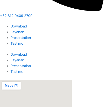
+62 812 9409 2700
Download
Layanan
Presentation
Testimoni
Download
Layanan
Presentation
Testimoni