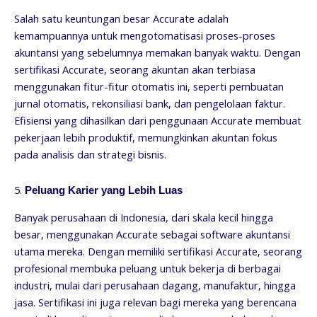
Salah satu keuntungan besar Accurate adalah
kemampuannya untuk mengotomatisasi proses-proses
akuntansi yang sebelumnya memakan banyak waktu. Dengan
sertifikasi Accurate, seorang akuntan akan terbiasa
menggunakan fitur-fitur otomatis ini, seperti pembuatan
jurnal otomatis, rekonsiliasi bank, dan pengelolaan faktur.
Efisiensi yang dihasilkan dari penggunaan Accurate membuat
pekerjaan lebih produktif, memungkinkan akuntan fokus
pada analisis dan strategi bisnis.
5.
Peluang Karier yang Lebih Luas
Banyak perusahaan di Indonesia, dari skala kecil hingga
besar, menggunakan Accurate sebagai software akuntansi
utama mereka. Dengan memiliki sertifikasi Accurate, seorang
profesional membuka peluang untuk bekerja di berbagai
industri, mulai dari perusahaan dagang, manufaktur, hingga
jasa. Sertifikasi ini juga relevan bagi mereka yang berencana