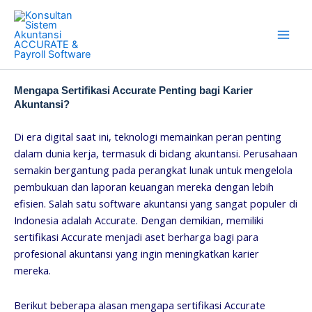
Skip
to
content
Mengapa Sertifikasi Accurate Penting bagi Karier
Akuntansi?
Di era digital saat ini, teknologi memainkan peran penting
dalam dunia kerja, termasuk di bidang akuntansi. Perusahaan
semakin bergantung pada perangkat lunak untuk mengelola
pembukuan dan laporan keuangan mereka dengan lebih
efisien. Salah satu software akuntansi yang sangat populer di
Indonesia adalah Accurate. Dengan demikian, memiliki
sertifikasi Accurate menjadi aset berharga bagi para
profesional akuntansi yang ingin meningkatkan karier
mereka.
Berikut beberapa alasan mengapa sertifikasi Accurate