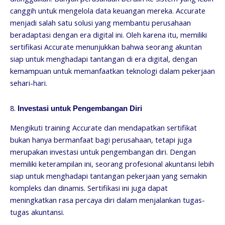
canggih untuk mengelola data keuangan mereka. Accurate
menjadi salah satu solusi yang membantu perusahaan
beradaptasi dengan era digital ini. Oleh karena itu, memiliki
sertifikasi Accurate menunjukkan bahwa seorang akuntan
siap untuk menghadapi tantangan di era digital, dengan
kemampuan untuk memanfaatkan teknologi dalam pekerjaan
sehari-hari.
8.
Investasi untuk Pengembangan Diri
Mengikuti training Accurate dan mendapatkan sertifikat
bukan hanya bermanfaat bagi perusahaan, tetapi juga
merupakan investasi untuk pengembangan diri. Dengan
memiliki keterampilan ini, seorang profesional akuntansi lebih
siap untuk menghadapi tantangan pekerjaan yang semakin
kompleks dan dinamis. Sertifikasi ini juga dapat
meningkatkan rasa percaya diri dalam menjalankan tugas-
tugas akuntansi.