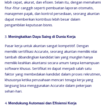
lebih cepat, akurat, dan efisien. Selain itu, dengan memahami
fitur-fitur canggih seperti pembuatan laporan otomatis,
manajemen pajak, dan kontrol persediaan, seorang akuntan
dapat memberikan kontribusi lebih besar dalam
pengambilan keputusan bisnis.
3.
Meningkatkan Daya Saing di Dunia Kerja
Pasar kerja untuk akuntan sangat kompetitif. Dengan
memiliki sertifikasi Accurate, seorang akuntan memiliki nilai
tambah dibandingkan kandidat lain yang mungkin hanya
memiliki keahlian akuntansi secara umum tanpa kemampuan
software khusus. Sertifikat ini dapat menjadi salah satu
faktor yang membedakan kandidat dalam proses rekrutmen,
khususnya ketika perusahaan mencari tenaga kerja yang
langsung bisa menggunakan Accurate dalam pekerjaan
sehari-hari.
4.
Mendukung Automasi dan Efisiensi Kerja