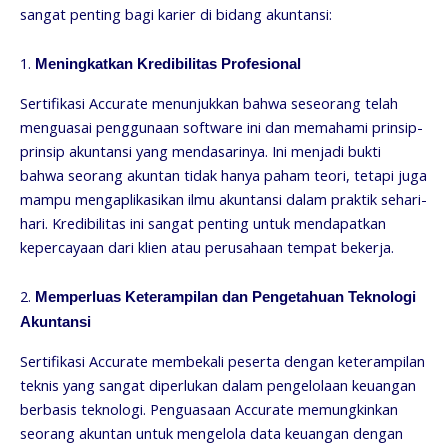
sangat penting bagi karier di bidang akuntansi:
1.
Meningkatkan Kredibilitas Profesional
Sertifikasi Accurate menunjukkan bahwa seseorang telah
menguasai penggunaan software ini dan memahami prinsip-
prinsip akuntansi yang mendasarinya. Ini menjadi bukti
bahwa seorang akuntan tidak hanya paham teori, tetapi juga
mampu mengaplikasikan ilmu akuntansi dalam praktik sehari-
hari. Kredibilitas ini sangat penting untuk mendapatkan
kepercayaan dari klien atau perusahaan tempat bekerja.
2.
Memperluas Keterampilan dan Pengetahuan Teknologi
Akuntansi
Sertifikasi Accurate membekali peserta dengan keterampilan
teknis yang sangat diperlukan dalam pengelolaan keuangan
berbasis teknologi. Penguasaan Accurate memungkinkan
seorang akuntan untuk mengelola data keuangan dengan