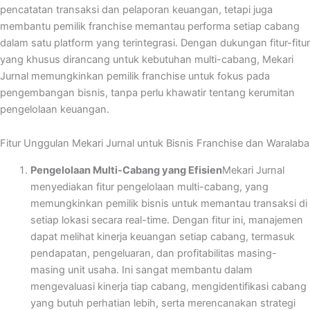
pencatatan transaksi dan pelaporan keuangan, tetapi juga
membantu pemilik franchise memantau performa setiap cabang
dalam satu platform yang terintegrasi. Dengan dukungan fitur-fitur
yang khusus dirancang untuk kebutuhan multi-cabang, Mekari
Jurnal memungkinkan pemilik franchise untuk fokus pada
pengembangan bisnis, tanpa perlu khawatir tentang kerumitan
pengelolaan keuangan.
Fitur Unggulan Mekari Jurnal untuk Bisnis Franchise dan Waralaba
Pengelolaan Multi-Cabang yang Efisien
Mekari Jurnal
menyediakan fitur pengelolaan multi-cabang, yang
memungkinkan pemilik bisnis untuk memantau transaksi di
setiap lokasi secara real-time. Dengan fitur ini, manajemen
dapat melihat kinerja keuangan setiap cabang, termasuk
pendapatan, pengeluaran, dan profitabilitas masing-
masing unit usaha. Ini sangat membantu dalam
mengevaluasi kinerja tiap cabang, mengidentifikasi cabang
yang butuh perhatian lebih, serta merencanakan strategi