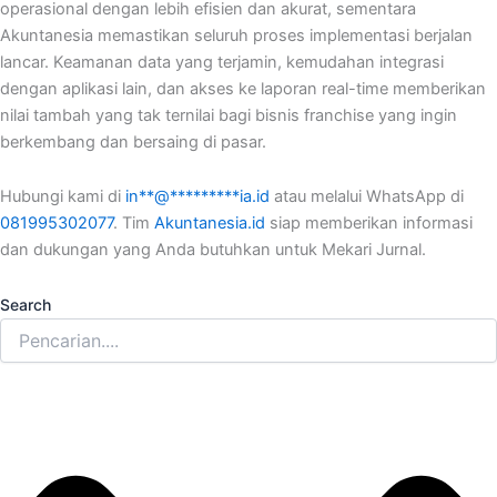
operasional dengan lebih efisien dan akurat, sementara
Akuntanesia memastikan seluruh proses implementasi berjalan
lancar. Keamanan data yang terjamin, kemudahan integrasi
dengan aplikasi lain, dan akses ke laporan real-time memberikan
nilai tambah yang tak ternilai bagi bisnis franchise yang ingin
berkembang dan bersaing di pasar.
Hubungi kami di
in
**
@
*********
ia.id
atau melalui WhatsApp di
081995302077
. Tim
Akuntanesia.id
siap memberikan informasi
dan dukungan yang Anda butuhkan untuk Mekari Jurnal.
Search