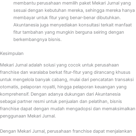
membantu perusahaan memilih paket Mekari Jurnal yang
sesuai dengan kebutuhan mereka, sehingga mereka hanya
membayar untuk fitur yang benar-benar dibutuhkan.
Akuntanesia juga menyediakan konsultasi terkait manfaat
fitur tambahan yang mungkin berguna seiring dengan
berkembangnya bisnis.
Kesimpulan
Mekari Jurnal adalah solusi yang cocok untuk perusahaan
franchise dan waralaba berkat fitur-fitur yang dirancang khusus
untuk mengelola banyak cabang, mulai dari pencatatan transaksi
otomatis, pelaporan royalti, hingga pelaporan keuangan yang
komprehensif. Dengan adanya dukungan dari Akuntanesia
sebagai partner resmi untuk penjualan dan pelatihan, bisnis
franchise dapat dengan mudah mengadopsi dan memaksimalkan
penggunaan Mekari Jurnal.
Dengan Mekari Jurnal, perusahaan franchise dapat menjalankan