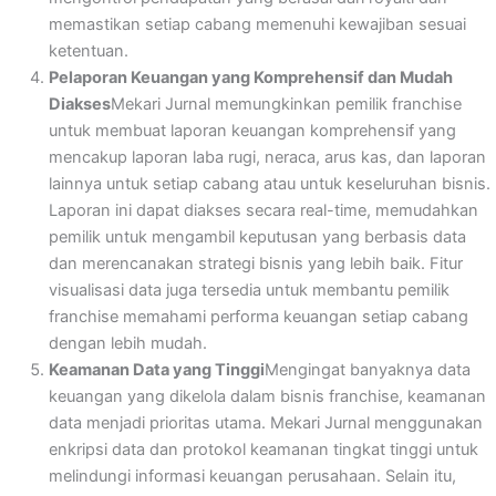
memastikan setiap cabang memenuhi kewajiban sesuai
ketentuan.
Pelaporan Keuangan yang Komprehensif dan Mudah
Diakses
Mekari Jurnal memungkinkan pemilik franchise
untuk membuat laporan keuangan komprehensif yang
mencakup laporan laba rugi, neraca, arus kas, dan laporan
lainnya untuk setiap cabang atau untuk keseluruhan bisnis.
Laporan ini dapat diakses secara real-time, memudahkan
pemilik untuk mengambil keputusan yang berbasis data
dan merencanakan strategi bisnis yang lebih baik. Fitur
visualisasi data juga tersedia untuk membantu pemilik
franchise memahami performa keuangan setiap cabang
dengan lebih mudah.
Keamanan Data yang Tinggi
Mengingat banyaknya data
keuangan yang dikelola dalam bisnis franchise, keamanan
data menjadi prioritas utama. Mekari Jurnal menggunakan
enkripsi data dan protokol keamanan tingkat tinggi untuk
melindungi informasi keuangan perusahaan. Selain itu,