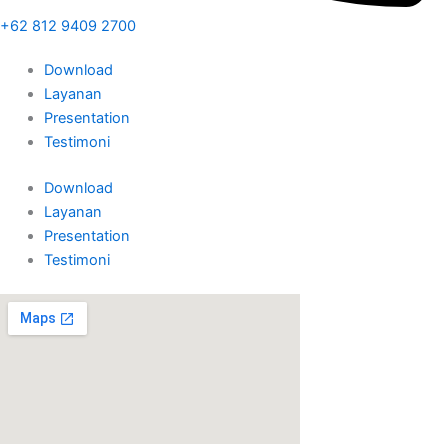
+62 812 9409 2700
Download
Layanan
Presentation
Testimoni
Download
Layanan
Presentation
Testimoni