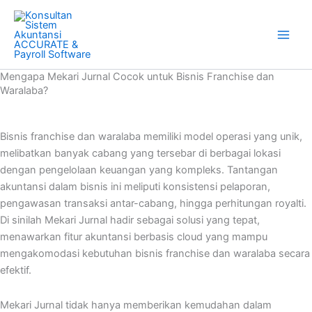
Skip
to
content
Mengapa Mekari Jurnal Cocok untuk Bisnis Franchise dan
Waralaba?
Bisnis franchise dan waralaba memiliki model operasi yang unik,
melibatkan banyak cabang yang tersebar di berbagai lokasi
dengan pengelolaan keuangan yang kompleks. Tantangan
akuntansi dalam bisnis ini meliputi konsistensi pelaporan,
pengawasan transaksi antar-cabang, hingga perhitungan royalti.
Di sinilah Mekari Jurnal hadir sebagai solusi yang tepat,
menawarkan fitur akuntansi berbasis cloud yang mampu
mengakomodasi kebutuhan bisnis franchise dan waralaba secara
efektif.
Mekari Jurnal tidak hanya memberikan kemudahan dalam