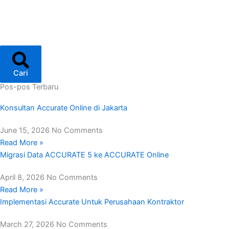
Cari
Pos-pos Terbaru
Konsultan Accurate Online di Jakarta
June 15, 2026
No Comments
Read More »
Migrasi Data ACCURATE 5 ke ACCURATE Online
April 8, 2026
No Comments
Read More »
Implementasi Accurate Untuk Perusahaan Kontraktor
March 27, 2026
No Comments