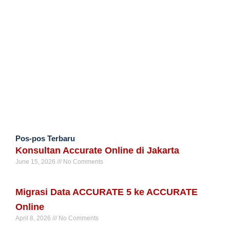
Pos-pos Terbaru
Konsultan Accurate Online di Jakarta
June 15, 2026
No Comments
Read More »
Migrasi Data ACCURATE 5 ke ACCURATE
Online
April 8, 2026
No Comments