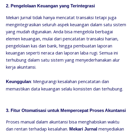
2. Pengelolaan Keuangan yang Terintegrasi
Mekari Jurnal tidak hanya mencatat transaksi tetapi juga
mengintegrasikan seluruh aspek keuangan dalam satu sistem
yang mudah digunakan. Anda bisa mengelola berbagai
elemen keuangan, mulai dari pencatatan transaksi harian,
pengelolaan kas dan bank, hingga pembuatan laporan
keuangan seperti neraca dan laporan laba rugi. Semua ini
terhubung dalam satu sistem yang menyederhanakan alur
kerja akuntansi.
: Mengurangi kesalahan pencatatan dan
Keunggulan
memastikan data keuangan selalu konsisten dan terhubung.
3. Fitur Otomatisasi untuk Mempercepat Proses Akuntansi
Proses manual dalam akuntansi bisa menghabiskan waktu
dan rentan terhadap kesalahan.
menyediakan
Mekari Jurnal