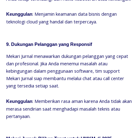
: Menjamin keamanan data bisnis dengan
Keunggulan
teknologi cloud yang handal dan terpercaya.
9. Dukungan Pelanggan yang Responsif
Mekari Jurnal menawarkan dukungan pelanggan yang cepat
dan profesional. Jika Anda menemui masalah atau
kebingungan dalam penggunaan software, tim support
Mekari Jurnal siap membantu melalui chat atau call center
yang tersedia setiap saat.
: Memberikan rasa aman karena Anda tidak akan
Keunggulan
merasa sendirian saat menghadapi masalah teknis atau
pertanyaan.