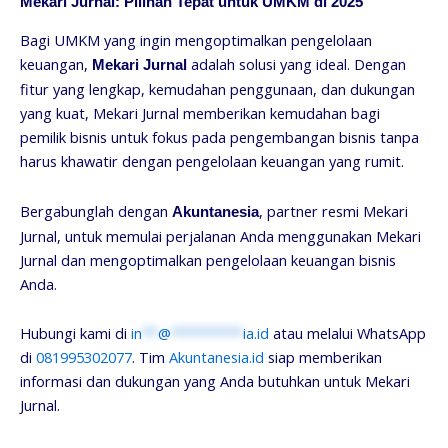
Mekari Jurnal: Pilihan Tepat untuk UMKM di 2025
Bagi UMKM yang ingin mengoptimalkan pengelolaan
keuangan,
adalah solusi yang ideal. Dengan
Mekari Jurnal
fitur yang lengkap, kemudahan penggunaan, dan dukungan
yang kuat, Mekari Jurnal memberikan kemudahan bagi
pemilik bisnis untuk fokus pada pengembangan bisnis tanpa
harus khawatir dengan pengelolaan keuangan yang rumit.
Bergabunglah dengan
, partner resmi Mekari
Akuntanesia
Jurnal, untuk memulai perjalanan Anda menggunakan Mekari
Jurnal dan mengoptimalkan pengelolaan keuangan bisnis
Anda.
Hubungi kami di
in
**
@
*********
ia.id
atau melalui WhatsApp
di
081995302077
. Tim
Akuntanesia.id
siap memberikan
informasi dan dukungan yang Anda butuhkan untuk Mekari
Jurnal.