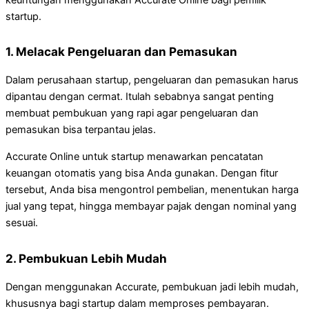
startup.
1. Melacak Pengeluaran dan Pemasukan
Dalam perusahaan startup, pengeluaran dan pemasukan harus
dipantau dengan cermat. Itulah sebabnya sangat penting
membuat pembukuan yang rapi agar pengeluaran dan
pemasukan bisa terpantau jelas.
Accurate Online untuk startup menawarkan pencatatan
keuangan otomatis yang bisa Anda gunakan. Dengan fitur
tersebut, Anda bisa mengontrol pembelian, menentukan harga
jual yang tepat, hingga membayar pajak dengan nominal yang
sesuai.
2. Pembukuan Lebih Mudah
Dengan menggunakan Accurate, pembukuan jadi lebih mudah,
khususnya bagi startup dalam memproses pembayaran.