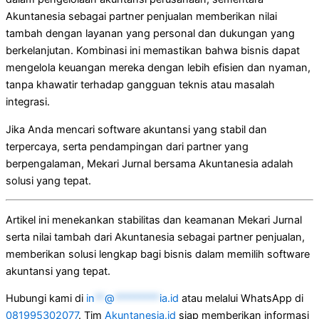
Akuntanesia sebagai partner penjualan memberikan nilai
tambah dengan layanan yang personal dan dukungan yang
berkelanjutan. Kombinasi ini memastikan bahwa bisnis dapat
mengelola keuangan mereka dengan lebih efisien dan nyaman,
tanpa khawatir terhadap gangguan teknis atau masalah
integrasi.
Jika Anda mencari software akuntansi yang stabil dan
terpercaya, serta pendampingan dari partner yang
berpengalaman, Mekari Jurnal bersama Akuntanesia adalah
solusi yang tepat.
Artikel ini menekankan stabilitas dan keamanan Mekari Jurnal
serta nilai tambah dari Akuntanesia sebagai partner penjualan,
memberikan solusi lengkap bagi bisnis dalam memilih software
akuntansi yang tepat.
Hubungi kami di
in
**
@
*********
ia.id
atau melalui WhatsApp di
081995302077
. Tim
Akuntanesia.id
siap memberikan informasi