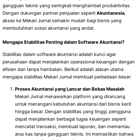
gangguan teknis yang seringkali menghambat produktivitas.
Dengan dukungan partner penjualan seperti
Akuntanesia
,
akses ke Mekari Jurnal semakin mudah bagi bisnis yang
membutuhkan solusi akuntansi yang andal.
Mengapa Stabilitas Penting dalam Software Akuntansi?
Stabilitas dalam software akuntansi adalah kunci agar
perusahaan dapat menjalankan operasional keuangan dengan
efisien dan tanpa hambatan. Berikut adalah alasan utama
mengapa stabilitas Mekari Jurnal membuat perbedaan besar:
Proses Akuntansi yang Lancar dan Bebas Masalah
Mekari Jurnal menawarkan platform yang dirancang
untuk menangani kebutuhan akuntansi dari bisnis kecil
hingga besar. Dengan stabilitas yang tinggi, pengguna
dapat menjalankan berbagai tugas keuangan seperti
mencatat transaksi, membuat laporan, dan memantau
arus kas tanpa gangguan teknis. Ini memastikan bahwa