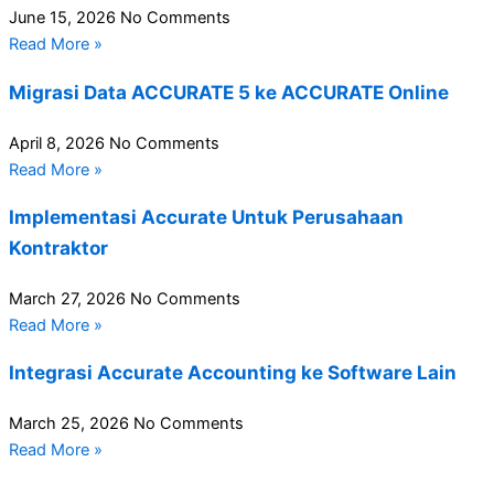
June 15, 2026
No Comments
Read More »
Migrasi Data ACCURATE 5 ke ACCURATE Online
April 8, 2026
No Comments
Read More »
Implementasi Accurate Untuk Perusahaan
Kontraktor
March 27, 2026
No Comments
Read More »
Integrasi Accurate Accounting ke Software Lain
March 25, 2026
No Comments
Read More »