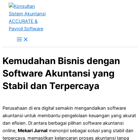
Skip
to
content
Kemudahan Bisnis dengan
Software Akuntansi yang
Stabil dan Terpercaya
Perusahaan di era digital semakin mengandalkan software
akuntansi untuk membantu pengelolaan keuangan yang akurat
dan efisien. Di antara berbagai pilihan software akuntansi
online,
Mekari Jurnal
menonjol sebagai solusi yang stabil dan
terpercaya, memastikan kelancaran proses akuntansi tanpa