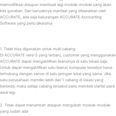
memodifikasi ataupun membuat lagi module-module yang akan
kita gunakan. Dari banyaknya manfaat yang ditawarkan oleh
ACCURATE, ada saja kekurangan ACCURATE Accounting
Software yang perlu diketahui.
1. Tidak bisa digunakan untuk multi cabang
Di ACCURATE versi 5 yang terbaru, customer yang menggunakan
ACCURATE dapat mengaktifkan lisensinya di satu lokasi saja.
Untuk dapat mengakfifkan satu lisensi, komputer tersebut harus
terhubung dengan server di satu jaringan lokal yang sama. Jika
satu perusahaan memiliki lebih dari 1 cabang di lokasi yang
berbeda, maka setiap cabang tersebut perlu membeli starter pack
awal lagi.
2. Tidak dapat menambah ataupun mengubah module-module
yang sudah ada