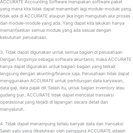
ACCURATE Accounting Software merupakan software paket
yang mana kita tidak dapat menambah lagi module-module yang
tidak ada di ACCURATE ataupun jika ingin mengubah alur proses
dari module-module yang ada. Yang dapat kita lakukan hanya
memanfaatkan semua module yang ada sesuai dengan
kebutuhan perusahaan.
3. Tidak dapat digunakan untuk semua bagian di perusahaan
Dengan fungsinya sebagai software akuntansi, maka ACCURATE
hanya dapat digunakan untuk bagian-bagian yang terkait
langsung dengan akunting/finance saja. Perusahaan tidak dapat
menggunakan ACCURATE untuk perhitungan data karyawan,
data gaji, data pajak dll. Selain itu, untuk bagian inventory atau
gudang pun, ACCURATE tidak dapat mencatat transaksi
operasional yang terjadi di lapangan secara detail dan
menyeluruh.
4. Tidak dapat menampung terlalu banyak data dan transaksi
Salah satu yang dikeluhkan oleh pengguna ACCURATE adalah