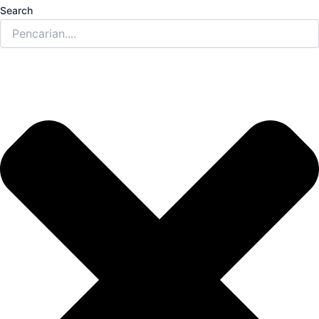
Search