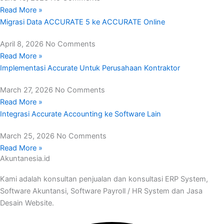
Read More »
Migrasi Data ACCURATE 5 ke ACCURATE Online
April 8, 2026
No Comments
Read More »
Implementasi Accurate Untuk Perusahaan Kontraktor
March 27, 2026
No Comments
Read More »
Integrasi Accurate Accounting ke Software Lain
March 25, 2026
No Comments
Read More »
Akuntanesia.id
Kami adalah konsultan penjualan dan konsultasi ERP System,
Software Akuntansi, Software Payroll / HR System dan Jasa
Desain Website.