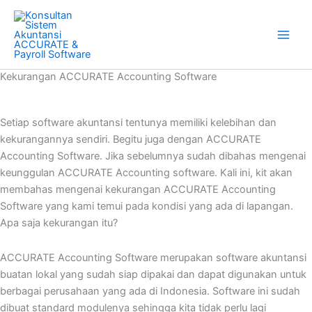
Skip
to
content
Kekurangan ACCURATE Accounting Software
Setiap software akuntansi tentunya memiliki kelebihan dan
kekurangannya sendiri. Begitu juga dengan ACCURATE
Accounting Software. Jika sebelumnya sudah dibahas mengenai
keunggulan ACCURATE Accounting software. Kali ini, kit akan
membahas mengenai kekurangan ACCURATE Accounting
Software yang kami temui pada kondisi yang ada di lapangan.
Apa saja kekurangan itu?
ACCURATE Accounting Software merupakan software akuntansi
buatan lokal yang sudah siap dipakai dan dapat digunakan untuk
berbagai perusahaan yang ada di Indonesia. Software ini sudah
dibuat standard modulenya sehingga kita tidak perlu lagi