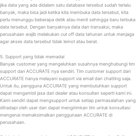
jika data yang ada didalam satu database tersebut sudah terlalu
banyak, maka bisa jadi ketika kita membuka data tersebut, kita
perlu menunggu beberapa detik atau menit sehingga baru terbuka
data tersebut. Dengan banyaknya data dan transaksi, maka
perusahaan wajib melakukan cut off data tahunan untuk menjaga
agar akses data tersebut tidak lemot atau berat.
5. Support yang tidak memadai
Banyak customer yang mengeluhkan susahnya menghubungi tim
support dari ACCURATE nya sendiri. Tim customer support dari
ACCURATE hanya melayani support via email dan chatting saja.
Untuk itu, pengguna ACCURATE yang membutuhkan support
dapat mengambil jasa dari dealer atau konsultan seperti kami ini.
Kami sendiri dapat mengsupport untuk setiap permasalahan yang
dihadapi oleh user dan dapat mengirimkan tim untuk konsultasi
mengenai memaksimalkan penggunaan ACCURATE di
perusahaan.