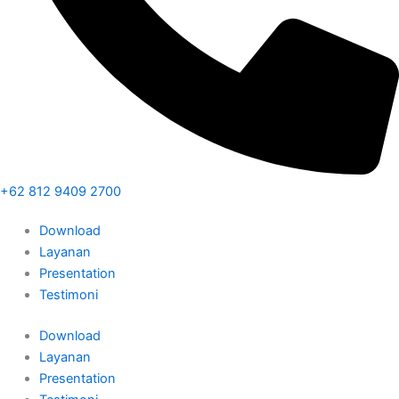
+62 812 9409 2700
Download
Layanan
Presentation
Testimoni
Download
Layanan
Presentation