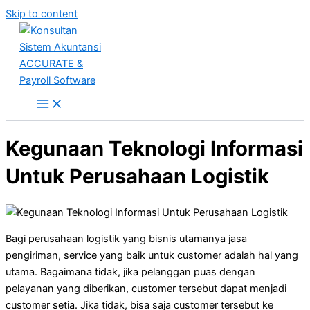
Skip to content
Kegunaan Teknologi Informasi
Untuk Perusahaan Logistik
Bagi perusahaan logistik yang bisnis utamanya jasa
pengiriman, service yang baik untuk customer adalah hal yang
utama. Bagaimana tidak, jika pelanggan puas dengan
pelayanan yang diberikan, customer tersebut dapat menjadi
customer setia. Jika tidak, bisa saja customer tersebut ke