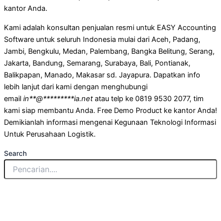
kantor Anda.
Kami adalah konsultan penjualan resmi untuk EASY Accounting
Software untuk seluruh Indonesia mulai dari Aceh, Padang,
Jambi, Bengkulu, Medan, Palembang, Bangka Belitung, Serang,
Jakarta, Bandung, Semarang, Surabaya, Bali, Pontianak,
Balikpapan, Manado, Makasar sd. Jayapura. Dapatkan info
lebih lanjut dari kami dengan menghubungi
email
in
**
@
*********
ia.net
atau telp ke 0819 9530 2077, tim
kami siap membantu Anda. Free Demo Product ke kantor Anda!
Demikianlah informasi mengenai Kegunaan Teknologi Informasi
Untuk Perusahaan Logistik.
Search