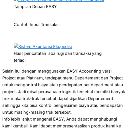
Tampilan Depan EASY
Contoh Input Transaksi
Hasil pencatatan laba rugi dari transaksi yang
terjadi
Selain itu, dengan menggunakan EASY Accounting versi
Project atau Platinum, terdapat menu Departement dan Project
untuk mengontrol biaya atau pendapatan per department atau
project. Jadi misal perusahaan logistik tersebut memiliki banyak
truk maka truk-truk tersebut dapat dijadikan Departement
sehingga kita bisa kontrol pengeluaran biaya atau pendapatan
untuk masing-masing truk tersebut.
Info lebih lanjut mengenai EASY, Anda dapat menghubungi
kami kembali. Kami dapat mempresentasikan produk kami ke