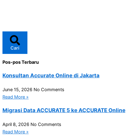
Cari
Pos-pos Terbaru
Konsultan Accurate Online di Jakarta
June 15, 2026
No Comments
Read More »
Migrasi Data ACCURATE 5 ke ACCURATE Online
April 8, 2026
No Comments
Read More »