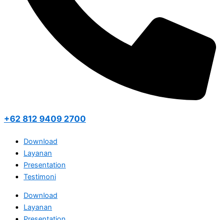
+62 812 9409 2700
Download
Layanan
Presentation
Testimoni
Download
Layanan
Presentation