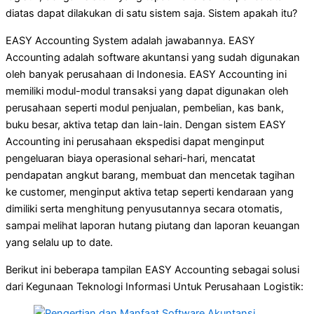
diatas dapat dilakukan di satu sistem saja. Sistem apakah itu?
EASY Accounting System adalah jawabannya. EASY
Accounting adalah software akuntansi yang sudah digunakan
oleh banyak perusahaan di Indonesia. EASY Accounting ini
memiliki modul-modul transaksi yang dapat digunakan oleh
perusahaan seperti modul penjualan, pembelian, kas bank,
buku besar, aktiva tetap dan lain-lain. Dengan sistem EASY
Accounting ini perusahaan ekspedisi dapat menginput
pengeluaran biaya operasional sehari-hari, mencatat
pendapatan angkut barang, membuat dan mencetak tagihan
ke customer, menginput aktiva tetap seperti kendaraan yang
dimiliki serta menghitung penyusutannya secara otomatis,
sampai melihat laporan hutang piutang dan laporan keuangan
yang selalu up to date.
Berikut ini beberapa tampilan EASY Accounting sebagai solusi
dari Kegunaan Teknologi Informasi Untuk Perusahaan Logistik: