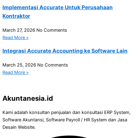
Implementasi Accurate Untuk Perusahaan
Kontraktor
March 27, 2026
No Comments
Read More »
Integrasi Accurate Accounting ke Software Lain
March 25, 2026
No Comments
Read More »
Akuntanesia.id
Kami adalah konsultan penjualan dan konsultasi ERP System,
Software Akuntansi, Software Payroll / HR System dan Jasa
Desain Website.