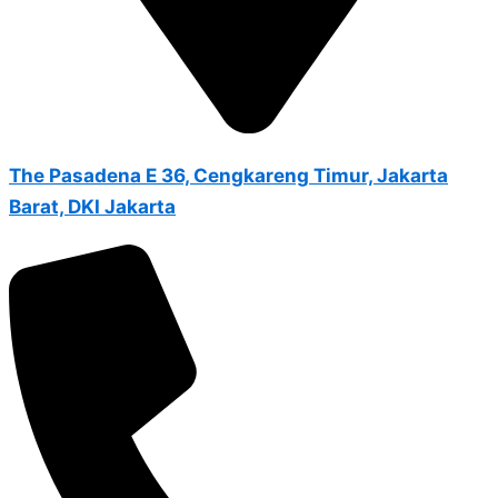
The Pasadena E 36, Cengkareng Timur, Jakarta
Barat, DKI Jakarta