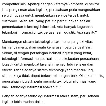
kompetitor lain. Apalagi dengan ketatnya kompetisi di sektor
jasa pengiriman atau logistik, perusahaan perlu mengerahkan
seluruh upaya untuk memberikan service terbaik untuk
customer. Salah satu yang patut diperhitungkan adalah
pemanfaatan teknologi informasi. Ada banyak kegunaan
teknologi informasi untuk perusahaan logistik. Apa saja itu?
Membangun sistem teknologi untuk menunjang aktivitas
bisnisnya merupakan suatu keharusan bagi perusahaan.
Sebab, di tengah persaingan industri logistik yang ketat,
teknologi informasi menjadi salah satu kekuatan perusahaan
logistik untuk membuat layanan menjadi lebih efisien dan
efektif. Tanpa adanya sistem teknologi yang mendukung,
sistem kerja tidak dapat terkontrol dengan baik. Oleh karena itu,
perusahaan logistik perlu memiliki teknologi informasi yang
baik. Teknologi informasi apakah itu?
Dengan adanya teknologi informasi atau sistem, perusahaan
logistik lebih mudah dalam: