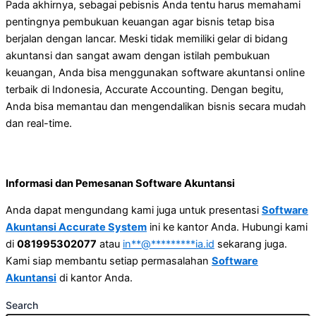
Pada akhirnya, sebagai pebisnis Anda tentu harus memahami
pentingnya pembukuan keuangan agar bisnis tetap bisa
berjalan dengan lancar. Meski tidak memiliki gelar di bidang
akuntansi dan sangat awam dengan istilah pembukuan
keuangan, Anda bisa menggunakan software akuntansi online
terbaik di Indonesia, Accurate Accounting. Dengan begitu,
Anda bisa memantau dan mengendalikan bisnis secara mudah
dan real-time.
Informasi dan Pemesanan Software Akuntansi
Anda dapat mengundang kami juga untuk presentasi
Software
Akuntansi Accurate System
ini ke kantor Anda. Hubungi kami
di
081995302077
atau
in
**
@
*********
ia.id
sekarang juga.
Kami siap membantu setiap permasalahan
Software
Akuntansi
di kantor Anda.
Search