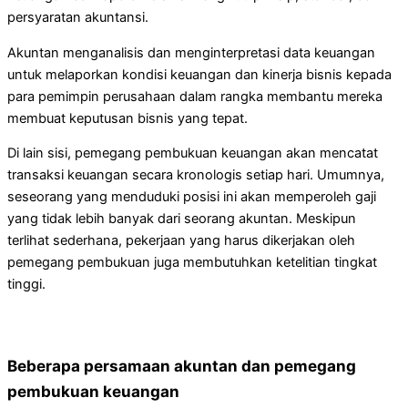
persyaratan akuntansi.
Akuntan menganalisis dan menginterpretasi data keuangan
untuk melaporkan kondisi keuangan dan kinerja bisnis kepada
para pemimpin perusahaan dalam rangka membantu mereka
membuat keputusan bisnis yang tepat.
Di lain sisi, pemegang pembukuan keuangan akan mencatat
transaksi keuangan secara kronologis setiap hari. Umumnya,
seseorang yang menduduki posisi ini akan memperoleh gaji
yang tidak lebih banyak dari seorang akuntan. Meskipun
terlihat sederhana, pekerjaan yang harus dikerjakan oleh
pemegang pembukuan juga membutuhkan ketelitian tingkat
tinggi.
Beberapa persamaan akuntan dan pemegang
pembukuan keuangan