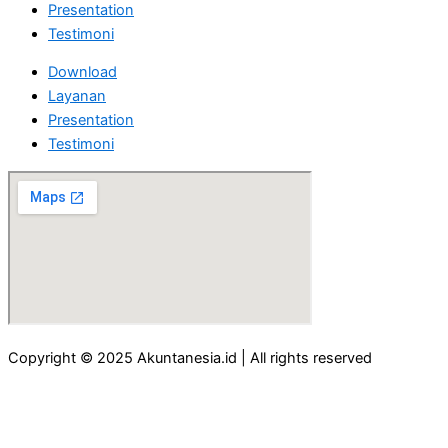
Presentation
Testimoni
Download
Layanan
Presentation
Testimoni
Copyright © 2025 Akuntanesia.id | All rights reserved