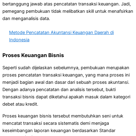
bertanggung jawab atas pencatatan transaksi keuangan. Jadi,
pemegang pembukuan tidak melibatkan skill untuk menafsirkan
dan menganalisis data.
Metode Pencatatan Akuntansi Keuangan Daerah di
Indonesia
Proses Keuangan Bisnis
Seperti sudah dijelaskan sebelumnya, pembukuan merupakan
proses pencatatan transaksi keuangan, yang mana proses ini
menjadi bagian awal dan dasar dari sebuah proses akuntansi.
Dengan adanya pencatatan dan analisis tersebut, bukti
transaksi bisnis dapat diketahui apakah masuk dalam kategori
debet atau kredit.
Proses keuangan bisnis tersebut membutuhkan seni untuk
mencatat transaksi secara sistematis demi menjaga
keseimbangan laporan keuangan berdasarkan Standar