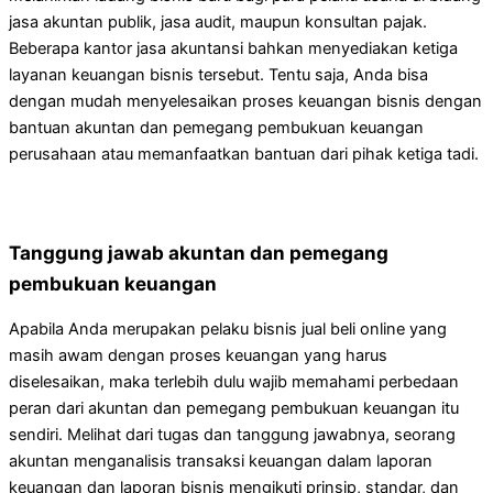
jasa akuntan publik, jasa audit, maupun konsultan pajak.
Beberapa kantor jasa akuntansi bahkan menyediakan ketiga
layanan keuangan bisnis tersebut. Tentu saja, Anda bisa
dengan mudah menyelesaikan proses keuangan bisnis dengan
bantuan akuntan dan pemegang pembukuan keuangan
perusahaan atau memanfaatkan bantuan dari pihak ketiga tadi.
Tanggung jawab akuntan dan pemegang
pembukuan keuangan
Apabila Anda merupakan pelaku bisnis jual beli online yang
masih awam dengan proses keuangan yang harus
diselesaikan, maka terlebih dulu wajib memahami perbedaan
peran dari akuntan dan pemegang pembukuan keuangan itu
sendiri. Melihat dari tugas dan tanggung jawabnya, seorang
akuntan menganalisis transaksi keuangan dalam laporan
keuangan dan laporan bisnis mengikuti prinsip, standar, dan