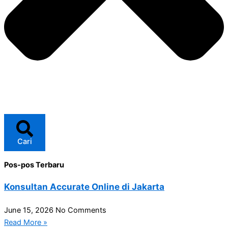
Cari
Pos-pos Terbaru
Konsultan Accurate Online di Jakarta
June 15, 2026
No Comments
Read More »