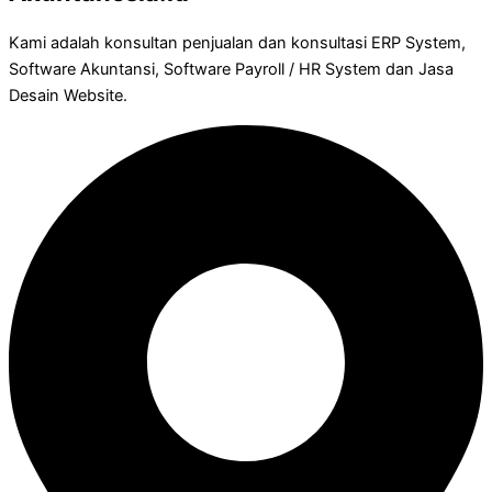
Kami adalah konsultan penjualan dan konsultasi ERP System,
Software Akuntansi, Software Payroll / HR System dan Jasa
Desain Website.