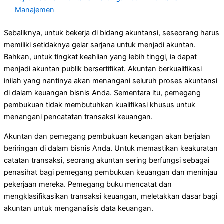
Manajemen
Sebaliknya, untuk bekerja di bidang akuntansi, seseorang harus
memiliki setidaknya gelar sarjana untuk menjadi akuntan.
Bahkan, untuk tingkat keahlian yang lebih tinggi, ia dapat
menjadi akuntan publik bersertifikat. Akuntan berkualifikasi
inilah yang nantinya akan menangani seluruh proses akuntansi
di dalam keuangan bisnis Anda. Sementara itu, pemegang
pembukuan tidak membutuhkan kualifikasi khusus untuk
menangani pencatatan transaksi keuangan.
Akuntan dan pemegang pembukuan keuangan akan berjalan
beriringan di dalam bisnis Anda. Untuk memastikan keakuratan
catatan transaksi, seorang akuntan sering berfungsi sebagai
penasihat bagi pemegang pembukuan keuangan dan meninjau
pekerjaan mereka. Pemegang buku mencatat dan
mengklasifikasikan transaksi keuangan, meletakkan dasar bagi
akuntan untuk menganalisis data keuangan.