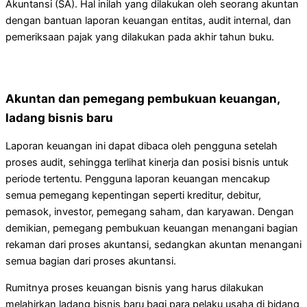
Akuntansi (SA). Hal inilah yang dilakukan oleh seorang akuntan
dengan bantuan laporan keuangan entitas, audit internal, dan
pemeriksaan pajak yang dilakukan pada akhir tahun buku.
Akuntan dan pemegang pembukuan keuangan,
ladang bisnis baru
Laporan keuangan ini dapat dibaca oleh pengguna setelah
proses audit, sehingga terlihat kinerja dan posisi bisnis untuk
periode tertentu. Pengguna laporan keuangan mencakup
semua pemegang kepentingan seperti kreditur, debitur,
pemasok, investor, pemegang saham, dan karyawan. Dengan
demikian, pemegang pembukuan keuangan menangani bagian
rekaman dari proses akuntansi, sedangkan akuntan menangani
semua bagian dari proses akuntansi.
Rumitnya proses keuangan bisnis yang harus dilakukan
melahirkan ladang bisnis baru bagi para pelaku usaha di bidang