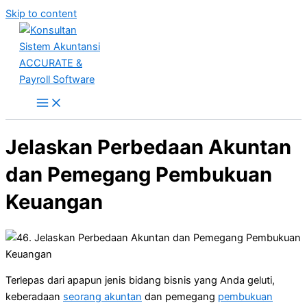
Skip to content
Jelaskan Perbedaan Akuntan
dan Pemegang Pembukuan
Keuangan
Terlepas dari apapun jenis bidang bisnis yang Anda geluti,
keberadaan
seorang akuntan
dan pemegang
pembukuan