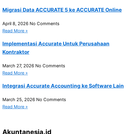
Migrasi Data ACCURATE 5 ke ACCURATE Online
April 8, 2026
No Comments
Read More »
Implementasi Accurate Untuk Perusahaan
Kontraktor
March 27, 2026
No Comments
Read More »
Integrasi Accurate Accounting ke Software Lain
March 25, 2026
No Comments
Read More »
Akuntanesia.id