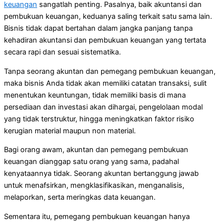
keuangan
sangatlah penting. Pasalnya, baik akuntansi dan
pembukuan keuangan, keduanya saling terkait satu sama lain.
Bisnis tidak dapat bertahan dalam jangka panjang tanpa
kehadiran akuntansi dan pembukuan keuangan yang tertata
secara rapi dan sesuai sistematika.
Tanpa seorang akuntan dan pemegang pembukuan keuangan,
maka bisnis Anda tidak akan memiliki catatan transaksi, sulit
menentukan keuntungan, tidak memiliki basis di mana
persediaan dan investasi akan dihargai, pengelolaan modal
yang tidak terstruktur, hingga meningkatkan faktor risiko
kerugian material maupun non material.
Bagi orang awam, akuntan dan pemegang pembukuan
keuangan dianggap satu orang yang sama, padahal
kenyataannya tidak. Seorang akuntan bertanggung jawab
untuk menafsirkan, mengklasifikasikan, menganalisis,
melaporkan, serta meringkas data keuangan.
Sementara itu, pemegang pembukuan keuangan hanya