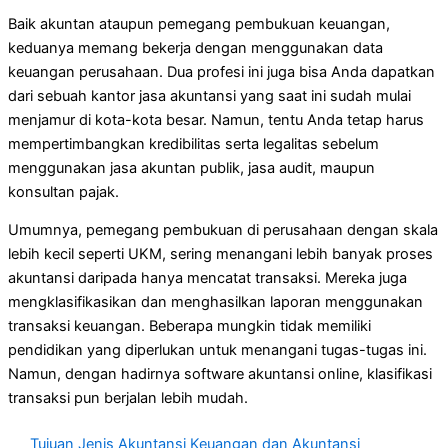
Baik akuntan ataupun pemegang pembukuan keuangan,
keduanya memang bekerja dengan menggunakan data
keuangan perusahaan. Dua profesi ini juga bisa Anda dapatkan
dari sebuah kantor jasa akuntansi yang saat ini sudah mulai
menjamur di kota-kota besar. Namun, tentu Anda tetap harus
mempertimbangkan kredibilitas serta legalitas sebelum
menggunakan jasa akuntan publik, jasa audit, maupun
konsultan pajak.
Umumnya, pemegang pembukuan di perusahaan dengan skala
lebih kecil seperti UKM, sering menangani lebih banyak proses
akuntansi daripada hanya mencatat transaksi. Mereka juga
mengklasifikasikan dan menghasilkan laporan menggunakan
transaksi keuangan. Beberapa mungkin tidak memiliki
pendidikan yang diperlukan untuk menangani tugas-tugas ini.
Namun, dengan hadirnya software akuntansi online, klasifikasi
transaksi pun berjalan lebih mudah.
Tujuan Jenis Akuntansi Keuangan dan Akuntansi