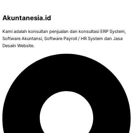
Akuntanesia.id
Kami adalah konsultan penjualan dan konsultasi ERP System,
Software Akuntansi, Software Payroll / HR System dan Jasa
Desain Website.