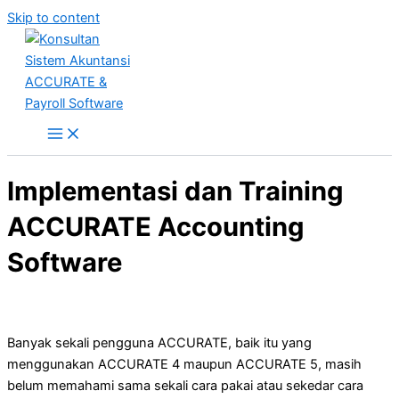
Skip to content
Implementasi dan Training
ACCURATE Accounting
Software
Banyak sekali pengguna ACCURATE, baik itu yang
menggunakan ACCURATE 4 maupun ACCURATE 5, masih
belum memahami sama sekali cara pakai atau sekedar cara