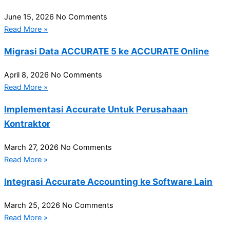
June 15, 2026
No Comments
Read More »
Migrasi Data ACCURATE 5 ke ACCURATE Online
April 8, 2026
No Comments
Read More »
Implementasi Accurate Untuk Perusahaan
Kontraktor
March 27, 2026
No Comments
Read More »
Integrasi Accurate Accounting ke Software Lain
March 25, 2026
No Comments
Read More »