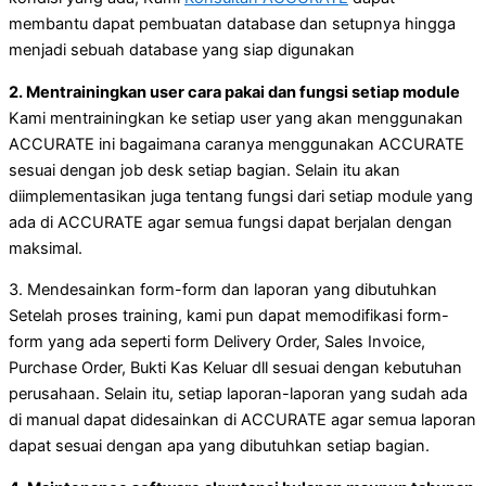
membantu dapat pembuatan database dan setupnya hingga
menjadi sebuah database yang siap digunakan
2. Mentrainingkan user cara pakai dan fungsi setiap module
Kami mentrainingkan ke setiap user yang akan menggunakan
ACCURATE ini bagaimana caranya menggunakan ACCURATE
sesuai dengan job desk setiap bagian. Selain itu akan
diimplementasikan juga tentang fungsi dari setiap module yang
ada di ACCURATE agar semua fungsi dapat berjalan dengan
maksimal.
3. Mendesainkan form-form dan laporan yang dibutuhkan
Setelah proses training, kami pun dapat memodifikasi form-
form yang ada seperti form Delivery Order, Sales Invoice,
Purchase Order, Bukti Kas Keluar dll sesuai dengan kebutuhan
perusahaan. Selain itu, setiap laporan-laporan yang sudah ada
di manual dapat didesainkan di ACCURATE agar semua laporan
dapat sesuai dengan apa yang dibutuhkan setiap bagian.