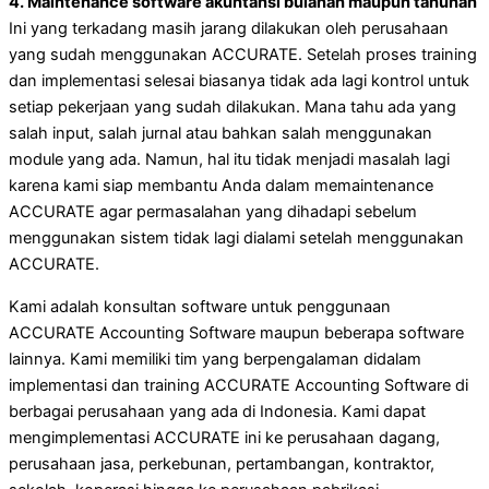
4. Maintenance software akuntansi bulanan maupun tahunan
Ini yang terkadang masih jarang dilakukan oleh perusahaan
yang sudah menggunakan ACCURATE. Setelah proses training
dan implementasi selesai biasanya tidak ada lagi kontrol untuk
setiap pekerjaan yang sudah dilakukan. Mana tahu ada yang
salah input, salah jurnal atau bahkan salah menggunakan
module yang ada. Namun, hal itu tidak menjadi masalah lagi
karena kami siap membantu Anda dalam memaintenance
ACCURATE agar permasalahan yang dihadapi sebelum
menggunakan sistem tidak lagi dialami setelah menggunakan
ACCURATE.
Kami adalah konsultan software untuk penggunaan
ACCURATE Accounting Software maupun beberapa software
lainnya. Kami memiliki tim yang berpengalaman didalam
implementasi dan training ACCURATE Accounting Software di
berbagai perusahaan yang ada di Indonesia. Kami dapat
mengimplementasi ACCURATE ini ke perusahaan dagang,
perusahaan jasa, perkebunan, pertambangan, kontraktor,