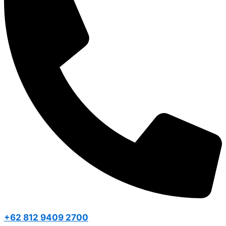
+62 812 9409 2700