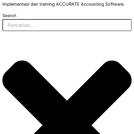
implementasi dan training ACCURATE Accounting Software.
Search