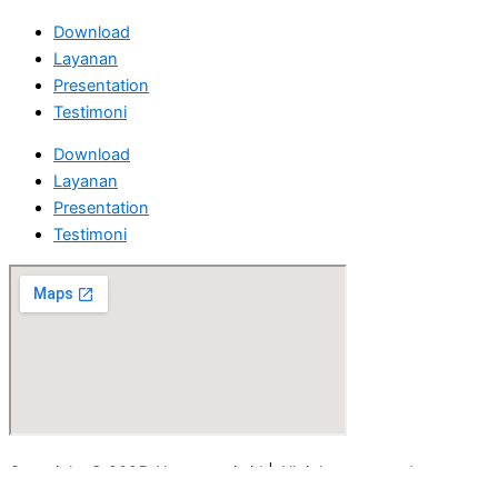
Download
Layanan
Presentation
Testimoni
Download
Layanan
Presentation
Testimoni
Copyright © 2025 Akuntanesia.id | All rights reserved