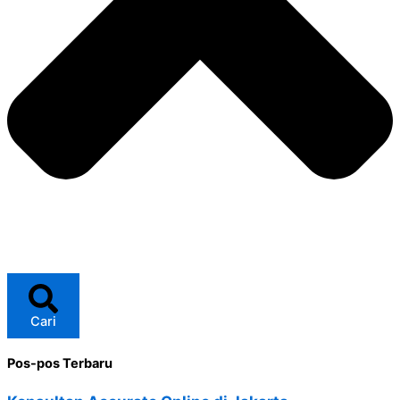
Cari
Pos-pos Terbaru