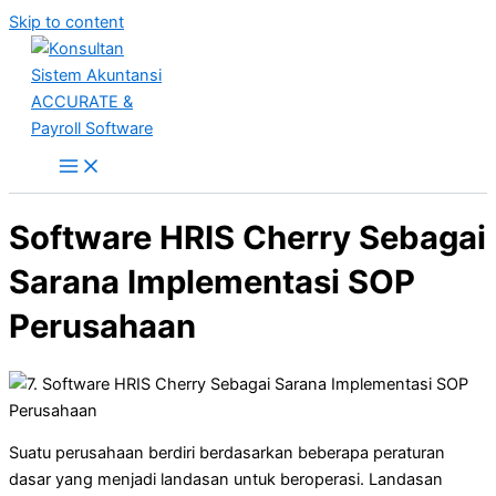
Skip to content
Software HRIS Cherry Sebagai
Sarana Implementasi SOP
Perusahaan
Suatu perusahaan berdiri berdasarkan beberapa peraturan
dasar yang menjadi landasan untuk beroperasi. Landasan