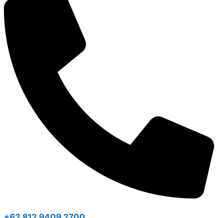
+62 812 9409 2700