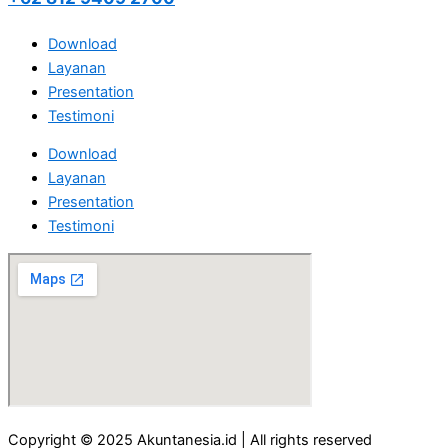
Download
Layanan
Presentation
Testimoni
Download
Layanan
Presentation
Testimoni
Copyright © 2025 Akuntanesia.id | All rights reserved