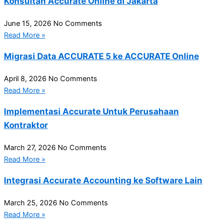
Konsultan Accurate Online di Jakarta
June 15, 2026
No Comments
Read More »
Migrasi Data ACCURATE 5 ke ACCURATE Online
April 8, 2026
No Comments
Read More »
Implementasi Accurate Untuk Perusahaan
Kontraktor
March 27, 2026
No Comments
Read More »
Integrasi Accurate Accounting ke Software Lain
March 25, 2026
No Comments
Read More »