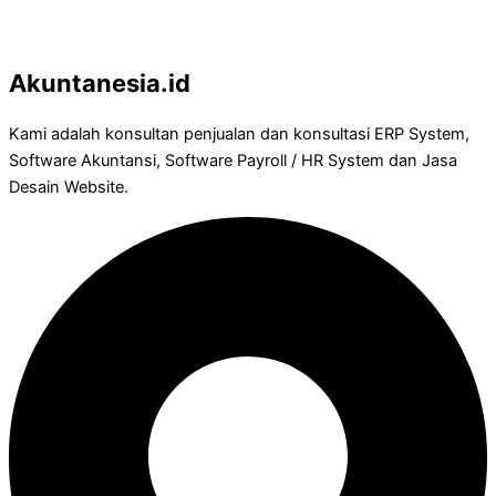
Akuntanesia.id
Kami adalah konsultan penjualan dan konsultasi ERP System,
Software Akuntansi, Software Payroll / HR System dan Jasa
Desain Website.