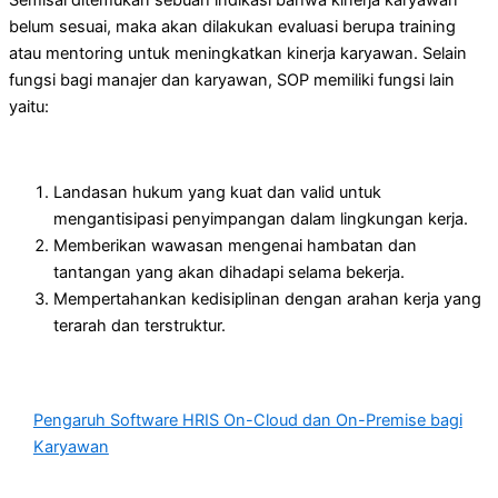
Semisal ditemukan sebuah indikasi bahwa kinerja karyawan
belum sesuai, maka akan dilakukan evaluasi berupa training
atau mentoring untuk meningkatkan kinerja karyawan. Selain
fungsi bagi manajer dan karyawan, SOP memiliki fungsi lain
yaitu:
Landasan hukum yang kuat dan valid untuk
mengantisipasi penyimpangan dalam lingkungan kerja.
Memberikan wawasan mengenai hambatan dan
tantangan yang akan dihadapi selama bekerja.
Mempertahankan kedisiplinan dengan arahan kerja yang
terarah dan terstruktur.
Pengaruh Software HRIS On-Cloud dan On-Premise bagi
Karyawan