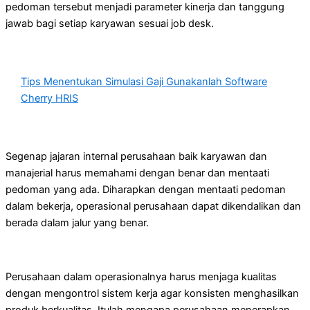
pedoman tersebut menjadi parameter kinerja dan tanggung
jawab bagi setiap karyawan sesuai job desk.
Tips Menentukan Simulasi Gaji Gunakanlah Software
Cherry HRIS
Segenap jajaran internal perusahaan baik karyawan dan
manajerial harus memahami dengan benar dan mentaati
pedoman yang ada. Diharapkan dengan mentaati pedoman
dalam bekerja, operasional perusahaan dapat dikendalikan dan
berada dalam jalur yang benar.
Perusahaan dalam operasionalnya harus menjaga kualitas
dengan mengontrol sistem kerja agar konsisten menghasilkan
produk berkualitas. Itulah mengapa perusahaan menerapkan