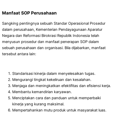
Manfaat SOP Perusahaan
Sangking pentingnya sebuah Standar Operasional Prosedur
dalam perusahaan, Kementerian Pendayagunaan Aparatur
Negara dan Reformasi Birokrasi Republik Indonesia telah
menyusun prosedur dan manfaat penerapan SOP dalam
sebuah perusahaan dan organisasi. Bila dijabarkan, manfaat
tersebut antara lain:
Standarisasi kinerja dalam menyelesaikan tugas.
Mengurangi tingkat kekeliruan dan kesalahan.
Menjaga dan meningkatkan efektifitas dan efisiensi kerja.
Membantu kemandirian karyawan.
Menciptakan cara dan panduan untuk memperbaiki
kinerja yang kurang maksimal.
Mempertahankan mutu produk untuk masyarakat luas.