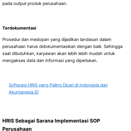
pada output produk perusahaan.
Terdokumentasi
Prosedur dan medopan yang dijadikan landasan dalam
perusahaan harus didokumentasikan dengan baik. Sehingga
saat dibutuhkan, karyawan akan lebih lebih mudah untuk
mengakses data dan informasi yang diperlukan.
Software HRIS yang Paling Dicari di Indonesia dari
Akuntanesia.ID
HRIS Sebagai Sarana Implementasi SOP
Perusahaan