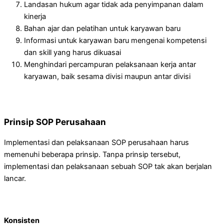
Landasan hukum agar tidak ada penyimpanan dalam
kinerja
Bahan ajar dan pelatihan untuk karyawan baru
Informasi untuk karyawan baru mengenai kompetensi
dan skill yang harus dikuasai
Menghindari percampuran pelaksanaan kerja antar
karyawan, baik sesama divisi maupun antar divisi
Prinsip SOP Perusahaan
Implementasi dan pelaksanaan SOP perusahaan harus
memenuhi beberapa prinsip. Tanpa prinsip tersebut,
implementasi dan pelaksanaan sebuah SOP tak akan berjalan
lancar.
Konsisten