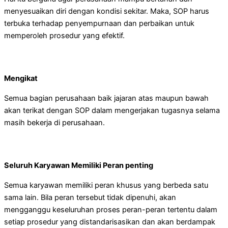
menyesuaikan diri dengan kondisi sekitar. Maka, SOP harus
terbuka terhadap penyempurnaan dan perbaikan untuk
memperoleh prosedur yang efektif.
Mengikat
Semua bagian perusahaan baik jajaran atas maupun bawah
akan terikat dengan SOP dalam mengerjakan tugasnya selama
masih bekerja di perusahaan.
Seluruh Karyawan Memiliki Peran penting
Semua karyawan memiliki peran khusus yang berbeda satu
sama lain. Bila peran tersebut tidak dipenuhi, akan
mengganggu keseluruhan proses peran-peran tertentu dalam
setiap prosedur yang distandarisasikan dan akan berdampak