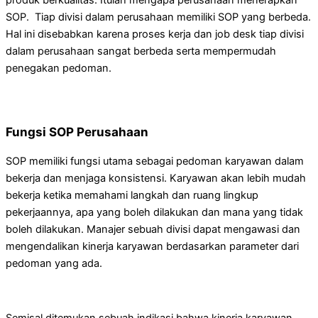
SOP. Tiap divisi dalam perusahaan memiliki SOP yang berbeda.
Hal ini disebabkan karena proses kerja dan job desk tiap divisi
dalam perusahaan sangat berbeda serta mempermudah
penegakan pedoman.
Fungsi SOP Perusahaan
SOP memiliki fungsi utama sebagai pedoman karyawan dalam
bekerja dan menjaga konsistensi. Karyawan akan lebih mudah
bekerja ketika memahami langkah dan ruang lingkup
pekerjaannya, apa yang boleh dilakukan dan mana yang tidak
boleh dilakukan. Manajer sebuah divisi dapat mengawasi dan
mengendalikan kinerja karyawan berdasarkan parameter dari
pedoman yang ada.