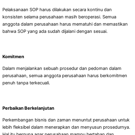
Pelaksanaan SOP harus dilakukan secara kontinu dan
konsisten selama perusahaan masih beroperasi. Semua
anggota dalam perusahaan harus mematuhi dan memastikan
bahwa SOP yang ada sudah dijalani dengan sesuai.
Komitmen
Dalam menjalankan sebuah prosedur dan pedoman dalam
perusahaan, semua anggota perusahaan harus berkomitmen
penuh tanpa terkecuali.
Perbaikan Berkelanjutan
Perkembangan bisnis dan zaman menuntut perusahaan untuk
lebih fleksibel dalam menerapkan dan menyusun prosedurnya.
Hal itu berguna agar perusahaan mampu bertahan dan