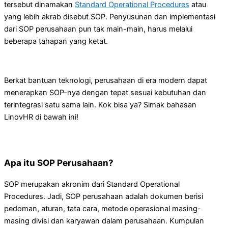
tersebut dinamakan
Standard Operational Procedures
atau
yang lebih akrab disebut SOP. Penyusunan dan implementasi
dari SOP perusahaan pun tak main-main, harus melalui
beberapa tahapan yang ketat.
Berkat bantuan teknologi, perusahaan di era modern dapat
menerapkan SOP-nya dengan tepat sesuai kebutuhan dan
terintegrasi satu sama lain. Kok bisa ya? Simak bahasan
LinovHR di bawah ini!
Apa itu SOP Perusahaan?
SOP merupakan akronim dari Standard Operational
Procedures. Jadi, SOP perusahaan adalah dokumen berisi
pedoman, aturan, tata cara, metode operasional masing-
masing divisi dan karyawan dalam perusahaan. Kumpulan