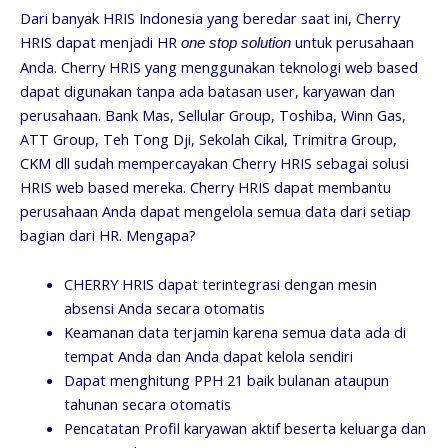
Dari banyak HRIS Indonesia yang beredar saat ini, Cherry
HRIS dapat menjadi HR
untuk perusahaan
one stop solution
Anda. Cherry HRIS yang menggunakan teknologi web based
dapat digunakan tanpa ada batasan user, karyawan dan
perusahaan. Bank Mas, Sellular Group, Toshiba, Winn Gas,
ATT Group, Teh Tong Dji, Sekolah Cikal, Trimitra Group,
CKM dll sudah mempercayakan Cherry HRIS sebagai solusi
HRIS web based mereka. Cherry HRIS dapat membantu
perusahaan Anda dapat mengelola semua data dari setiap
bagian dari HR. Mengapa?
CHERRY HRIS dapat terintegrasi dengan mesin
absensi Anda secara otomatis
Keamanan data terjamin karena semua data ada di
tempat Anda dan Anda dapat kelola sendiri
Dapat menghitung PPH 21 baik bulanan ataupun
tahunan secara otomatis
Pencatatan Profil karyawan aktif beserta keluarga dan