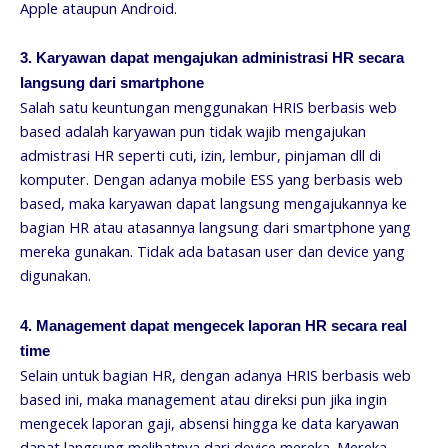
Apple ataupun Android.
3. Karyawan dapat mengajukan administrasi HR secara
langsung dari smartphone
Salah satu keuntungan menggunakan HRIS berbasis web
based adalah karyawan pun tidak wajib mengajukan
admistrasi HR seperti cuti, izin, lembur, pinjaman dll di
komputer. Dengan adanya mobile ESS yang berbasis web
based, maka karyawan dapat langsung mengajukannya ke
bagian HR atau atasannya langsung dari smartphone yang
mereka gunakan. Tidak ada batasan user dan device yang
digunakan.
4. Management dapat mengecek laporan HR secara real
time
Selain untuk bagian HR, dengan adanya HRIS berbasis web
based ini, maka management atau direksi pun jika ingin
mengecek laporan gaji, absensi hingga ke data karyawan
dapat langsung melihatnya dari device mereka. Mereka