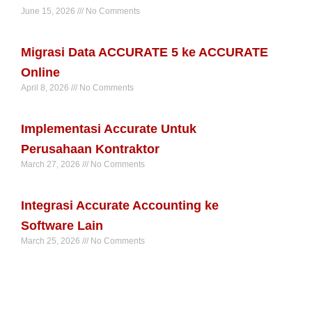
June 15, 2026
No Comments
Read More »
Migrasi Data ACCURATE 5 ke ACCURATE
Online
April 8, 2026
No Comments
Read More »
Implementasi Accurate Untuk
Perusahaan Kontraktor
March 27, 2026
No Comments
Read More »
Integrasi Accurate Accounting ke
Software Lain
March 25, 2026
No Comments
Read More »