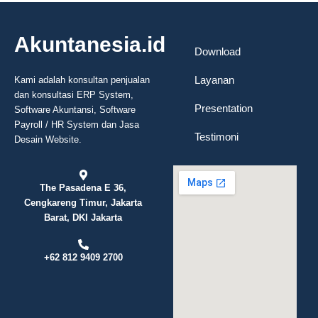
Akuntanesia.id
Download
Layanan
Kami adalah konsultan penjualan
dan konsultasi ERP System,
Presentation
Software Akuntansi, Software
Payroll / HR System dan Jasa
Testimoni
Desain Website.
The Pasadena E 36,
Cengkareng Timur, Jakarta
Barat, DKI Jakarta
+62 812 9409 2700