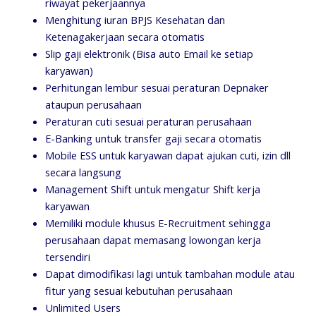
riwayat pekerjaannya
Menghitung iuran BPJS Kesehatan dan
Ketenagakerjaan secara otomatis
Slip gaji elektronik (Bisa auto Email ke setiap
karyawan)
Perhitungan lembur sesuai peraturan Depnaker
ataupun perusahaan
Peraturan cuti sesuai peraturan perusahaan
E-Banking untuk transfer gaji secara otomatis
Mobile ESS untuk karyawan dapat ajukan cuti, izin dll
secara langsung
Management Shift untuk mengatur Shift kerja
karyawan
Memiliki module khusus E-Recruitment sehingga
perusahaan dapat memasang lowongan kerja
tersendiri
Dapat dimodifikasi lagi untuk tambahan module atau
fitur yang sesuai kebutuhan perusahaan
Unlimited Users