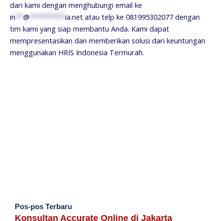
dari kami dengan menghubungi email ke
in
**
@
*********
ia.net
atau telp ke 081995302077 dengan
tim kami yang siap membantu Anda. Kami dapat
mempresentasikan dan memberikan solusi dari keuntungan
menggunakan HRIS Indonesia Termurah.
Pos-pos Terbaru
Konsultan Accurate Online di Jakarta