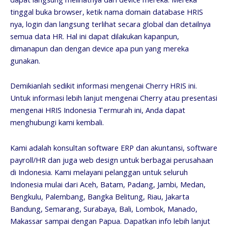
tinggal buka browser, ketik nama domain database HRIS
nya, login dan langsung terlihat secara global dan detailnya
semua data HR. Hal ini dapat dilakukan kapanpun,
dimanapun dan dengan device apa pun yang mereka
gunakan.
Demikianlah sedikit informasi mengenai Cherry HRIS ini.
Untuk informasi lebih lanjut mengenai Cherry atau presentasi
mengenai HRIS Indonesia Termurah ini, Anda dapat
menghubungi kami kembali.
Kami adalah konsultan software ERP dan akuntansi, software
payroll/HR dan juga web design untuk berbagai perusahaan
di Indonesia. Kami melayani pelanggan untuk seluruh
Indonesia mulai dari Aceh, Batam, Padang, Jambi, Medan,
Bengkulu, Palembang, Bangka Belitung, Riau, Jakarta
Bandung, Semarang, Surabaya, Bali, Lombok, Manado,
Makassar sampai dengan Papua. Dapatkan info lebih lanjut