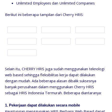
Unlimited Employees dan Unlimited Companies
Berikut ini beberapa tampilan dari Cherry HRIS:
Selain itu, CHERRY HRIS juga sudah menggunakan teknologi
web based sehingga fleksibilitas kerja dapat dilakukan
dengan mudah. Ada beberapa alasan dibalik suksesnya
banyak perusahaan dalam menggunakan Cherry HRIS
sebagai HRIS Indonesia Termurah. Beberapa diantaranya:
1. Pekerjaan dapat dilakukan secara mobile
Keuntungan menggunakan HRIS Berbasis Web Based dapat