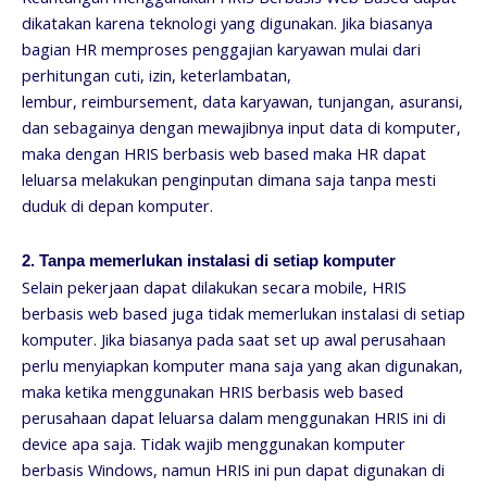
dikatakan karena teknologi yang digunakan. Jika biasanya
bagian HR memproses penggajian karyawan mulai dari
perhitungan cuti, izin, keterlambatan,
lembur, reimbursement, data karyawan, tunjangan, asuransi,
dan sebagainya dengan mewajibnya input data di komputer,
maka dengan HRIS berbasis web based maka HR dapat
leluarsa melakukan penginputan dimana saja tanpa mesti
duduk di depan komputer.
2. Tanpa memerlukan instalasi di setiap komputer
Selain pekerjaan dapat dilakukan secara mobile, HRIS
berbasis web based juga tidak memerlukan instalasi di setiap
komputer. Jika biasanya pada saat set up awal perusahaan
perlu menyiapkan komputer mana saja yang akan digunakan,
maka ketika menggunakan HRIS berbasis web based
perusahaan dapat leluarsa dalam menggunakan HRIS ini di
device apa saja. Tidak wajib menggunakan komputer
berbasis Windows, namun HRIS ini pun dapat digunakan di