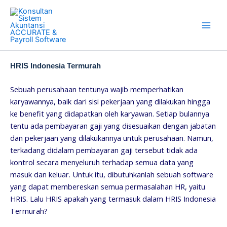
Skip
to
content
HRIS Indonesia Termurah
Sebuah perusahaan tentunya wajib memperhatikan
karyawannya, baik dari sisi pekerjaan yang dilakukan hingga
ke benefit yang didapatkan oleh karyawan. Setiap bulannya
tentu ada pembayaran gaji yang disesuaikan dengan jabatan
dan pekerjaan yang dilakukannya untuk perusahaan. Namun,
terkadang didalam pembayaran gaji tersebut tidak ada
kontrol secara menyeluruh terhadap semua data yang
masuk dan keluar. Untuk itu, dibutuhkanlah sebuah software
yang dapat membereskan semua permasalahan HR, yaitu
HRIS. Lalu HRIS apakah yang termasuk dalam HRIS Indonesia
Termurah?