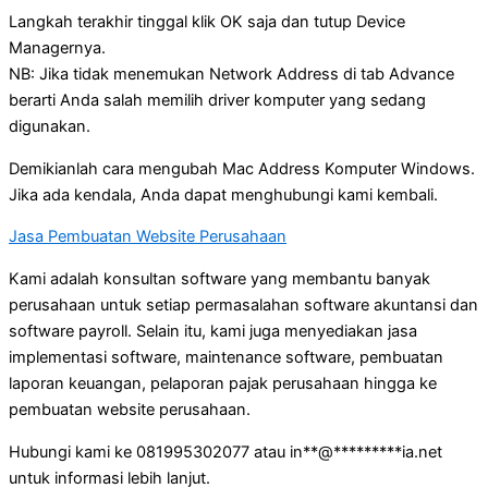
Langkah terakhir tinggal klik OK saja dan tutup Device
Managernya.
NB: Jika tidak menemukan Network Address di tab Advance
berarti Anda salah memilih driver komputer yang sedang
digunakan.
Demikianlah cara mengubah Mac Address Komputer Windows.
Jika ada kendala, Anda dapat menghubungi kami kembali.
Jasa Pembuatan Website Perusahaan
Kami adalah konsultan software yang membantu banyak
perusahaan untuk setiap permasalahan software akuntansi dan
software payroll. Selain itu, kami juga menyediakan jasa
implementasi software, maintenance software, pembuatan
laporan keuangan, pelaporan pajak perusahaan hingga ke
pembuatan website perusahaan.
Hubungi kami ke 081995302077 atau
in
**
@
*********
ia.net
untuk informasi lebih lanjut.