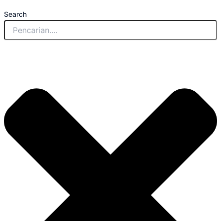
Search