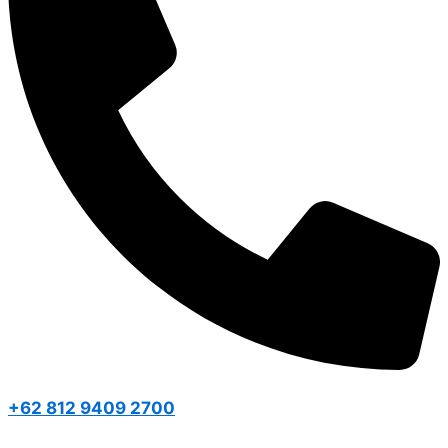
+62 812 9409 2700