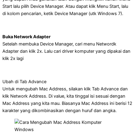
Start lalu pilih Device Manager. Atau dapat klik Menu Start, lalu
di kolom pencarian, ketik Device Manager (utk Windows 7).
Buka Network Adapter
Setelah membuka Device Manager, cari menu Networdk
Adapter dan klik 2x. Lalu cari driver komputer yang dipakai dan
klik 2x lagi
Ubah di Tab Advance
Untuk mengubah Mac Address, silakan klik Tab Advance dan
klik Network Address. Di value, kita tinggal isi sesuai dengan
Mac Address yang kita mau. Biasanya Mac Address ini berisi 12
karakter yang dikombinasikan dengan huruf dan angka.