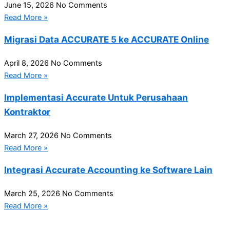
June 15, 2026
No Comments
Read More »
Migrasi Data ACCURATE 5 ke ACCURATE Online
April 8, 2026
No Comments
Read More »
Implementasi Accurate Untuk Perusahaan
Kontraktor
March 27, 2026
No Comments
Read More »
Integrasi Accurate Accounting ke Software Lain
March 25, 2026
No Comments
Read More »