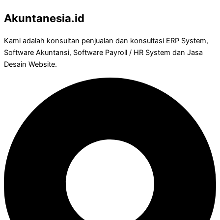
Akuntanesia.id
Kami adalah konsultan penjualan dan konsultasi ERP System,
Software Akuntansi, Software Payroll / HR System dan Jasa
Desain Website.