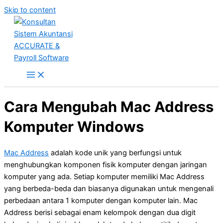
Skip to content
Cara Mengubah Mac Address
Komputer Windows
Mac Address
adalah kode unik yang berfungsi untuk
menghubungkan komponen fisik komputer dengan jaringan
komputer yang ada. Setiap komputer memiliki Mac Address
yang berbeda-beda dan biasanya digunakan untuk mengenali
perbedaan antara 1 komputer dengan komputer lain. Mac
Address berisi sebagai enam kelompok dengan dua digit