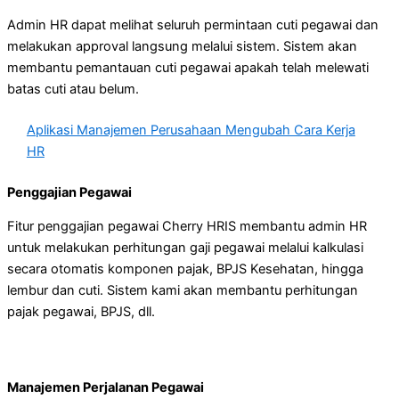
Admin HR dapat melihat seluruh permintaan cuti pegawai dan
melakukan approval langsung melalui sistem. Sistem akan
membantu pemantauan cuti pegawai apakah telah melewati
batas cuti atau belum.
Aplikasi Manajemen Perusahaan Mengubah Cara Kerja
HR
Penggajian Pegawai
Fitur penggajian pegawai Cherry HRIS membantu admin HR
untuk melakukan perhitungan gaji pegawai melalui kalkulasi
secara otomatis komponen pajak, BPJS Kesehatan, hingga
lembur dan cuti. Sistem kami akan membantu perhitungan
pajak pegawai, BPJS, dll.
Manajemen Perjalanan Pegawai