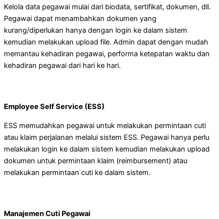
Kelola data pegawai mulai dari biodata, sertifikat, dokumen, dll.
Pegawai dapat menambahkan dokumen yang
kurang/diperlukan hanya dengan login ke dalam sistem
kemudian melakukan upload file. Admin dapat dengan mudah
memantau kehadiran pegawai, performa ketepatan waktu dan
kehadiran pegawai dari hari ke hari.
Employee Self Service (ESS)
ESS memudahkan pegawai untuk melakukan permintaan cuti
atau klaim perjalanan melalui sistem ESS. Pegawai hanya perlu
melakukan login ke dalam sistem kemudian melakukan upload
dokumen untuk permintaan klaim (reimbursement) atau
melakukan permintaan cuti ke dalam sistem.
Manajemen Cuti Pegawai