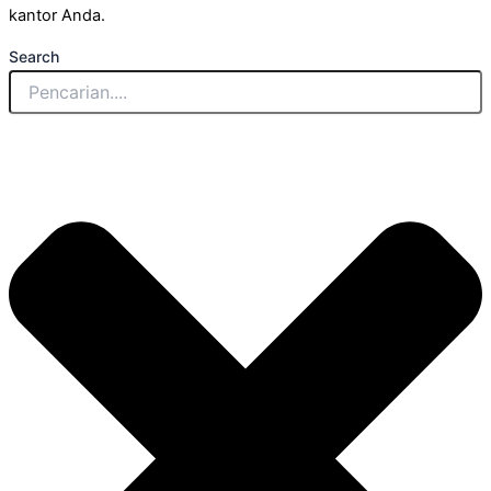
kantor Anda.
Search