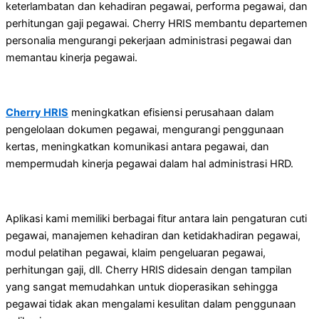
keterlambatan dan kehadiran pegawai, performa pegawai, dan
perhitungan gaji pegawai. Cherry HRIS membantu departemen
personalia mengurangi pekerjaan administrasi pegawai dan
memantau kinerja pegawai.
Cherry HRIS
meningkatkan efisiensi perusahaan dalam
pengelolaan dokumen pegawai, mengurangi penggunaan
kertas, meningkatkan komunikasi antara pegawai, dan
mempermudah kinerja pegawai dalam hal administrasi HRD.
Aplikasi kami memiliki berbagai fitur antara lain pengaturan cuti
pegawai, manajemen kehadiran dan ketidakhadiran pegawai,
modul pelatihan pegawai, klaim pengeluaran pegawai,
perhitungan gaji, dll. Cherry HRIS didesain dengan tampilan
yang sangat memudahkan untuk dioperasikan sehingga
pegawai tidak akan mengalami kesulitan dalam penggunaan