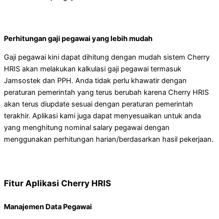
Perhitungan gaji pegawai yang lebih mudah
Gaji pegawai kini dapat dihitung dengan mudah sistem Cherry
HRIS akan melakukan kalkulasi gaji pegawai termasuk
Jamsostek dan PPH. Anda tidak perlu khawatir dengan
peraturan pemerintah yang terus berubah karena Cherry HRIS
akan terus diupdate sesuai dengan peraturan pemerintah
terakhir. Aplikasi kami juga dapat menyesuaikan untuk anda
yang menghitung nominal salary pegawai dengan
menggunakan perhitungan harian/berdasarkan hasil pekerjaan.
Fitur Aplikasi Cherry HRIS
Manajemen Data Pegawai