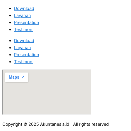
Download
Layanan
Presentation
Testimoni
Download
Layanan
Presentation
Testimoni
Copyright © 2025 Akuntanesia.id | All rights reserved