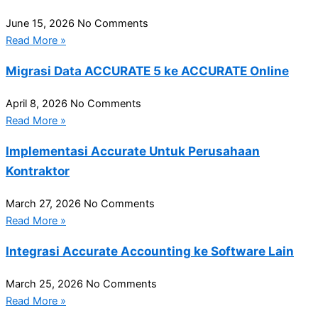
June 15, 2026
No Comments
Read More »
Migrasi Data ACCURATE 5 ke ACCURATE Online
April 8, 2026
No Comments
Read More »
Implementasi Accurate Untuk Perusahaan
Kontraktor
March 27, 2026
No Comments
Read More »
Integrasi Accurate Accounting ke Software Lain
March 25, 2026
No Comments
Read More »