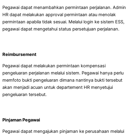
Pegawai dapat menambahkan permintaan perjalanan. Admin
HR dapat melakukan approval permintaan atau menolak
permintaan apabila tidak sesuai. Melalui login ke sistem ESS,
pegawai dapat mengetahui status persetujuan perjalanan.
Reimbursement
Pegawai dapat melakukan permintaan kompensasi
pengeluaran perjalanan melalui sistem. Pegawai hanya perlu
memfoto bukti pengeluaran dimana nantinya bukti tersebut
akan menjadi acuan untuk departement HR menyetujui
pengeluaran tersebut.
Pinjaman Pegawai
Pegawai dapat mengajukan pinjaman ke perusahaan melalui