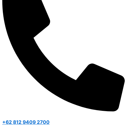
+62 812 9409 2700