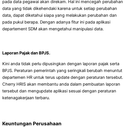
pada data pegawai akan direkam. Hal ini mencegah perubahan
data yang tidak dikehendaki karena untuk setiap perubahan
data, dapat diketahui siapa yang melakukan perubahan dan
pada pukul berapa. Dengan adanya fitur ini pada aplikasi
departement SDM akan mengetahui manipulasi data.
Laporan Pajak dan BPJS.
Kini anda tidak perlu dipusingkan dengan laporan pajak serta
BPJS. Peraturan pemerintah yang seringkali berubah menuntut
departemen HR untuk terus update dengan peraturan tersebut.
Cherry HRIS akan membantu anda dalam pembuatan laporan
tersebut dan mengupdate aplikasi sesuai dengan peraturan
ketenagakerjaan terbaru.
Keuntungan Perusahaan