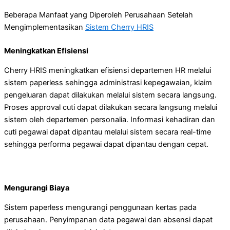
Beberapa Manfaat yang Diperoleh Perusahaan Setelah
Mengimplementasikan
Sistem Cherry HRIS
Meningkatkan Efisiensi
Cherry HRIS meningkatkan efisiensi departemen HR melalui
sistem paperless sehingga administrasi kepegawaian, klaim
pengeluaran dapat dilakukan melalui sistem secara langsung.
Proses approval cuti dapat dilakukan secara langsung melalui
sistem oleh departemen personalia. Informasi kehadiran dan
cuti pegawai dapat dipantau melalui sistem secara real-time
sehingga performa pegawai dapat dipantau dengan cepat.
Mengurangi Biaya
Sistem paperless mengurangi penggunaan kertas pada
perusahaan. Penyimpanan data pegawai dan absensi dapat