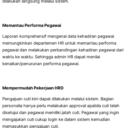
dilakukan langsung melalui sistem.
Memantau Performa Pegawai
Laporan komprehensif mengenai data kehadiran pegawai
memungkinkan departemen HR untuk memantau performa
pegawai dan melakukan perbandingan kehadiran pegawai dari
waktu ke waktu. Sehingga admin HR dapat menilai
kenaikan/penurunan performa pegawai.
Mempermudah Pekerjaan HRD
Pengajuan cuti kini dapat dilakukan melalui sistem. Bagian
personalia hanya perlu melakukan approval apabila cuti telah
disetujui dan pegawai memiliki jatah cuti. Pegawai yang ingin
mengajukan cuti cukup login ke dalam sistem kemudian
memasukkan pengajuan cuti.