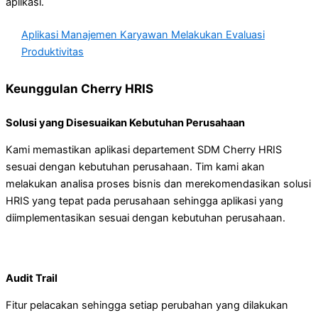
aplikasi.
Aplikasi Manajemen Karyawan Melakukan Evaluasi
Produktivitas
Keunggulan Cherry HRIS
Solusi yang Disesuaikan Kebutuhan Perusahaan
Kami memastikan aplikasi departement SDM Cherry HRIS
sesuai dengan kebutuhan perusahaan. Tim kami akan
melakukan analisa proses bisnis dan merekomendasikan solusi
HRIS yang tepat pada perusahaan sehingga aplikasi yang
diimplementasikan sesuai dengan kebutuhan perusahaan.
Audit Trail
Fitur pelacakan sehingga setiap perubahan yang dilakukan