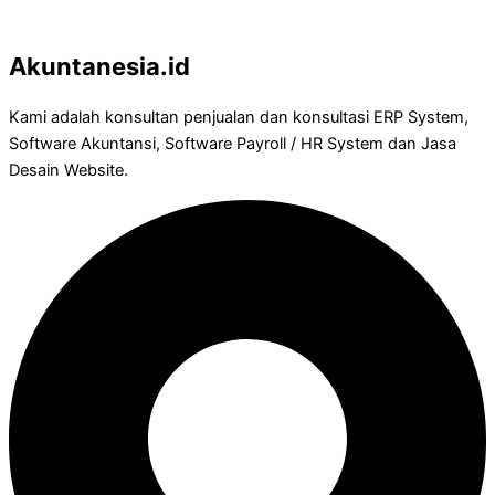
Akuntanesia.id
Kami adalah konsultan penjualan dan konsultasi ERP System,
Software Akuntansi, Software Payroll / HR System dan Jasa
Desain Website.