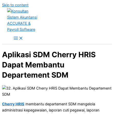
Skip to content
Aplikasi SDM Cherry HRIS
Dapat Membantu
Departement SDM
Cherry HRIS
membantu departement SDM mengelola
administrasi kepegawaian, laporan cuti pegawai, laporan