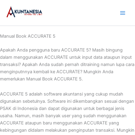
Skip
to
content
Manual Book ACCURATE 5
Apakah Anda pengguna baru ACCURATE 5? Masih bingung
dalam menggunakan ACCURATE untuk input data ataupun input
transaksi? Apakah Anda sudah pernah ditraining namun lupa cara
menginputnnya kembali ke ACCURATE? Mungkin Anda
memerlukan Manual Book ACCURATE 5.
ACCURATE 5 adalah software akuntansi yang cukup mudah
digunakan sebetulnya. Software ini dikembangkan sesuai dengan
PSAK di Indonesia dan dapat digunakan untuk berbagai jenis
usaha. Namun, masih banyak user yang sudah menggunakan
ACCURATE ataupun baru menggunakan ACCURATE yang
kebingungan didalam melakukan penginputan transaksi. Mungkin