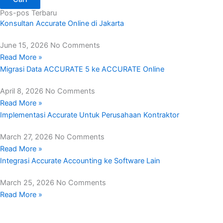
Pos-pos Terbaru
Konsultan Accurate Online di Jakarta
June 15, 2026
No Comments
Read More »
Migrasi Data ACCURATE 5 ke ACCURATE Online
April 8, 2026
No Comments
Read More »
Implementasi Accurate Untuk Perusahaan Kontraktor
March 27, 2026
No Comments
Read More »
Integrasi Accurate Accounting ke Software Lain
March 25, 2026
No Comments
Read More »