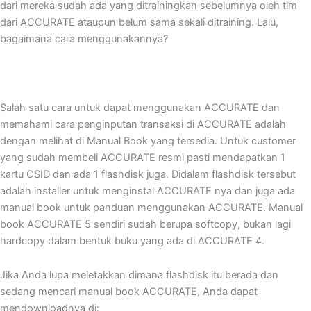
dari mereka sudah ada yang ditrainingkan sebelumnya oleh tim
dari ACCURATE ataupun belum sama sekali ditraining. Lalu,
bagaimana cara menggunakannya?
Salah satu cara untuk dapat menggunakan ACCURATE dan
memahami cara penginputan transaksi di ACCURATE adalah
dengan melihat di Manual Book yang tersedia. Untuk customer
yang sudah membeli ACCURATE resmi pasti mendapatkan 1
kartu CSID dan ada 1 flashdisk juga. Didalam flashdisk tersebut
adalah installer untuk menginstal ACCURATE nya dan juga ada
manual book untuk panduan menggunakan ACCURATE. Manual
book ACCURATE 5 sendiri sudah berupa softcopy, bukan lagi
hardcopy dalam bentuk buku yang ada di ACCURATE 4.
Jika Anda lupa meletakkan dimana flashdisk itu berada dan
sedang mencari manual book ACCURATE, Anda dapat
mendownloadnya di: