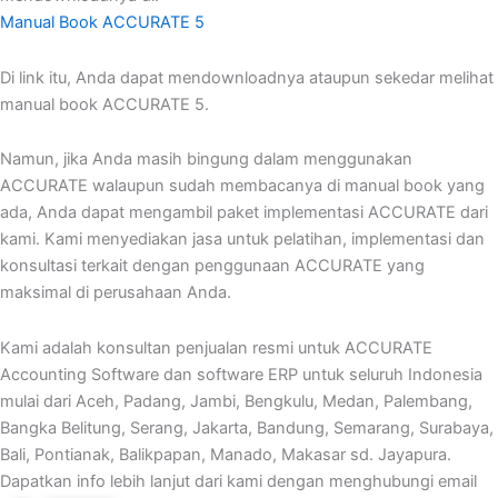
Manual Book ACCURATE 5
Di link itu, Anda dapat mendownloadnya ataupun sekedar melihat
manual book ACCURATE 5.
Namun, jika Anda masih bingung dalam menggunakan
ACCURATE walaupun sudah membacanya di manual book yang
ada, Anda dapat mengambil paket implementasi ACCURATE dari
kami. Kami menyediakan jasa untuk pelatihan, implementasi dan
konsultasi terkait dengan penggunaan ACCURATE yang
maksimal di perusahaan Anda.
Kami adalah konsultan penjualan resmi untuk ACCURATE
Accounting Software dan software ERP untuk seluruh Indonesia
mulai dari Aceh, Padang, Jambi, Bengkulu, Medan, Palembang,
Bangka Belitung, Serang, Jakarta, Bandung, Semarang, Surabaya,
Bali, Pontianak, Balikpapan, Manado, Makasar sd. Jayapura.
Dapatkan info lebih lanjut dari kami dengan menghubungi email