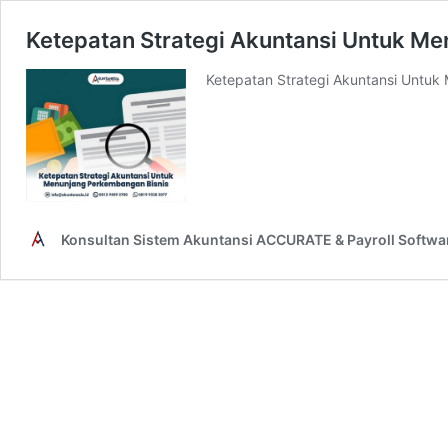
Ketepatan Strategi Akuntansi Untuk M
Ketepatan Strategi Akuntansi Untuk
Konsultan Sistem Akuntansi ACCURATE & Payroll Softwa