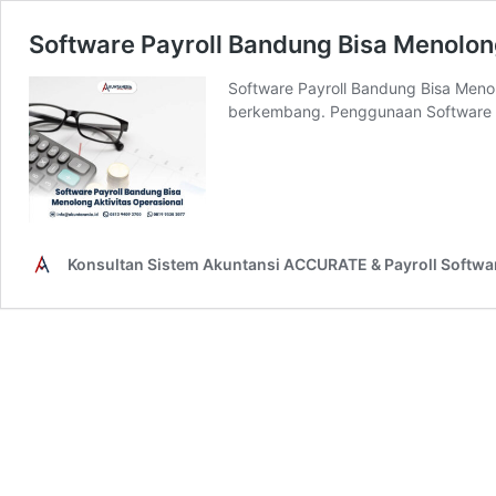
Software Payroll Bandung Bisa Menolon
Software Payroll Bandung Bisa Menol
berkembang. Penggunaan Software 
Konsultan Sistem Akuntansi ACCURATE & Payroll Softwa