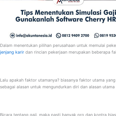
Dalam menentukan pilihan perusahaan untuk memulai peker
jenjang karir
dan rincian pekerjaan merupakan beberapa fa
Lalu apakah faktor utamanya? biasanya faktor utama yang pa
sebagai alasan untuk mengundurkan diri dan alasan utama 
Bicara tentang gaji, maka pasti banyak pro dan kontra 