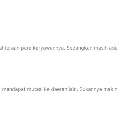
ejahteraan para karyawannya. Sedangkan masih ada
ut mendapat mutasi ke daerah lain. Bukannya makin