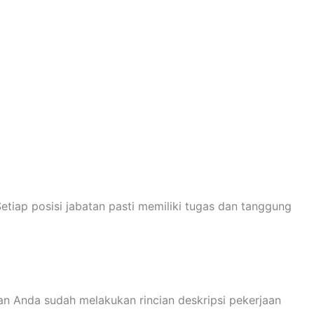
etiap posisi jabatan pasti memiliki tugas dan tanggung
n Anda sudah melakukan rincian deskripsi pekerjaan