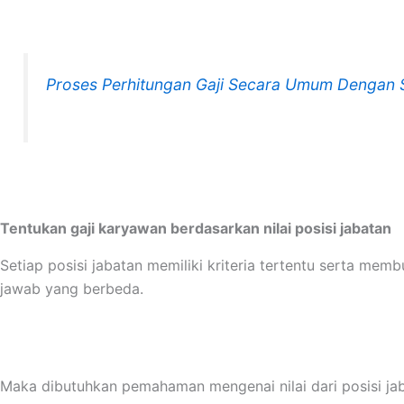
Proses Perhitungan Gaji Secara Umum Dengan S
Tentukan gaji karyawan berdasarkan nilai posisi jabatan
Setiap posisi jabatan memiliki kriteria tertentu serta me
jawab yang berbeda.
Maka dibutuhkan pemahaman mengenai nilai dari posisi ja