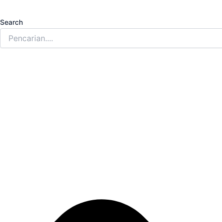
Search