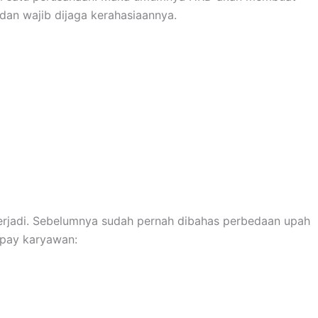
dan wajib dijaga kerahasiaannya.
terjadi. Sebelumnya sudah pernah dibahas perbedaan upah
 pay karyawan: