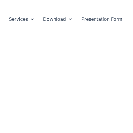
Services
Download
Presentation Form