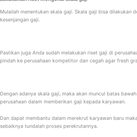
Mulailah menentukan skala gaji. Skala gaji bisa dilakukan
kesenjangan gaji.
Pastikan juga Anda sudah melakukan riset gaji di perusaha
pindah ke perusahaan kompetitor dan cegah agar fresh gra
Dengan adanya skala gaji, maka akan muncul batas bawa
perusahaan dalam memberikan gaji kepada karyawan.
Dan dapat membantu dalam merekrut karyawan baru maka a
sebaiknya tundalah proses perekrutannya.