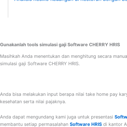
Gunakanlah tools simulasi gaji Software CHERRY HRIS
Masihkah Anda menentukan dan menghitung secara manual u
simulasi gaji Software CHERRY HRIS.
Anda bisa melakukan input berapa nilai take home pay ka
kesehatan serta nilai pajaknya.
Anda dapat mengundang kami juga untuk presentasi
Softw
membantu setiap permasalahan
Software HRIS
di kantor A