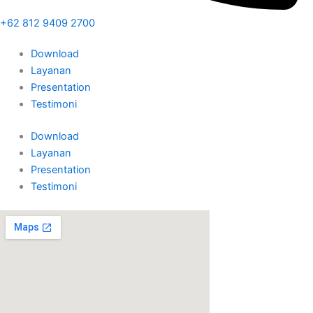
+62 812 9409 2700
Download
Layanan
Presentation
Testimoni
Download
Layanan
Presentation
Testimoni