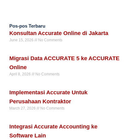
Pos-pos Terbaru
Konsultan Accurate Online di Jakarta
June 15, 2026
No Comments
Read More »
Migrasi Data ACCURATE 5 ke ACCURATE
Online
April 8, 2026
No Comments
Read More »
Implementasi Accurate Untuk
Perusahaan Kontraktor
March 27, 2026
No Comments
Read More »
Integrasi Accurate Accounting ke
Software Lain