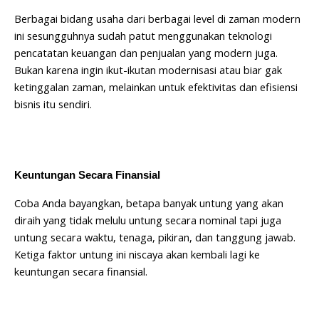
Berbagai bidang usaha dari berbagai level di zaman modern
ini sesungguhnya sudah patut menggunakan teknologi
pencatatan keuangan dan penjualan yang modern juga.
Bukan karena ingin ikut-ikutan modernisasi atau biar gak
ketinggalan zaman, melainkan untuk efektivitas dan efisiensi
bisnis itu sendiri.
Keuntungan Secara Finansial
Coba Anda bayangkan, betapa banyak untung yang akan
diraih yang tidak melulu untung secara nominal tapi juga
untung secara waktu, tenaga, pikiran, dan tanggung jawab.
Ketiga faktor untung ini niscaya akan kembali lagi ke
keuntungan secara finansial.