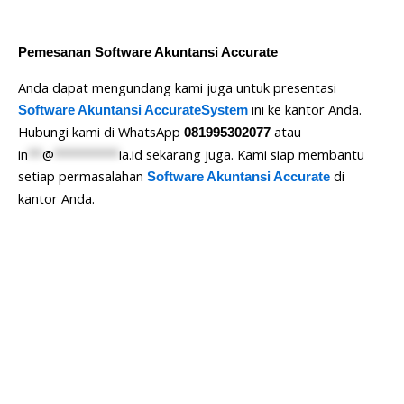
Pemesanan Software Akuntansi Accurate
Anda dapat mengundang kami juga untuk presentasi
ini ke kantor Anda.
Software Akuntansi AccurateSystem
Hubungi kami di WhatsApp
atau
081995302077
in
**
@
*********
ia.id
sekarang juga. Kami siap membantu
setiap permasalahan
di
Software Akuntansi Accurate
kantor Anda.