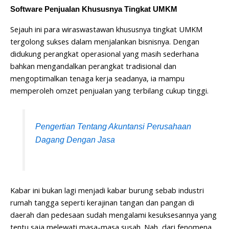
Software Penjualan Khususnya Tingkat UMKM
Sejauh ini para wiraswastawan khususnya tingkat UMKM
tergolong sukses dalam menjalankan bisnisnya. Dengan
didukung perangkat operasional yang masih sederhana
bahkan mengandalkan perangkat tradisional dan
mengoptimalkan tenaga kerja seadanya, ia mampu
memperoleh omzet penjualan yang terbilang cukup tinggi.
Pengertian Tentang Akuntansi Perusahaan
Dagang Dengan Jasa
Kabar ini bukan lagi menjadi kabar burung sebab industri
rumah tangga seperti kerajinan tangan dan pangan di
daerah dan pedesaan sudah mengalami kesuksesannya yang
tentu saja melewati masa-masa susah. Nah, dari fenomena