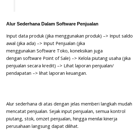
Alur Sederhana Dalam Software Penjualan
Input data produk (jika menggunakan produk) –> Input saldo
awal (jika ada) –> Input Penjualan (jika
menggunakan Software Toko, koneksikan juga
dengan software Point of Sale) –> Kelola piutang usaha (jika
penjualan secara kredit) –> Lihat laporan penjualan/
pendapatan –> lihat laporan keuangan.
Alur sederhana di atas dengan jelas memberi langkah mudah
mencatat penjualan. Sejak input penjualan, semua kontrol
piutang, stok, omzet penjualan, hingga menilai kinerja
perusahaan langsung dapat dilihat.