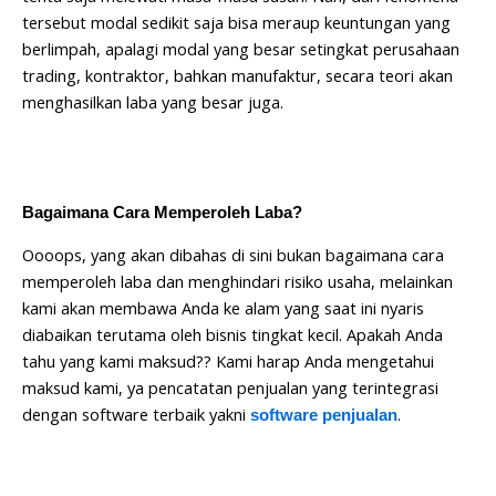
tersebut modal sedikit saja bisa meraup keuntungan yang
berlimpah, apalagi modal yang besar setingkat perusahaan
trading, kontraktor, bahkan manufaktur, secara teori akan
menghasilkan laba yang besar juga.
Bagaimana Cara Memperoleh Laba?
Oooops, yang akan dibahas di sini bukan bagaimana cara
memperoleh laba dan menghindari risiko usaha, melainkan
kami akan membawa Anda ke alam yang saat ini nyaris
diabaikan terutama oleh bisnis tingkat kecil. Apakah Anda
tahu yang kami maksud?? Kami harap Anda mengetahui
maksud kami, ya pencatatan penjualan yang terintegrasi
dengan software terbaik yakni
.
software penjualan