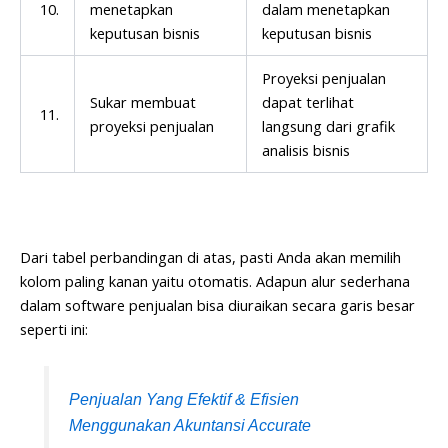
10.
menetapkan
dalam menetapkan
keputusan bisnis
keputusan bisnis
Proyeksi penjualan
Sukar membuat
dapat terlihat
11.
proyeksi penjualan
langsung dari grafik
analisis bisnis
Dari tabel perbandingan di atas, pasti Anda akan memilih
kolom paling kanan yaitu otomatis. Adapun alur sederhana
dalam software penjualan bisa diuraikan secara garis besar
seperti ini:
Penjualan Yang Efektif & Efisien
Menggunakan Akuntansi Accurate