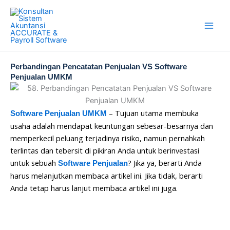
Skip
to
content
Perbandingan Pencatatan Penjualan VS Software
Penjualan UMKM
– Tujuan utama membuka
Software Penjualan UMKM
usaha adalah mendapat keuntungan sebesar-besarnya dan
memperkecil peluang terjadinya risiko, namun pernahkah
terlintas dan tebersit di pikiran Anda untuk berinvestasi
untuk sebuah
? Jika ya, berarti Anda
Software Penjualan
harus melanjutkan membaca artikel ini. Jika tidak, berarti
Anda tetap harus lanjut membaca artikel ini juga.