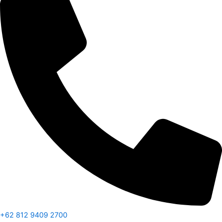
+62 812 9409 2700