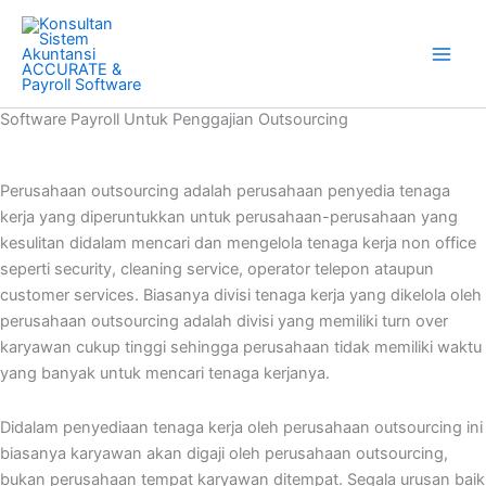
Skip
to
content
Software Payroll Untuk Penggajian Outsourcing
Perusahaan outsourcing adalah perusahaan penyedia tenaga
kerja yang diperuntukkan untuk perusahaan-perusahaan yang
kesulitan didalam mencari dan mengelola tenaga kerja non office
seperti security, cleaning service, operator telepon ataupun
customer services. Biasanya divisi tenaga kerja yang dikelola oleh
perusahaan outsourcing adalah divisi yang memiliki turn over
karyawan cukup tinggi sehingga perusahaan tidak memiliki waktu
yang banyak untuk mencari tenaga kerjanya.
Didalam penyediaan tenaga kerja oleh perusahaan outsourcing ini
biasanya karyawan akan digaji oleh perusahaan outsourcing,
bukan perusahaan tempat karyawan ditempat. Segala urusan baik