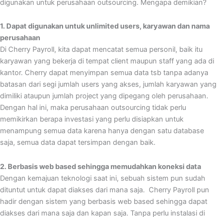
digunakan untuk perusahaan outsourcing. Mengapa demikian?
1. Dapat digunakan untuk unlimited users, karyawan dan nama
perusahaan
Di Cherry Payroll, kita dapat mencatat semua personil, baik itu
karyawan yang bekerja di tempat client maupun staff yang ada di
kantor. Cherry dapat menyimpan semua data tsb tanpa adanya
batasan dari segi jumlah users yang akses, jumlah karyawan yang
dimiliki ataupun jumlah project yang dipegang oleh perusahaan.
Dengan hal ini, maka perusahaan outsourcing tidak perlu
memikirkan berapa investasi yang perlu disiapkan untuk
menampung semua data karena hanya dengan satu database
saja, semua data dapat tersimpan dengan baik.
2. Berbasis web based sehingga memudahkan koneksi data
Dengan kemajuan teknologi saat ini, sebuah sistem pun sudah
dituntut untuk dapat diakses dari mana saja. Cherry Payroll pun
hadir dengan sistem yang berbasis web based sehingga dapat
diakses dari mana saja dan kapan saja. Tanpa perlu instalasi di