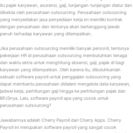
itu pajak karyawan, asuransi, gaji, tunjangan-tunjangan diatur dan
dikelola oleh perusahaan outsourcing. Perusahaan outsourcing
yang menyediakan jasa penyediaan kerja ini memiliki kontrak
dengan perusahaan dan tentunya akan bertanggung jawab
penuh terhadap karyawan yang ditempatkan.
Jika perusahaan outsourcing memiliki banyak personil, tentunya
pekerjaan HR di perusahaan outsourcing membutuhkan tenaga
dan waktu ektra untuk menghitung absensi, gaji, pajak dl bagi
karyawan yang ditempatkan. Oleh karena itu, dibutuhkanlah
sebuah software payroll untuk penggajian outsourcing yang
dapat membantu perusahaan didalam mengelola data karyawan,
jadwal kerja, perhitungan gaji hingga ke perhitungan pajak dan
BPJSnya. Lalu, software payroll apa yang cocok untuk
perusahaan outsourcing?
Jawabannya adalah Cherry Payroll dari Cherry Apps. Cherry
Payroll ini merupakan software payroll yang sangat cocok