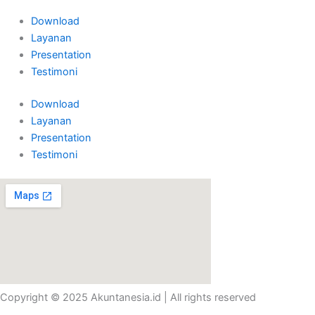
Download
Layanan
Presentation
Testimoni
Download
Layanan
Presentation
Testimoni
Copyright © 2025 Akuntanesia.id | All rights reserved