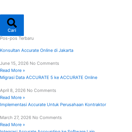
Cari
Pos-pos Terbaru
Konsultan Accurate Online di Jakarta
June 15, 2026
No Comments
Read More »
Migrasi Data ACCURATE 5 ke ACCURATE Online
April 8, 2026
No Comments
Read More »
Implementasi Accurate Untuk Perusahaan Kontraktor
March 27, 2026
No Comments
Read More »
Integrasi Accurate Accounting ke Software Lain