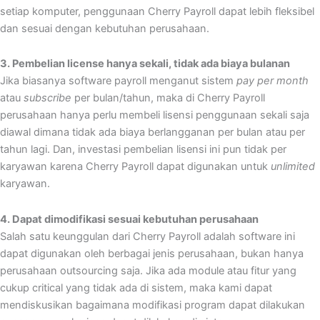
setiap komputer, penggunaan Cherry Payroll dapat lebih fleksibel
dan sesuai dengan kebutuhan perusahaan.
3. Pembelian license hanya sekali, tidak ada biaya bulanan
Jika biasanya software payroll menganut sistem
pay per month
atau
subscribe
per bulan/tahun, maka di Cherry Payroll
perusahaan hanya perlu membeli lisensi penggunaan sekali saja
diawal dimana tidak ada biaya berlangganan per bulan atau per
tahun lagi. Dan, investasi pembelian lisensi ini pun tidak per
karyawan karena Cherry Payroll dapat digunakan untuk
unlimited
karyawan.
4. Dapat dimodifikasi sesuai kebutuhan perusahaan
Salah satu keunggulan dari Cherry Payroll adalah software ini
dapat digunakan oleh berbagai jenis perusahaan, bukan hanya
perusahaan outsourcing saja. Jika ada module atau fitur yang
cukup critical yang tidak ada di sistem, maka kami dapat
mendiskusikan bagaimana modifikasi program dapat dilakukan